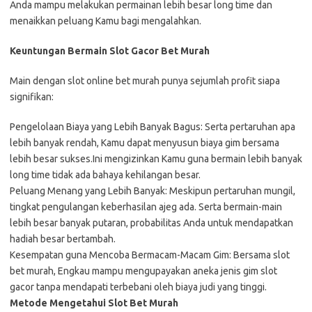
Anda mampu melakukan permainan lebih besar long time dan
menaikkan peluang Kamu bagi mengalahkan.
Keuntungan Bermain Slot Gacor Bet Murah
Main dengan slot online bet murah punya sejumlah profit siapa
signifikan:
Pengelolaan Biaya yang Lebih Banyak Bagus: Serta pertaruhan apa
lebih banyak rendah, Kamu dapat menyusun biaya gim bersama
lebih besar sukses.Ini mengizinkan Kamu guna bermain lebih banyak
long time tidak ada bahaya kehilangan besar.
Peluang Menang yang Lebih Banyak: Meskipun pertaruhan mungil,
tingkat pengulangan keberhasilan ajeg ada. Serta bermain-main
lebih besar banyak putaran, probabilitas Anda untuk mendapatkan
hadiah besar bertambah.
Kesempatan guna Mencoba Bermacam-Macam Gim: Bersama slot
bet murah, Engkau mampu mengupayakan aneka jenis gim slot
gacor tanpa mendapati terbebani oleh biaya judi yang tinggi.
Metode Mengetahui Slot Bet Murah