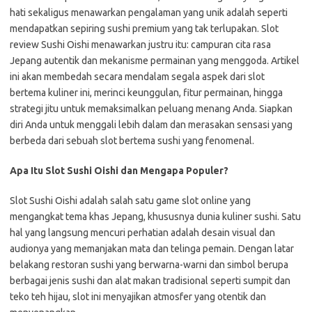
hati sekaligus menawarkan pengalaman yang unik adalah seperti
mendapatkan sepiring sushi premium yang tak terlupakan. Slot
review Sushi Oishi menawarkan justru itu: campuran cita rasa
Jepang autentik dan mekanisme permainan yang menggoda. Artikel
ini akan membedah secara mendalam segala aspek dari slot
bertema kuliner ini, merinci keunggulan, fitur permainan, hingga
strategi jitu untuk memaksimalkan peluang menang Anda. Siapkan
diri Anda untuk menggali lebih dalam dan merasakan sensasi yang
berbeda dari sebuah slot bertema sushi yang fenomenal.
Apa Itu Slot Sushi Oishi dan Mengapa Populer?
Slot Sushi Oishi adalah salah satu game slot online yang
mengangkat tema khas Jepang, khususnya dunia kuliner sushi. Satu
hal yang langsung mencuri perhatian adalah desain visual dan
audionya yang memanjakan mata dan telinga pemain. Dengan latar
belakang restoran sushi yang berwarna-warni dan simbol berupa
berbagai jenis sushi dan alat makan tradisional seperti sumpit dan
teko teh hijau, slot ini menyajikan atmosfer yang otentik dan