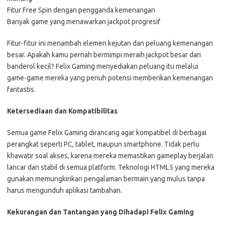
Fitur Free Spin dengan pengganda kemenangan
Banyak game yang menawarkan jackpot progresif
Fitur-fitur ini menambah elemen kejutan dan peluang kemenangan
besar. Apakah kamu pernah bermimpi meraih jackpot besar dari
banderol kecil? Felix Gaming menyediakan peluang itu melalui
game-game mereka yang penuh potensi memberikan kemenangan
fantastis.
Ketersediaan dan Kompatibilitas
Semua game Felix Gaming dirancang agar kompatibel di berbagai
perangkat seperti PC, tablet, maupun smartphone. Tidak perlu
khawatir soal akses, karena mereka memastikan gameplay berjalan
lancar dan stabil di semua platform. Teknologi HTML5 yang mereka
gunakan memungkinkan pengalaman bermain yang mulus tanpa
harus mengunduh aplikasi tambahan.
Kekurangan dan Tantangan yang Dihadapi Felix Gaming