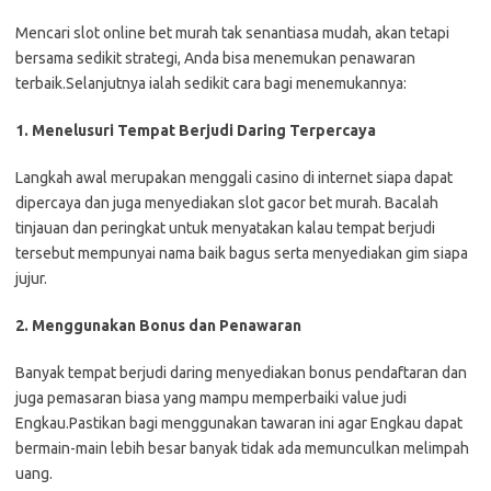
Mencari slot online bet murah tak senantiasa mudah, akan tetapi
bersama sedikit strategi, Anda bisa menemukan penawaran
terbaik.Selanjutnya ialah sedikit cara bagi menemukannya:
1. Menelusuri Tempat Berjudi Daring Terpercaya
Langkah awal merupakan menggali casino di internet siapa dapat
dipercaya dan juga menyediakan slot gacor bet murah. Bacalah
tinjauan dan peringkat untuk menyatakan kalau tempat berjudi
tersebut mempunyai nama baik bagus serta menyediakan gim siapa
jujur.
2. Menggunakan Bonus dan Penawaran
Banyak tempat berjudi daring menyediakan bonus pendaftaran dan
juga pemasaran biasa yang mampu memperbaiki value judi
Engkau.Pastikan bagi menggunakan tawaran ini agar Engkau dapat
bermain-main lebih besar banyak tidak ada memunculkan melimpah
uang.