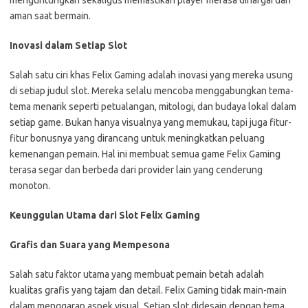
menguntungkan sekaligus memastikan player merasa dihargai dan
aman saat bermain.
Inovasi dalam Setiap Slot
Salah satu ciri khas Felix Gaming adalah inovasi yang mereka usung
di setiap judul slot. Mereka selalu mencoba menggabungkan tema-
tema menarik seperti petualangan, mitologi, dan budaya lokal dalam
setiap game. Bukan hanya visualnya yang memukau, tapi juga fitur-
fitur bonusnya yang dirancang untuk meningkatkan peluang
kemenangan pemain. Hal ini membuat semua game Felix Gaming
terasa segar dan berbeda dari provider lain yang cenderung
monoton.
Keunggulan Utama dari Slot Felix Gaming
Grafis dan Suara yang Mempesona
Salah satu faktor utama yang membuat pemain betah adalah
kualitas grafis yang tajam dan detail. Felix Gaming tidak main-main
dalam menggarap aspek visual. Setiap slot didesain dengan tema