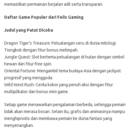
memastikan permainan berjalan adil serta transparan.
Daftar Game Populer dari Felix Gaming
Judul yang Patut Dicoba
Dragon Tiger’s Treasure: Petualangan seru di dunia mitologi
Tiongkok dengan fitur bonus melimpah.
Jungle Quest: Slot bertema petualangan di hutan dengan simbol
hewan dan fitur free spin.
Oriental Fortune: Mengambil tema budaya Asia dengan jackpot
progresif yang menggoda.
Wild West Rush: Cerita koboi yang penuh aksi dengan fitur
multiplikator dan bonus mini game.
Setiap game menawarkan pengalaman berbeda, sehingga pemain
tidak akan merasa bosan. Selain itu, grafis dan animasinya mampu
menghipnotis dan membawa pemain ke dunia fantasi yang
menyenangkan.