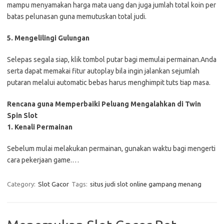
mampu menyamakan harga mata uang dan juga jumlah total koin per
batas pelunasan guna memutuskan total judi.
5. Mengelilingi Gulungan
Selepas segala siap, klik tombol putar bagi memulai permainan.Anda
serta dapat memakai fitur autoplay bila ingin jalankan sejumlah
putaran melalui automatic bebas harus menghimpit tuts tiap masa.
Rencana guna Memperbaiki Peluang Mengalahkan di Twin
Spin Slot
1. Kenali Permainan
Sebelum mulai melakukan permainan, gunakan waktu bagi mengerti
cara pekerjaan game.…
Category:
Slot Gacor
Tags:
situs judi slot online gampang menang