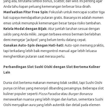
yang ada, terutama simbol bonus, scatter, dan wild. Ini penting agar
Anda tahu kapan peluang kemenangan terbesar bisa diraih.
Manfaatkan Fitur Free Spin:
Fokuslah untuk mencapai scatter tiga
kali supaya mendapatkan putaran gratis. Biasanya ini adalah momen
emas untuk menumpuk kemenangan besar tanpa risiko tambahan.
Kelola Modal dengan Bijak:
Atur jumlah taruhan sesuai dengan
saldo yang Anda miliki. Jangan terbawa emosi bermain berlebihan
demi mengejar ‘jackpot’ yang belum tentu datang cepat.
Gunakan Auto-Spin dengan Hati-hati:
Auto-spin memang praktis,
tapi terkadang lebih baik mengontrol manual agar lebih leluasa
menghentikan putaran saat merasa perlu.
Perbandingan Slot Sushi Oishi dengan Slot Bertema Kuliner
Lain
Dunia slot bertema makanan memang tidak sedikit, tapi Sushi Oishi
punya ciri khas yang menonjol dibanding pesaingnya. Beberapa slot
kuliner populer seperti
Pizza Paradise
atau
Burger Bonanza
menawarkan nuansa yang lebih ringan dan kartun, sementara Sushi
Oishi menyajikan aura yang lebih autentik dan detail pada elemen