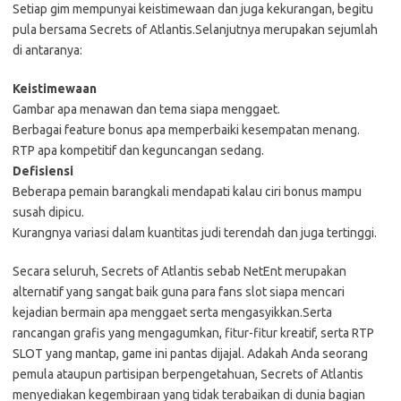
Setiap gim mempunyai keistimewaan dan juga kekurangan, begitu
pula bersama Secrets of Atlantis.Selanjutnya merupakan sejumlah
di antaranya:
Keistimewaan
Gambar apa menawan dan tema siapa menggaet.
Berbagai feature bonus apa memperbaiki kesempatan menang.
RTP apa kompetitif dan keguncangan sedang.
Defisiensi
Beberapa pemain barangkali mendapati kalau ciri bonus mampu
susah dipicu.
Kurangnya variasi dalam kuantitas judi terendah dan juga tertinggi.
Secara seluruh, Secrets of Atlantis sebab NetEnt merupakan
alternatif yang sangat baik guna para fans slot siapa mencari
kejadian bermain apa menggaet serta mengasyikkan.Serta
rancangan grafis yang mengagumkan, fitur-fitur kreatif, serta RTP
SLOT yang mantap, game ini pantas dijajal. Adakah Anda seorang
pemula ataupun partisipan berpengetahuan, Secrets of Atlantis
menyediakan kegembiraan yang tidak terabaikan di dunia bagian