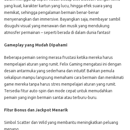
yang kuat, karakter kartun yang lucu, hingga efek suara yang
memikat, sehingga pengalaman bermain benar-benar
menyenangkan dan immersive. Bayangkan saja, membayar sambil
disuguhi visual yang menawan dan musik yang mendukung
atmosfer permainan – seperti berada di dalam dunia fantasi!
Gameplay yang Mudah Dipahami
Beberapa pemain sering merasa frustasi ketika mereka harus
mempelajari aturan yang rumit. Felix Gaming mengatasi ini dengan
desain antarmuka yang sederhana dan intuitif. Bahkan pemula
sekalipun mampu langsung memahami cara bermain dan menikmati
game mereka tanpa harus stres mempelajari aturan yang rumit.
Tersedia fitur auto-spin dan mode cepat untuk memudahkan
pemain yang ingin bermain santai atau terburu-buru.
Fitur Bonus dan Jackpot Menarik
Simbol Scatter dan Wild yang membantu meningkatkan peluang
menang