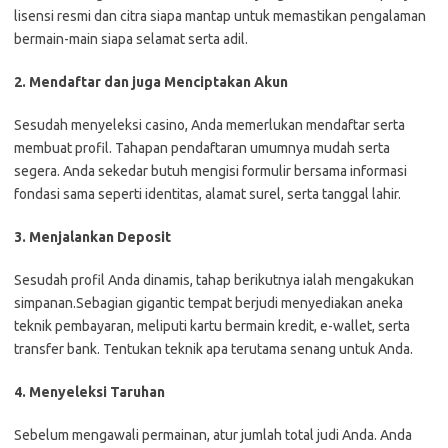
lisensi resmi dan citra siapa mantap untuk memastikan pengalaman
bermain-main siapa selamat serta adil.
2. Mendaftar dan juga Menciptakan Akun
Sesudah menyeleksi casino, Anda memerlukan mendaftar serta
membuat profil. Tahapan pendaftaran umumnya mudah serta
segera. Anda sekedar butuh mengisi formulir bersama informasi
fondasi sama seperti identitas, alamat surel, serta tanggal lahir.
3. Menjalankan Deposit
Sesudah profil Anda dinamis, tahap berikutnya ialah mengakukan
simpanan.Sebagian gigantic tempat berjudi menyediakan aneka
teknik pembayaran, meliputi kartu bermain kredit, e-wallet, serta
transfer bank. Tentukan teknik apa terutama senang untuk Anda.
4. Menyeleksi Taruhan
Sebelum mengawali permainan, atur jumlah total judi Anda. Anda