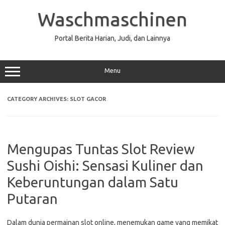
Skip
to
Waschmaschinen
content
Portal Berita Harian, Judi, dan Lainnya
Menu
CATEGORY ARCHIVES:
SLOT GACOR
Mengupas Tuntas Slot Review
Sushi Oishi: Sensasi Kuliner dan
Keberuntungan dalam Satu
Putaran
Dalam dunia permainan slot online, menemukan game yang memikat