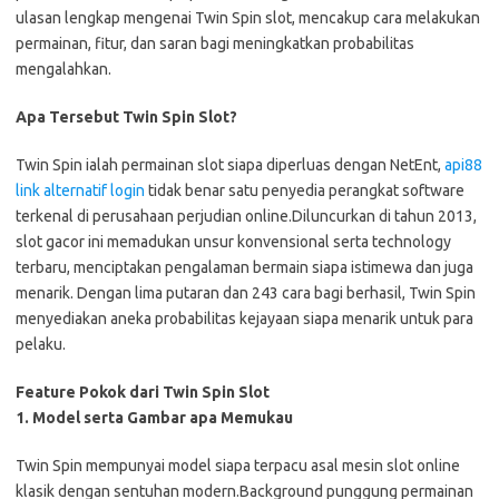
ulasan lengkap mengenai Twin Spin slot, mencakup cara melakukan
permainan, fitur, dan saran bagi meningkatkan probabilitas
mengalahkan.
Apa Tersebut Twin Spin Slot?
Twin Spin ialah permainan slot siapa diperluas dengan NetEnt,
api88
link alternatif login
tidak benar satu penyedia perangkat software
terkenal di perusahaan perjudian online.Diluncurkan di tahun 2013,
slot gacor ini memadukan unsur konvensional serta technology
terbaru, menciptakan pengalaman bermain siapa istimewa dan juga
menarik. Dengan lima putaran dan 243 cara bagi berhasil, Twin Spin
menyediakan aneka probabilitas kejayaan siapa menarik untuk para
pelaku.
Feature Pokok dari Twin Spin Slot
1. Model serta Gambar apa Memukau
Twin Spin mempunyai model siapa terpacu asal mesin slot online
klasik dengan sentuhan modern.Background punggung permainan