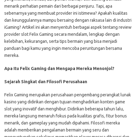
menarik perhatian pemain dari berbagai penjuru. Tapi, apa
sebenarnya yang membuat provider ini istimewa? Apakah kualitas
dan keunggulannya mampu bersaing dengan raksasa lain di industri
iGaming? Artikel ini akan menyentuh berbagai aspek tentang review
provider slot Felix Gaming secara mendalam, lengkap dengan
kelebihan, kekurangan, serta tips bermain yang bisa menjadi
panduan bagi kamu yang ingin mencoba peruntungan bersama
mereka.
Apa Itu Felix Gaming dan Mengapa Mereka Menonjol?
Sejarah Singkat dan Filosofi Perusahaan
Felix Gaming merupakan perusahaan pengembang perangkat lunak
kasino yang didirikan dengan tujuan menghadirkan konten game
slot yang inovatif dan menghibur. Didirikan beberapa tahun lalu,
mereka langsung menaruh fokus pada kualitas grafis, fitur bonus
menarik, dan gameplay yang mudah dipahami. Filosofi mereka
adalah memberikan pengalaman bermain yang seru dan