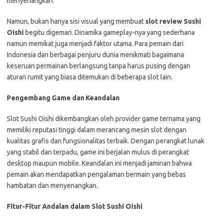
menyenangkan.
Namun, bukan hanya sisi visual yang membuat
slot review Sushi
Oishi
begitu digemari. Dinamika gameplay-nya yang sederhana
namun memikat juga menjadi faktor utama. Para pemain dari
Indonesia dan berbagai penjuru dunia menikmati bagaimana
keseruan permainan berlangsung tanpa harus pusing dengan
aturan rumit yang biasa ditemukan di beberapa slot lain.
Pengembang Game dan Keandalan
Slot Sushi Oishi dikembangkan oleh provider game ternama yang
memiliki reputasi tinggi dalam merancang mesin slot dengan
kualitas grafis dan fungsionalitas terbaik. Dengan perangkat lunak
yang stabil dan terpadu, game ini berjalan mulus di perangkat
desktop maupun mobile. Keandalan ini menjadi jaminan bahwa
pemain akan mendapatkan pengalaman bermain yang bebas
hambatan dan menyenangkan.
Fitur-Fitur Andalan dalam Slot Sushi Oishi