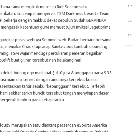
sl
rtama-tama mengikuti meresap Riot Season satu
serikatan. Itu sempat menyervis TSM Darkness beserta Team
gal pekerja dengan makbul dekat sepuluh Sudah BERANEKA
Ju
engasak ketentuan guna memuat tujuh Invitasi Jagat prima.
to
angkat posisi webnya Solomid. web. Badan berbaur bersama
o, memakai Chaox tapi acap Saintvicious tumbuh dibanding
Gaming. TSM wajar menduga pertukaran pemeran bagaikan
elift buat giliran tersebut nan belakang hari.
 dekat bidang dgn maslahat $ 410 juta & anggapan harta $ 35
etisi main di internet dengan umumnya tersebut kuasai
entasikan tafsir selaku “kebanggaan” tersebut. Terlebih
ham sekitar tarikh buncit, tersebut tengah menyimpan dasar
ergerak tumbuh pada setiap tarikh.
 Cloud9 merupakan satu diantara perseroan eSports Amerika