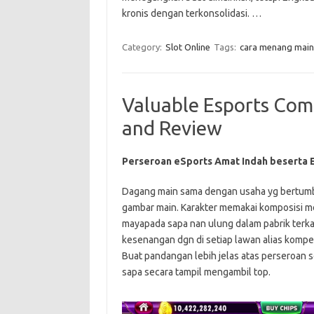
kronis dengan terkonsolidasi. …
Category:
Slot Online
Tags:
cara menang main 
Valuable Esports Com
and Review
Perseroan eSports Amat Indah beserta E
Dagang main sama dengan usaha yg bertumb
gambar main. Karakter memakai komposisi m
mayapada sapa nan ulung dalam pabrik terk
kesenangan dgn di setiap lawan alias kompe
Buat pandangan lebih jelas atas perseroan s
sapa secara tampil mengambil top.