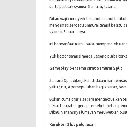
serta pastilah syamsir Samurai, katana.
Dikau wajib menyedot simbol-simbol beriku
mengamati serdadu Samurai tampil begitu s
syamsir Samurai-nya.
Ini bermanfaat Kamu bakal memperoleh uang 
Yuk bettor sampai marga Jepang purba terkai
Gameplay bersama sifat Samurai Split
Samurai Split dikerjakan di dalam harmonisas
yaitu $€ 0, 4 persepuluhan bagi kisaran, ber
Bukan cuma grafis secara mengaktualkan te
dekat tempat segenap tersebut, beban pem
Dikau. Variansnya lumayan meruwetkan buat 
Karakter Slot pelunasan