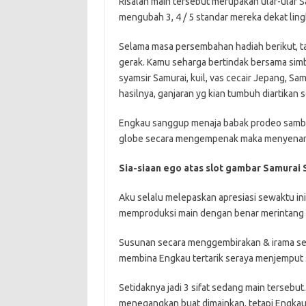
Risalah main tersebut merupakan ular-ular 
mengubah 3, 4 / 5 standar mereka dekat ling
Selama masa persembahan hadiah berikut, ta
gerak. Kamu seharga bertindak bersama sim
syamsir Samurai, kuil, vas cecair Jepang, S
hasilnya, ganjaran yg kian tumbuh diartikan
Engkau sanggup menaja babak prodeo sambun
globe secara mengempenak maka menyenangk
Sia-siaan ego atas slot gambar Samurai S
Aku selalu melepaskan apresiasi sewaktu in
memproduksi main dengan benar merintang
Susunan secara menggembirakan & irama sec
membina Engkau tertarik seraya menjemput s
Setidaknya jadi 3 sifat sedang main terseb
menegangkan buat dimainkan, tetapi Engka