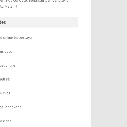
teri Slot Koi Gate: Benarkah Gampang JP di
tu Malam?
ites
ot online terpercaya
tus gacor
gel online
sult hk
tus123
gel hongkong
ot dana