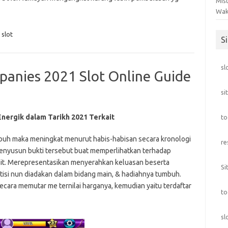
Mis
Wak
slot
S
sl
panies 2021 Slot Online Guide
si
nergik dalam Tarikh 2021 Terkait
to
uh maka meningkat menurut habis-habisan secara kronologi
re
enyusun bukti tersebut buat memperlihatkan terhadap
ait. Merepresentasikan menyerahkan keluasan beserta
Si
tisi nun diadakan dalam bidang main, & hadiahnya tumbuh.
ecara memutar me ternilai harganya, kemudian yaitu terdaftar
to
sl