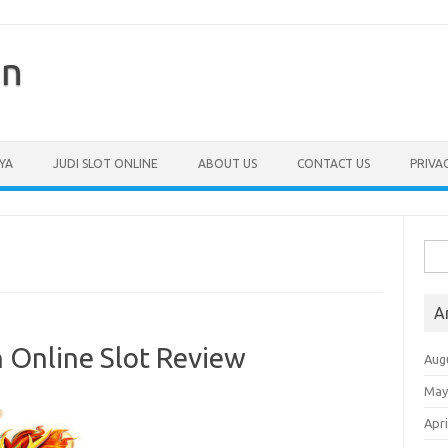
en
YA
JUDI SLOT ONLINE
ABOUT US
CONTACT US
PRIVA
Sea
for:
A
 Online Slot Review
Aug
May
Apri