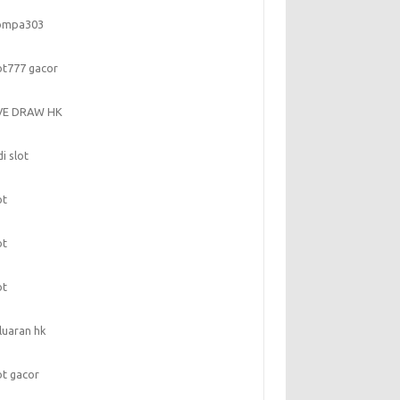
ompa303
ot777 gacor
IVE DRAW HK
di slot
ot
ot
ot
luaran hk
ot gacor