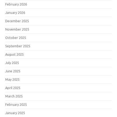
February 2026
January 2026
December 2025
November 2025
October 2025
September 2025
August 2025
July 2025
June 2025
May 2025
April 2025
March 2025
February 2025
January 2025