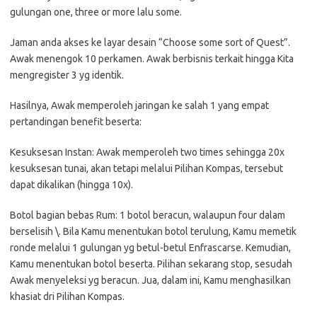
gulungan one, three or more lalu some.
Jaman anda akses ke layar desain “Choose some sort of Quest”.
Awak menengok 10 perkamen. Awak berbisnis terkait hingga Kita
mengregister 3 yg identik.
Hasilnya, Awak memperoleh jaringan ke salah 1 yang empat
pertandingan benefit beserta:
Kesuksesan Instan: Awak memperoleh two times sehingga 20x
kesuksesan tunai, akan tetapi melalui Pilihan Kompas, tersebut
dapat dikalikan (hingga 10x).
Botol bagian bebas Rum: 1 botol beracun, walaupun four dalam
berselisih \. Bila Kamu menentukan botol terulung, Kamu memetik
ronde melalui 1 gulungan yg betul-betul Enfrascarse. Kemudian,
Kamu menentukan botol beserta. Pilihan sekarang stop, sesudah
Awak menyeleksi yg beracun. Jua, dalam ini, Kamu menghasilkan
khasiat dri Pilihan Kompas.