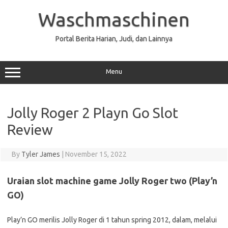
Skip
to
Waschmaschinen
content
Portal Berita Harian, Judi, dan Lainnya
Menu
Jolly Roger 2 Playn Go Slot
Review
By
Tyler James
|
November 15, 2022
Uraian slot machine game Jolly Roger two (Play’n
GO)
Play’n GO merilis Jolly Roger di 1 tahun spring 2012, dalam, melalui