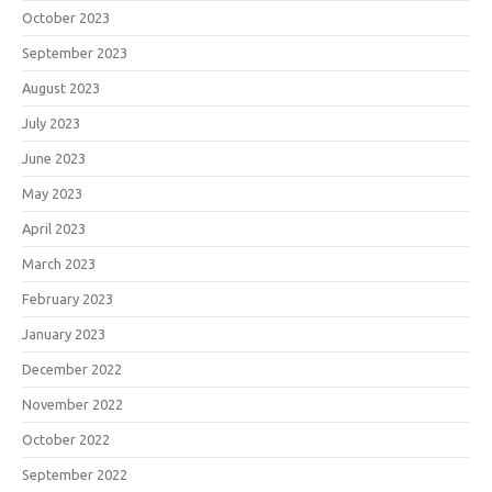
October 2023
September 2023
August 2023
July 2023
June 2023
May 2023
April 2023
March 2023
February 2023
January 2023
December 2022
November 2022
October 2022
September 2022