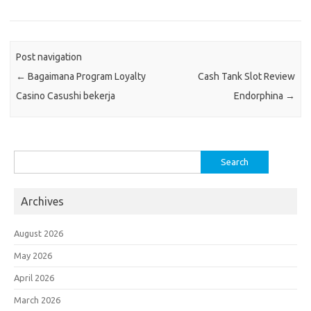
Post navigation
←
Bagaimana Program Loyalty
Cash Tank Slot Review
Casino Casushi bekerja
Endorphina
→
Search
for:
Archives
August 2026
May 2026
April 2026
March 2026