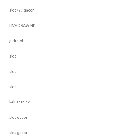
slot777 gacor
LIVE DRAW HK
judi slot
slot
slot
slot
keluaran hk
slot gacor
slot gacor