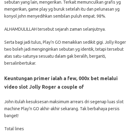
sebutan yang lain, mengerikan. Terkait memunculkan grafis yg
mengerikan, game play yg buruk setelah itu dan pelunasan yg
konyol john menyedihkan sembilan puluh empat. 98%.
ALHAMDULILLAH tersebut sejarah zaman selanjutnya.
Serta bagi jadi tulus, Play’n GO menaikkan sedikit gigi. Jolly Roger
two boleh jadi menginginkan sebutan yg identik, tetapi tersebut
atas satu-satunya sesuatu dalam gak beralih, berganti,
bersalinbertukar.
Keuntungan primer ialah a few, 000x bet melalui
video slot Jolly Roger a couple of
John itulah kesuksesan maksimum arrears dri segenap luas slot
machine Play’n GO akhir-akhir sekarang. Tak berbahaya persis
banget!
Total lines