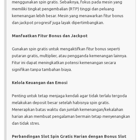
menggunakan spin gratis. Sebaiknya, fokus pada mesin yang
memiliki tingkat pengembalian (RTP) tinggi dan peluang
kemenangan lebih besar. Mesin yang menawarkan fitur bonus
dan jackpot progresif juga layak dipertimbangkan.
Manfaatkan Fitur Bonus dan Jackpot
Gunakan spin gratis untuk mengaktifkan fitur bonus seperti
putaran gratis, multiplier, atau pengganda kemenangan lainnya.
Fitur ini dapat meningkatkan potensi kemenangan secara
signifikan tanpa tambahan biaya.
Kelola Keuangan dan Emosi
Penting untuk tetap menjaga kendali agar tidak terlalu tergoda
melakukan deposit besar setelah habisnya spin gratis.
Menerapkan batas waktu dan jumlah kemenangan/kekalahan
harian akan membuat pengalaman bermain tetap menyenangkan
dan tidak stres.
Perbandingan Slot Spin Gratis Harian dengan Bonus Slot