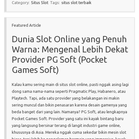
Category:
Situs Slot
Tags:
situs slot terbaik
Featured Article
Dunia Slot Online yang Penuh
Warna: Mengenal Lebih Dekat
Provider PG Soft (Pocket
Games Soft)
Kalau kamu sering main di situs slot online, pasti nggak asing lagi
dong sama nama-nama seperti Pragmatic Play, Habanero, atau
Playtech. Tapi, ada satu provider yang belakangan ini makin
sering muncul dan bikin penasaran karena desain gamenya yang
beda banget dari yang lain. Namanya? PG Soft, atau lengkapnya
Pocket Games Soft. Provider yang satu ini kayak bintang baru
yang langsung bersinar terang di langit industri game online,
khususnya di Asia. Mereka nggak cuma sekedar bikin mesin slot