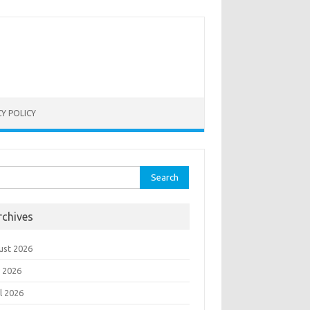
CY POLICY
rch
rchives
ust 2026
 2026
l 2026