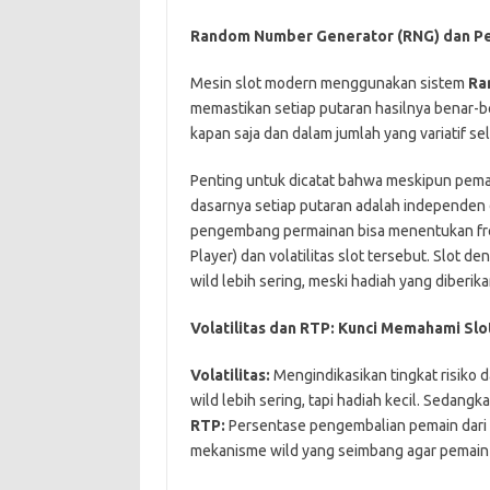
Random Number Generator (RNG) dan P
Mesin slot modern menggunakan sistem
Ra
memastikan setiap putaran hasilnya benar-ben
kapan saja dan dalam jumlah yang variatif s
Penting untuk dicatat bahwa meskipun pema
dasarnya setiap putaran adalah independen 
pengembang permainan bisa menentukan frek
Player) dan volatilitas slot tersebut. Slot 
wild lebih sering, meski hadiah yang diberika
Volatilitas dan RTP: Kunci Memahami Slo
Volatilitas:
Mengindikasikan tingkat risiko 
wild lebih sering, tapi hadiah kecil. Sedangka
RTP:
Persentase pengembalian pemain dari to
mekanisme wild yang seimbang agar pemain t