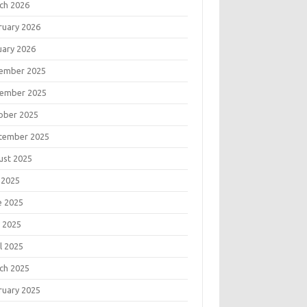
ch 2026
ruary 2026
uary 2026
ember 2025
ember 2025
ober 2025
tember 2025
ust 2025
 2025
e 2025
 2025
l 2025
ch 2025
ruary 2025