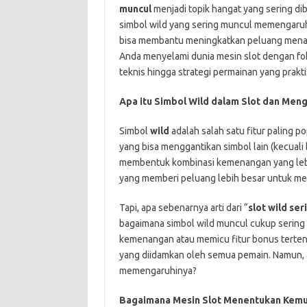
muncul
menjadi topik hangat yang sering dib
simbol wild yang sering muncul memengaruh
bisa membantu meningkatkan peluang menang 
Anda menyelami dunia mesin slot dengan f
teknis hingga strategi permainan yang prakt
Apa itu Simbol Wild dalam Slot dan Men
Simbol
wild
adalah salah satu fitur paling 
yang bisa menggantikan simbol lain (kecuali
membentuk kombinasi kemenangan yang lebih 
yang memberi peluang lebih besar untuk m
Tapi, apa sebenarnya arti dari “
slot wild se
bagaimana simbol wild muncul cukup sering
kemenangan atau memicu fitur bonus tertent
yang diidamkan oleh semua pemain. Namun, 
memengaruhinya?
Bagaimana Mesin Slot Menentukan Kemu