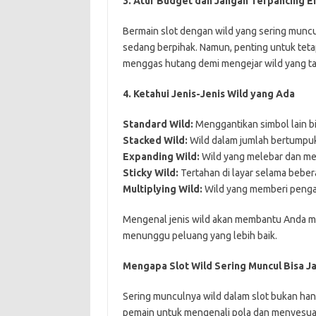
3. Atur Budget dan Jangan Terpancing E
Bermain slot dengan wild yang sering mun
sedang berpihak. Namun, penting untuk teta
menggas hutang demi mengejar wild yang ta
4. Ketahui Jenis-Jenis Wild yang Ada
Standard Wild:
Menggantikan simbol lain b
Stacked Wild:
Wild dalam jumlah bertumpuk
Expanding Wild:
Wild yang melebar dan me
Sticky Wild:
Tertahan di layar selama beber
Multiplying Wild:
Wild yang memberi pengal
Mengenal jenis wild akan membantu Anda m
menunggu peluang yang lebih baik.
Mengapa Slot Wild Sering Muncul Bisa Ja
Sering munculnya wild dalam slot bukan hany
pemain untuk mengenali pola dan menyesuaika