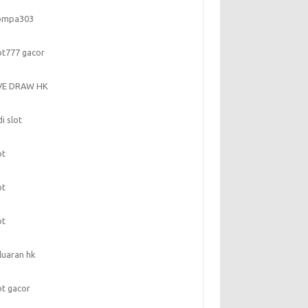
ompa303
ot777 gacor
IVE DRAW HK
di slot
ot
ot
ot
luaran hk
ot gacor