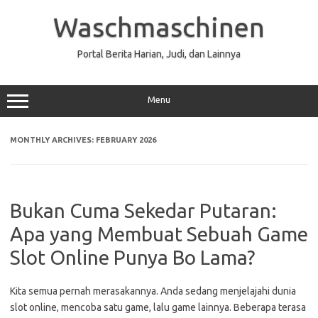
Skip
to
Waschmaschinen
content
Portal Berita Harian, Judi, dan Lainnya
Menu
MONTHLY ARCHIVES:
FEBRUARY 2026
Bukan Cuma Sekedar Putaran:
Apa yang Membuat Sebuah Game
Slot Online Punya Bo Lama?
Kita semua pernah merasakannya. Anda sedang menjelajahi dunia
slot online, mencoba satu game, lalu game lainnya. Beberapa terasa