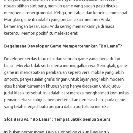
ribuan pilihan slot baru, memilih game yang sudah pasti disukai
menghemat energi mental. Ketiga, nostalgia dan koneksi emosional.
Mungkin game itu adalah yang pertama kali memberi Anda
kemenangan besar, atau Anda sering memainkannya di masa
tertentu. Memori positif itu melekat erat.
Bagaimana Developer Game Mempertahankan “Bo Lama”?
Developer cerdas tahu nilai dari sebuah game yang menjadi “bo
lama”. Mereka tidak serta merta meninggalkannya. Seringkali, game-
game ini mendapatkan pembaruan seperti versi mobile yang lebih
smooth, penyesuaian grafis ringan untuk layar yang lebih modern,
atau bahkan turnamen khusus yang hanya diadakan untuk judul-
judul klasik tersebut. Ini adalah cara mereka menghormati komunitas
pemain setia sekaligus memperkenalkan generasi baru pada game
yang telah menjadi batu penjuru dalam portofolio mereka.
Slot Baru vs. “Bo Lama”: Tempat untuk Semua Selera
Ini bukan pertarungan. Dunia slot online cukup luas untuk