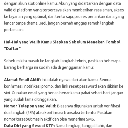
dengan akun slot online kamu. Akun yang didaftarkan dengan data
valid di platform yang terpercaya akan memberikan rasa aman, akses
ke layanan yang optimal, dan tentu saja, proses penarikan dana yang
lancar tanpa drama. Jadi, jangan pernah anggap remeh langkah
pertama ini.
Hal-Hal yang Wajib Kamu Siapkan Sebelum Menekan Tombol
“Daftar”
Sebelum kita masuk ke langkah-langkah teknis, pastikan beberapa
barang berharga ini sudah ada di genggaman kamu:
Alamat Email Aktif:
Ini adalah nyawa dari akun kamu. Semua
konfirmasi, notifikasi promo, dan link reset password akan dikirim ke
sini. Gunakan email yang benar-benar kamu pakai sehari-hari, jangan
yang sudah lama ditinggalkan.
Nomor Telepon yang Valid:
Biasanya digunakan untuk verifikasi
dua langkah (2FA) atau konfirmasi transaksi tertentu. Pastikan
nomor tersebut masih aktif dan bisa menerima SMS.
Data Diri yang Sesuai KTP:
Nama lengkap, tanggal lahir, dan