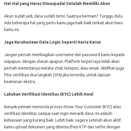
Hal-Hal yang Harus Diwaspadai Setelah Memiliki Akun
Akun sudah jadi, dana sudah terisi. Saatnya bermain? Tunggu dulu.
Ada beberapa hal yang perlu kamu jaga baik-baik terkait akun baru
kamu ini.
Jaga Kerahasiaan Data Login Seperti Harta Karun
Jangan pernah membagikan username dan password kamu kepada
siapapun, dengan alasan apapun. Platform terpercaya tidak akan
pernah memintanya melalui chat, telepon, atau email. Aktifkan juga
fitur verifikasi dua langkah (2FA) jika tersedia, untuk lapisan
keamanan ekstra.
Lakukan Verifikasi Identitas (KYC) Lebih Awal
Banyak pemain menunda proses Know Your Customer (KYC) atau
verifikasi identitas sampai saat ingin menarik dana. Ini adalah
kebiasaan yang kurang baik. Lebih baik, segera setelah akun aktif,
kamu upload dokumen yang diminta (foto KTP dan selfie dengan