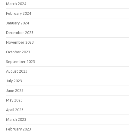
March 2024
February 2024
January 2024
December 2023
November 2023
October 2023
September 2023
August 2023
July 2023
June 2023
May 2023
April 2023
March 2023
February 2023