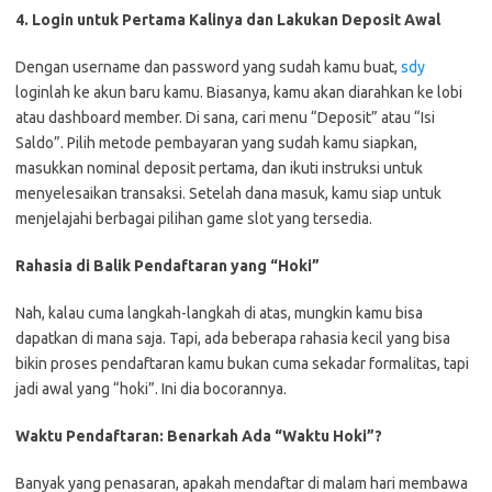
4. Login untuk Pertama Kalinya dan Lakukan Deposit Awal
Dengan username dan password yang sudah kamu buat,
sdy
loginlah ke akun baru kamu. Biasanya, kamu akan diarahkan ke lobi
atau dashboard member. Di sana, cari menu “Deposit” atau “Isi
Saldo”. Pilih metode pembayaran yang sudah kamu siapkan,
masukkan nominal deposit pertama, dan ikuti instruksi untuk
menyelesaikan transaksi. Setelah dana masuk, kamu siap untuk
menjelajahi berbagai pilihan game slot yang tersedia.
Rahasia di Balik Pendaftaran yang “Hoki”
Nah, kalau cuma langkah-langkah di atas, mungkin kamu bisa
dapatkan di mana saja. Tapi, ada beberapa rahasia kecil yang bisa
bikin proses pendaftaran kamu bukan cuma sekadar formalitas, tapi
jadi awal yang “hoki”. Ini dia bocorannya.
Waktu Pendaftaran: Benarkah Ada “Waktu Hoki”?
Banyak yang penasaran, apakah mendaftar di malam hari membawa