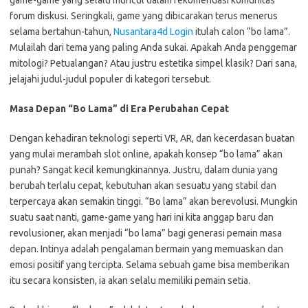
game-game yang selalu muncul dalam rekomendasi komunitas
forum diskusi. Seringkali, game yang dibicarakan terus menerus
selama bertahun-tahun,
Nusantara4d Login
itulah calon “bo lama”.
Mulailah dari tema yang paling Anda sukai. Apakah Anda penggemar
mitologi? Petualangan? Atau justru estetika simpel klasik? Dari sana,
jelajahi judul-judul populer di kategori tersebut.
Masa Depan “Bo Lama” di Era Perubahan Cepat
Dengan kehadiran teknologi seperti VR, AR, dan kecerdasan buatan
yang mulai merambah slot online, apakah konsep “bo lama” akan
punah? Sangat kecil kemungkinannya. Justru, dalam dunia yang
berubah terlalu cepat, kebutuhan akan sesuatu yang stabil dan
terpercaya akan semakin tinggi. “Bo lama” akan berevolusi. Mungkin
suatu saat nanti, game-game yang hari ini kita anggap baru dan
revolusioner, akan menjadi “bo lama” bagi generasi pemain masa
depan. Intinya adalah pengalaman bermain yang memuaskan dan
emosi positif yang tercipta. Selama sebuah game bisa memberikan
itu secara konsisten, ia akan selalu memiliki pemain setia.