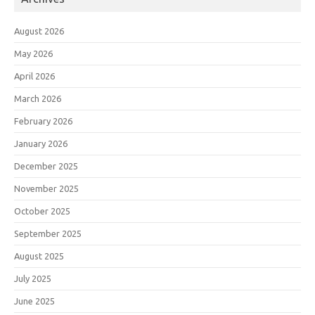
August 2026
May 2026
April 2026
March 2026
February 2026
January 2026
December 2025
November 2025
October 2025
September 2025
August 2025
July 2025
June 2025