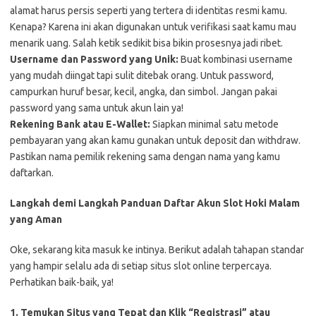
alamat harus persis seperti yang tertera di identitas resmi kamu.
Kenapa? Karena ini akan digunakan untuk verifikasi saat kamu mau
menarik uang. Salah ketik sedikit bisa bikin prosesnya jadi ribet.
Username dan Password yang Unik:
Buat kombinasi username
yang mudah diingat tapi sulit ditebak orang. Untuk password,
campurkan huruf besar, kecil, angka, dan simbol. Jangan pakai
password yang sama untuk akun lain ya!
Rekening Bank atau E-Wallet:
Siapkan minimal satu metode
pembayaran yang akan kamu gunakan untuk deposit dan withdraw.
Pastikan nama pemilik rekening sama dengan nama yang kamu
daftarkan.
Langkah demi Langkah
Panduan Daftar Akun Slot Hoki Malam
yang Aman
Oke, sekarang kita masuk ke intinya. Berikut adalah tahapan standar
yang hampir selalu ada di setiap situs slot online terpercaya.
Perhatikan baik-baik, ya!
1. Temukan Situs yang Tepat dan Klik “Registrasi” atau