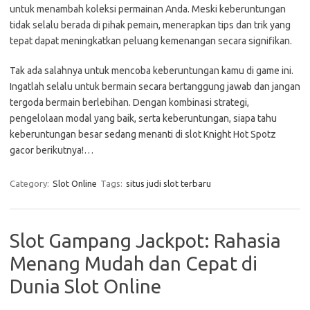
untuk menambah koleksi permainan Anda. Meski keberuntungan
tidak selalu berada di pihak pemain, menerapkan tips dan trik yang
tepat dapat meningkatkan peluang kemenangan secara signifikan.
Tak ada salahnya untuk mencoba keberuntungan kamu di game ini.
Ingatlah selalu untuk bermain secara bertanggung jawab dan jangan
tergoda bermain berlebihan. Dengan kombinasi strategi,
pengelolaan modal yang baik, serta keberuntungan, siapa tahu
keberuntungan besar sedang menanti di slot Knight Hot Spotz
gacor berikutnya!…
Category:
Slot Online
Tags:
situs judi slot terbaru
Slot Gampang Jackpot: Rahasia
Menang Mudah dan Cepat di
Dunia Slot Online