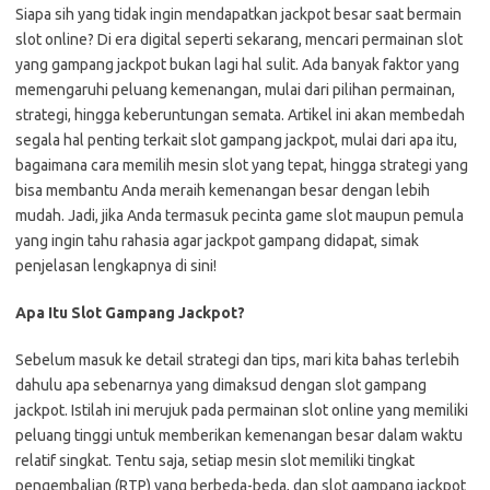
Siapa sih yang tidak ingin mendapatkan jackpot besar saat bermain
slot online? Di era digital seperti sekarang, mencari permainan slot
yang gampang jackpot bukan lagi hal sulit. Ada banyak faktor yang
memengaruhi peluang kemenangan, mulai dari pilihan permainan,
strategi, hingga keberuntungan semata. Artikel ini akan membedah
segala hal penting terkait slot gampang jackpot, mulai dari apa itu,
bagaimana cara memilih mesin slot yang tepat, hingga strategi yang
bisa membantu Anda meraih kemenangan besar dengan lebih
mudah. Jadi, jika Anda termasuk pecinta game slot maupun pemula
yang ingin tahu rahasia agar jackpot gampang didapat, simak
penjelasan lengkapnya di sini!
Apa Itu Slot Gampang Jackpot?
Sebelum masuk ke detail strategi dan tips, mari kita bahas terlebih
dahulu apa sebenarnya yang dimaksud dengan slot gampang
jackpot. Istilah ini merujuk pada permainan slot online yang memiliki
peluang tinggi untuk memberikan kemenangan besar dalam waktu
relatif singkat. Tentu saja, setiap mesin slot memiliki tingkat
pengembalian (RTP) yang berbeda-beda, dan slot gampang jackpot