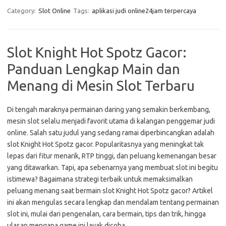
Category:
Slot Online
Tags:
aplikasi judi online24jam terpercaya
Slot Knight Hot Spotz Gacor:
Panduan Lengkap Main dan
Menang di Mesin Slot Terbaru
Di tengah maraknya permainan daring yang semakin berkembang,
mesin slot selalu menjadi favorit utama di kalangan penggemar judi
online. Salah satu judul yang sedang ramai diperbincangkan adalah
slot Knight Hot Spotz gacor. Popularitasnya yang meningkat tak
lepas dari fitur menarik, RTP tinggi, dan peluang kemenangan besar
yang ditawarkan. Tapi, apa sebenarnya yang membuat slot ini begitu
istimewa? Bagaimana strategi terbaik untuk memaksimalkan
peluang menang saat bermain slot Knight Hot Spotz gacor? Artikel
ini akan mengulas secara lengkap dan mendalam tentang permainan
slot ini, mulai dari pengenalan, cara bermain, tips dan trik, hingga
ulasan mengapa game ini layak dicoba.