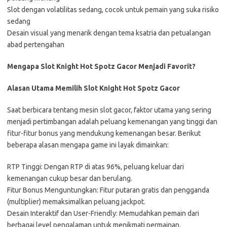
Slot dengan volatilitas sedang, cocok untuk pemain yang suka risiko
sedang
Desain visual yang menarik dengan tema ksatria dan petualangan
abad pertengahan
Mengapa Slot Knight Hot Spotz Gacor Menjadi Favorit?
Alasan Utama Memilih Slot Knight Hot Spotz Gacor
Saat berbicara tentang mesin slot gacor, faktor utama yang sering
menjadi pertimbangan adalah peluang kemenangan yang tinggi dan
fitur-fitur bonus yang mendukung kemenangan besar. Berikut
beberapa alasan mengapa game ini layak dimainkan:
RTP Tinggi: Dengan RTP di atas 96%, peluang keluar dari
kemenangan cukup besar dan berulang.
Fitur Bonus Menguntungkan: Fitur putaran gratis dan pengganda
(multiplier) memaksimalkan peluang jackpot.
Desain Interaktif dan User-Friendly: Memudahkan pemain dari
berbagai level pengalaman untuk menikmati permainan.