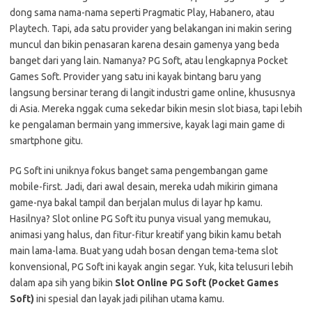
dong sama nama-nama seperti Pragmatic Play, Habanero, atau
Playtech. Tapi, ada satu provider yang belakangan ini makin sering
muncul dan bikin penasaran karena desain gamenya yang beda
banget dari yang lain. Namanya? PG Soft, atau lengkapnya Pocket
Games Soft. Provider yang satu ini kayak bintang baru yang
langsung bersinar terang di langit industri game online, khususnya
di Asia. Mereka nggak cuma sekedar bikin mesin slot biasa, tapi lebih
ke pengalaman bermain yang immersive, kayak lagi main game di
smartphone gitu.
PG Soft ini uniknya fokus banget sama pengembangan game
mobile-first. Jadi, dari awal desain, mereka udah mikirin gimana
game-nya bakal tampil dan berjalan mulus di layar hp kamu.
Hasilnya? Slot online PG Soft itu punya visual yang memukau,
animasi yang halus, dan fitur-fitur kreatif yang bikin kamu betah
main lama-lama. Buat yang udah bosan dengan tema-tema slot
konvensional, PG Soft ini kayak angin segar. Yuk, kita telusuri lebih
dalam apa sih yang bikin
Slot Online PG Soft (Pocket Games
Soft)
ini spesial dan layak jadi pilihan utama kamu.