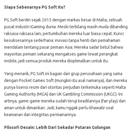
Siapa Sebenarnya PG Soft Itu?
PG Soft berdiri sejak 2015 dengan markas besar di Malta, sebuah
pusat industri iGaming dunia. Meski terbilang masih muda dibanding
raksasa-raksasa lain, pertumbuhan mereka luar biasa cepat. Kunci
kesuksesannya sederhana: inovasi tanpa henti dan pemahaman
mendalam tentang pasar pemain Asia. Mereka sadar betul bahwa
mayoritas pemain sekarang mengakses game lewat perangkat
mobile, jadi semua produk mereka dioptimalkan untuk itu.
Yang menarik, PG Soft ini bagian dari grup perusahaan yang sama
dengan Pocket Games Soft (mungkin itu asal namanya), dan mereka
punya lisensi resmi dari otoritas perjudian terkemuka seperti Malta
Gaming Authority (MGA) dan UK Gambling Commission (UKGC). Ini
artinya, game-game mereka sudah teruji keadilannya (fair play) dan
aman untuk dimainkan. Jadi, kamu nggak perlu khawatir soal
keamanan dan integritas permainannya.
Filosofi Desain: Lebih Dari Sekadar Putaran Gulungan