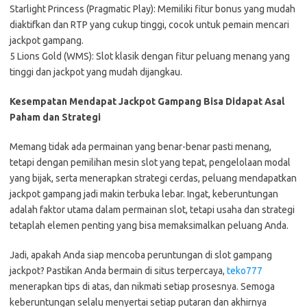
Starlight Princess (Pragmatic Play): Memiliki fitur bonus yang mudah
diaktifkan dan RTP yang cukup tinggi, cocok untuk pemain mencari
jackpot gampang.
5 Lions Gold (WMS): Slot klasik dengan fitur peluang menang yang
tinggi dan jackpot yang mudah dijangkau.
Kesempatan Mendapat Jackpot Gampang Bisa Didapat Asal
Paham dan Strategi
Memang tidak ada permainan yang benar-benar pasti menang,
tetapi dengan pemilihan mesin slot yang tepat, pengelolaan modal
yang bijak, serta menerapkan strategi cerdas, peluang mendapatkan
jackpot gampang jadi makin terbuka lebar. Ingat, keberuntungan
adalah faktor utama dalam permainan slot, tetapi usaha dan strategi
tetaplah elemen penting yang bisa memaksimalkan peluang Anda.
Jadi, apakah Anda siap mencoba peruntungan di slot gampang
jackpot? Pastikan Anda bermain di situs terpercaya,
teko777
menerapkan tips di atas, dan nikmati setiap prosesnya. Semoga
keberuntungan selalu menyertai setiap putaran dan akhirnya