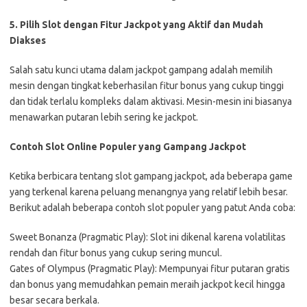
5. Pilih Slot dengan Fitur Jackpot yang Aktif dan Mudah
Diakses
Salah satu kunci utama dalam jackpot gampang adalah memilih
mesin dengan tingkat keberhasilan fitur bonus yang cukup tinggi
dan tidak terlalu kompleks dalam aktivasi. Mesin-mesin ini biasanya
menawarkan putaran lebih sering ke jackpot.
Contoh Slot Online Populer yang Gampang Jackpot
Ketika berbicara tentang slot gampang jackpot, ada beberapa game
yang terkenal karena peluang menangnya yang relatif lebih besar.
Berikut adalah beberapa contoh slot populer yang patut Anda coba:
Sweet Bonanza (Pragmatic Play): Slot ini dikenal karena volatilitas
rendah dan fitur bonus yang cukup sering muncul.
Gates of Olympus (Pragmatic Play): Mempunyai fitur putaran gratis
dan bonus yang memudahkan pemain meraih jackpot kecil hingga
besar secara berkala.