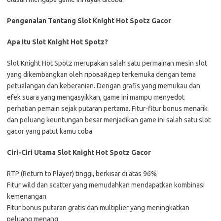
Pengenalan Tentang Slot Knight Hot Spotz Gacor
Apa Itu Slot Knight Hot Spotz?
Slot Knight Hot Spotz merupakan salah satu permainan mesin slot
yang dikembangkan oleh провайдер terkemuka dengan tema
petualangan dan keberanian. Dengan grafis yang memukau dan
efek suara yang mengasyikkan, game ini mampu menyedot
perhatian pemain sejak putaran pertama. Fitur-fitur bonus menarik
dan peluang keuntungan besar menjadikan game ini salah satu slot
gacor yang patut kamu coba.
Ciri-Ciri Utama Slot Knight Hot Spotz Gacor
RTP (Return to Player) tinggi, berkisar di atas 96%
Fitur wild dan scatter yang memudahkan mendapatkan kombinasi
kemenangan
Fitur bonus putaran gratis dan multiplier yang meningkatkan
peluang menang