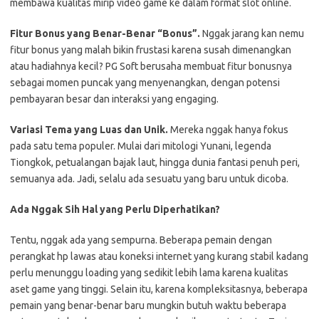
membawa kualitas mirip video game ke dalam format slot online.
Fitur Bonus yang Benar-Benar “Bonus”.
Nggak jarang kan nemu
fitur bonus yang malah bikin frustasi karena susah dimenangkan
atau hadiahnya kecil? PG Soft berusaha membuat fitur bonusnya
sebagai momen puncak yang menyenangkan, dengan potensi
pembayaran besar dan interaksi yang engaging.
Variasi Tema yang Luas dan Unik.
Mereka nggak hanya fokus
pada satu tema populer. Mulai dari mitologi Yunani, legenda
Tiongkok, petualangan bajak laut, hingga dunia fantasi penuh peri,
semuanya ada. Jadi, selalu ada sesuatu yang baru untuk dicoba.
Ada Nggak Sih Hal yang Perlu Diperhatikan?
Tentu, nggak ada yang sempurna. Beberapa pemain dengan
perangkat hp lawas atau koneksi internet yang kurang stabil kadang
perlu menunggu loading yang sedikit lebih lama karena kualitas
aset game yang tinggi. Selain itu, karena kompleksitasnya, beberapa
pemain yang benar-benar baru mungkin butuh waktu beberapa