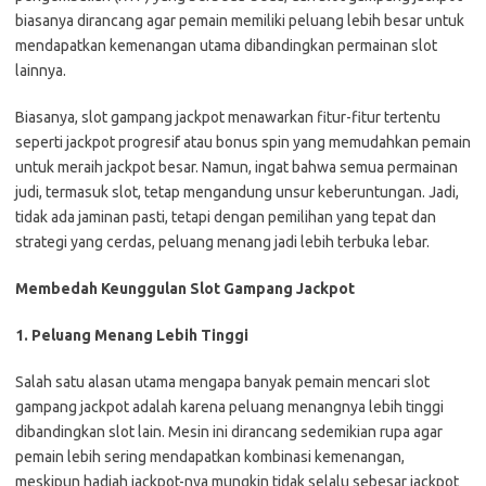
biasanya dirancang agar pemain memiliki peluang lebih besar untuk
mendapatkan kemenangan utama dibandingkan permainan slot
lainnya.
Biasanya, slot gampang jackpot menawarkan fitur-fitur tertentu
seperti jackpot progresif atau bonus spin yang memudahkan pemain
untuk meraih jackpot besar. Namun, ingat bahwa semua permainan
judi, termasuk slot, tetap mengandung unsur keberuntungan. Jadi,
tidak ada jaminan pasti, tetapi dengan pemilihan yang tepat dan
strategi yang cerdas, peluang menang jadi lebih terbuka lebar.
Membedah Keunggulan Slot Gampang Jackpot
1. Peluang Menang Lebih Tinggi
Salah satu alasan utama mengapa banyak pemain mencari slot
gampang jackpot adalah karena peluang menangnya lebih tinggi
dibandingkan slot lain. Mesin ini dirancang sedemikian rupa agar
pemain lebih sering mendapatkan kombinasi kemenangan,
meskipun hadiah jackpot-nya mungkin tidak selalu sebesar jackpot