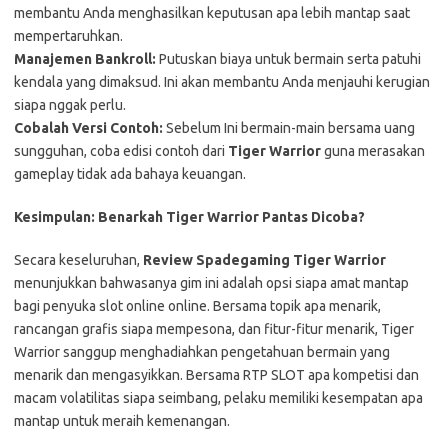
membantu Anda menghasilkan keputusan apa lebih mantap saat
mempertaruhkan.
Manajemen Bankroll:
Putuskan biaya untuk bermain serta patuhi
kendala yang dimaksud. Ini akan membantu Anda menjauhi kerugian
siapa nggak perlu.
Cobalah Versi Contoh:
Sebelum Ini bermain-main bersama uang
sungguhan, coba edisi contoh dari
Tiger Warrior
guna merasakan
gameplay tidak ada bahaya keuangan.
Kesimpulan: Benarkah Tiger Warrior Pantas Dicoba?
Secara keseluruhan,
Review Spadegaming Tiger Warrior
menunjukkan bahwasanya gim ini adalah opsi siapa amat mantap
bagi penyuka slot online online. Bersama topik apa menarik,
rancangan grafis siapa mempesona, dan fitur-fitur menarik, Tiger
Warrior sanggup menghadiahkan pengetahuan bermain yang
menarik dan mengasyikkan. Bersama RTP SLOT apa kompetisi dan
macam volatilitas siapa seimbang, pelaku memiliki kesempatan apa
mantap untuk meraih kemenangan.