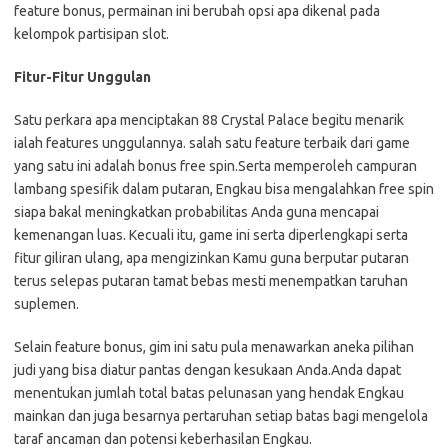
feature bonus, permainan ini berubah opsi apa dikenal pada
kelompok partisipan slot.
Fitur-Fitur Unggulan
Satu perkara apa menciptakan 88 Crystal Palace begitu menarik
ialah features unggulannya. salah satu feature terbaik dari game
yang satu ini adalah bonus free spin.Serta memperoleh campuran
lambang spesifik dalam putaran, Engkau bisa mengalahkan free spin
siapa bakal meningkatkan probabilitas Anda guna mencapai
kemenangan luas. Kecuali itu, game ini serta diperlengkapi serta
fitur giliran ulang, apa mengizinkan Kamu guna berputar putaran
terus selepas putaran tamat bebas mesti menempatkan taruhan
suplemen.
Selain feature bonus, gim ini satu pula menawarkan aneka pilihan
judi yang bisa diatur pantas dengan kesukaan Anda.Anda dapat
menentukan jumlah total batas pelunasan yang hendak Engkau
mainkan dan juga besarnya pertaruhan setiap batas bagi mengelola
taraf ancaman dan potensi keberhasilan Engkau.