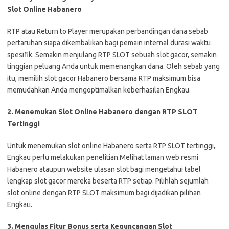
Slot Online Habanero
RTP atau Return to Player merupakan perbandingan dana sebab
pertaruhan siapa dikembalikan bagi pemain internal durasi waktu
spesifik. Semakin menjulang RTP SLOT sebuah slot gacor, semakin
tinggian peluang Anda untuk memenangkan dana. Oleh sebab yang
itu, memilih slot gacor Habanero bersama RTP maksimum bisa
memudahkan Anda mengoptimalkan keberhasilan Engkau.
2. Menemukan Slot Online Habanero dengan RTP SLOT
Tertinggi
Untuk menemukan slot online Habanero serta RTP SLOT tertinggi,
Engkau perlu melakukan penelitian.Melihat laman web resmi
Habanero ataupun website ulasan slot bagi mengetahui tabel
lengkap slot gacor mereka beserta RTP setiap. Pilihlah sejumlah
slot online dengan RTP SLOT maksimum bagi dijadikan pilihan
Engkau.
3. Mengulas Fitur Bonus serta Keguncangan Slot