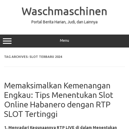
Skip
to
Waschmaschinen
content
Portal Berita Harian, Judi, dan Lainnya
Menu
TAG ARCHIVES:
SLOT TERBARU 2024
Memaksimalkan Kemenangan
Engkau: Tips Menentukan Slot
Online Habanero dengan RTP
SLOT Tertinggi
1. Menyadari Kegunaannya RTP LIVE di dalam Menentukan