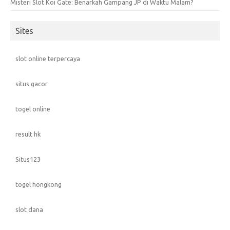
Misteri Slot Koi Gate: Benarkah Gampang JP di Waktu Malam?
Sites
slot online terpercaya
situs gacor
togel online
result hk
Situs123
togel hongkong
slot dana