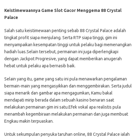
Keistimewaannya Game Slot Gacor Menggema 88 Crystal
Palace
Salah satu keistimewaan penting sebab 88 Crystal Palace adalah
tingkat profit siapa menjulang. Serta RTP siapa tinggi, gim ini
menyampaikan kesempatan tinggi untuk pelaku bagi memenangkan
hadiah luas.Selain tersebut, permainan ini juga diperlengkapi
dengan Jackpot Progresive, yang dapat memberikan anugerah
hebat untuk pelaku apa bernasib baik.
Selain yang itu, game yang satu ini pula menawarkan pengalaman
bermain-main yang mengasyikkan dan menggembirakan. Serta judul
siapa menarik dan gambar apa mengagumkan, Kamu bakal
mendapati mirip berada dalam sebuah kasino benaran saat
melakukan permainan gim ini satu.Efek vokal apa realistis pula
menambah kegembiraan melakukan permainan dan juga membuat
Engkau makin terpuaskan.
Untuk sekumpulan penyuka taruhan online, 88 Crystal Palace ialah