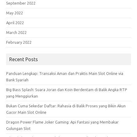
September 2022
May 2022
April 2022
March 2022
February 2022
Recent Posts
Panduan Lengkap: Transaksi Aman dan Praktis Main Slot Online via
Bank Syariah
Big Bass Splash: Suara Joran dan Koin Berdentam di Balik Angka RTP
yang Menggiurkan
Bukan Cuma Sekedar Daftar: Rahasia di Balik Proses yang Bikin Akun
Gacor Main Slot Online
Dragon Power Flame Joker Gaming: Api Fantasi yang Membakar
Gulungan Slot