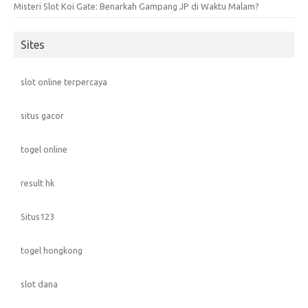
Misteri Slot Koi Gate: Benarkah Gampang JP di Waktu Malam?
Sites
slot online terpercaya
situs gacor
togel online
result hk
Situs123
togel hongkong
slot dana