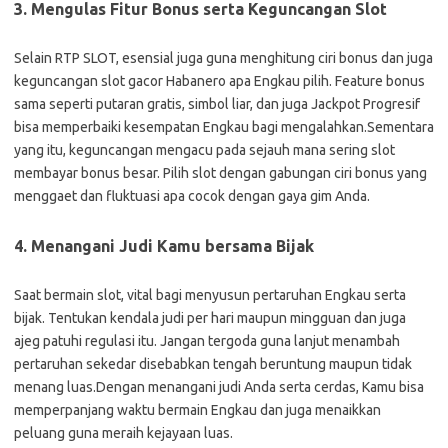
3. Mengulas Fitur Bonus serta Keguncangan Slot
Selain RTP SLOT, esensial juga guna menghitung ciri bonus dan juga
keguncangan slot gacor Habanero apa Engkau pilih. Feature bonus
sama seperti putaran gratis, simbol liar, dan juga Jackpot Progresif
bisa memperbaiki kesempatan Engkau bagi mengalahkan.Sementara
yang itu, keguncangan mengacu pada sejauh mana sering slot
membayar bonus besar. Pilih slot dengan gabungan ciri bonus yang
menggaet dan fluktuasi apa cocok dengan gaya gim Anda.
4. Menangani Judi Kamu bersama Bijak
Saat bermain slot, vital bagi menyusun pertaruhan Engkau serta
bijak. Tentukan kendala judi per hari maupun mingguan dan juga
ajeg patuhi regulasi itu. Jangan tergoda guna lanjut menambah
pertaruhan sekedar disebabkan tengah beruntung maupun tidak
menang luas.Dengan menangani judi Anda serta cerdas, Kamu bisa
memperpanjang waktu bermain Engkau dan juga menaikkan
peluang guna meraih kejayaan luas.