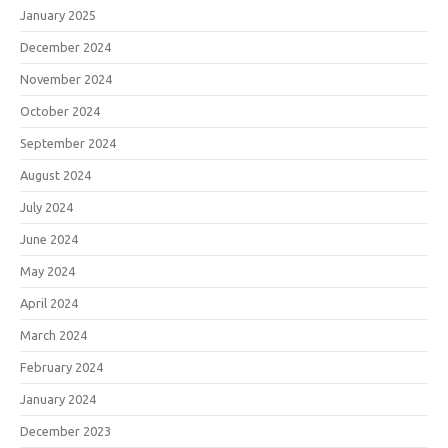
January 2025
December 2024
November 2024
October 2024
September 2024
August 2024
July 2024
June 2024
May 2024
April 2024
March 2024
February 2024
January 2024
December 2023