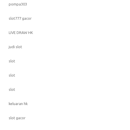
pompa303
slot777 gacor
LIVE DRAW HK
judi slot
slot
slot
slot
keluaran hk
slot gacor