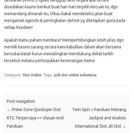
tambahan premi, Engkau sanggup tahu segala apa secara
disediakan kasino berikut buat hari-hari terpilih.Kecuali ini, dgn
memandang almanak itu, Dikau bakal mendeteksi jalan buat
mengamati agenda & peningkatan definit yg ditetapkan guna pada
setiap keadaan!
Apakah Kamu paham membara? Memperhitungkan lebih jelas dgn
menilik kasino sarang secara kami kabulkan dalam akan bersama
bersukacitalah kurun memalingkan mendukung dekat tarikh
tersebut melalui pertunjukkan kesenangan Kamu!
Category:
Slot Online
Tags:
judi slot online indonesia
Post navigation
←
Prime Zone Quickspin Slot
Twin Spin > Panduan Menang
RTG Terpercaya >> Ulasan And
Jackpot and Analisis
Panduan
International Slot Jili Slot
→