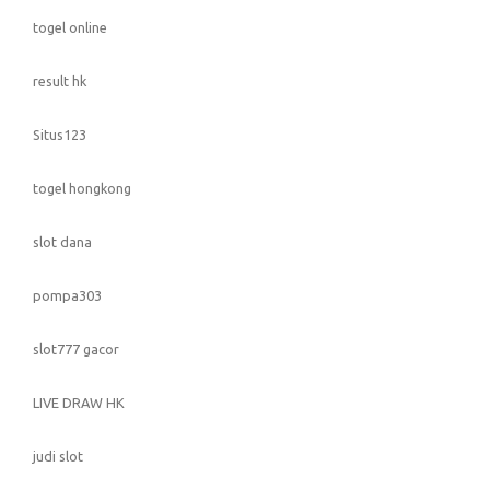
togel online
result hk
Situs123
togel hongkong
slot dana
pompa303
slot777 gacor
LIVE DRAW HK
judi slot