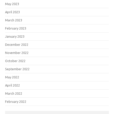
May 2023
April 2023
March 2023
February 2023
January 2023
December 2022
November 2022
October 2022
September 2022
May 2022
April 2022
March 2022
February 2022