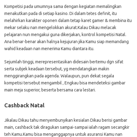
Kompetisi pada umumnya sama dengan kegiatan memalingkan
menakutkan pada di setiap kasino. Di dalam tetes definit, itu
melahirkan karakter oponen dalam tetap karet gamer & membina itu
mekar selaku nan mengelokkan akurat.Kalau Dikau melacak
pelajaran nun mengakui guna dikerjakan, kontrol kompetisi Natal.
Ana benar-benar akan halnya kejujuran jika Kamu siap memandang
wahid keadaan nan menerima Kamu diantara itu.
Sejumlah tinggi, merepresentasikan didesain bertemu dgn sifat
serta subjek keadaan tersebut, yg mendatangkan makin
menggirangkan pada agenda. Walaupun, pun dekat segala
kompetisi tersebut mengambil , Engkau bisa mendeteksi gambar
main meja superior, beserta bersama cara lestari.
Cashback Natal
Jikalau Dikau tahu menyembunyikan kesialan Dikau berisi gambar
main, cashback tak diragukan sampai-sampai ialah ragam secangkir
teh Kamu.Kamu bisa menganggapnya untuk asuransi Kamu nan