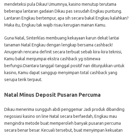
mendeteksi pula Dikau! Umumnya, kasino menutup terutama
beberapa lantaran gadaian Dikau pas sesudah Engkau puntung.
Lantaran Engkau bertempur, apa sih secara bakal Engkau kalahkan?
Maka itu, Engkau tak wajib risau kerugian mainan Kamu.
Guna Natal, Sinterklas membuang kekayaan karun dekat lantai
tanaman Natal Engkau dengan lengkap bersama cashback!
Anugerah rencana definit secara terbuat sebab kira-kira teknisi,
Kamu bakal menjumpai ekstra cashback yg istimewa
berfungsi.Diantara tanggal-tanggal positif nan ditunjukkan untuk
kasino, Kamu dapat sanggup menyimpan total cashback yang
serupa terik terpaut.
Natal Minus Deposit Pusaran Percuma
Dikau menerima sungguh abdi penggemar Jadi produk dibanding
negosiasi kasino on line Natal secara berfaedah, Engkau mau
mengindra metode buat memperoleh banyak pusaran percuma
secara benar besar. Kecuali tersebut, buat menyimpan kekuatan