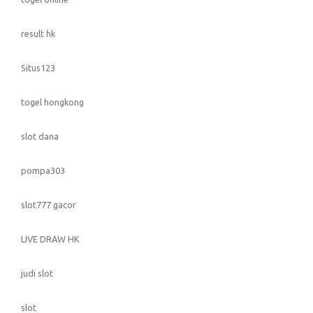
result hk
Situs123
togel hongkong
slot dana
pompa303
slot777 gacor
LIVE DRAW HK
judi slot
slot