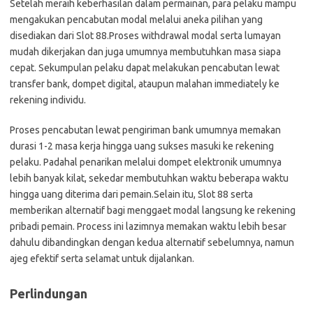
Setelah meraih keberhasilan dalam permainan, para pelaku mampu
mengakukan pencabutan modal melalui aneka pilihan yang
disediakan dari Slot 88.Proses withdrawal modal serta lumayan
mudah dikerjakan dan juga umumnya membutuhkan masa siapa
cepat. Sekumpulan pelaku dapat melakukan pencabutan lewat
transfer bank, dompet digital, ataupun malahan immediately ke
rekening individu.
Proses pencabutan lewat pengiriman bank umumnya memakan
durasi 1-2 masa kerja hingga uang sukses masuki ke rekening
pelaku. Padahal penarikan melalui dompet elektronik umumnya
lebih banyak kilat, sekedar membutuhkan waktu beberapa waktu
hingga uang diterima dari pemain.Selain itu, Slot 88 serta
memberikan alternatif bagi menggaet modal langsung ke rekening
pribadi pemain. Process ini lazimnya memakan waktu lebih besar
dahulu dibandingkan dengan kedua alternatif sebelumnya, namun
ajeg efektif serta selamat untuk dijalankan.
Perlindungan