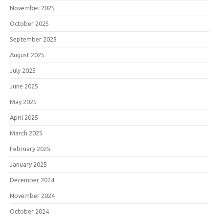
November 2025
October 2025
September 2025
August 2025
July 2025
June 2025
May 2025
April 2025
March 2025
February 2025
January 2025
December 2024
November 2024
October 2024