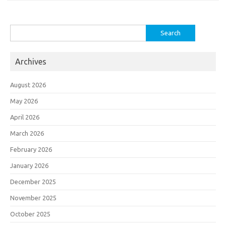
Search
for:
Archives
August 2026
May 2026
April 2026
March 2026
February 2026
January 2026
December 2025
November 2025
October 2025