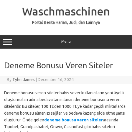
Skip
to
Waschmaschinen
content
Portal Berita Harian, Judi, dan Lainnya
Menu
Deneme Bonusu Veren Siteler
By
Tyler James
|
December 16, 2024
Deneme bonusu veren siteler bahis sever kullanıcıların yeni üyelik
oluşturmaları adına bedava tanımlanan deneme bonusunu veren
sitelerdir. Bu siteler, 100 TL'den 1000 TL'ye kadar çeşitli miktarlarda
deneme bonusu almanızı sağlar, ve bedava kazanç elde etme şansı
oluşturur. Önde gelen
deneme bonusu veren siteler
arasında
Tipobet, Grandpashabet, Onwin, Casinofast gibi bahis siteleri