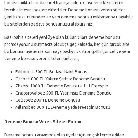
bonusu miktarlarında sürekli artışa giderek, üyelerin kendilerini
tercih etmesini beklemektedirler. Deneme bonusu veren siteler
yeni listesi üzerinden en yeni deneme bonusu miktarlarına ulaşabilir,
bu sitelerden bedava bonusunuzu alabilirsiniz.
Bazı bahis siteleri yeni üye olan kullanıcılara deneme bonusu
promosyonunu sunmakta oldukça geç kalsada, her gün birçok site
bu bonusu üyelerine sunmaya başlıyor. <strong>En güncel ve yeni
deneme bonusu veren siteler şunlardır;
Editörbet: 500 TL Bedava Nakit Bonus
Otobet: 800 TL Yatırım Şartsız Deneme Bonusu
Zbahis: 1000 TL Deneme Bonusu + 111 Freespin
Cratosroyalbet: 500 TL Yatırımsız Deneme Bonusu
Celtabet: 200 TL Deneme Bonusu
Milanobet: 300 TL Deneme yada Freespin Bonusu
Deneme Bonusu Veren Siteler Forum
Deneme bonusu arayışında olan üyeler için en çok tercih edilen