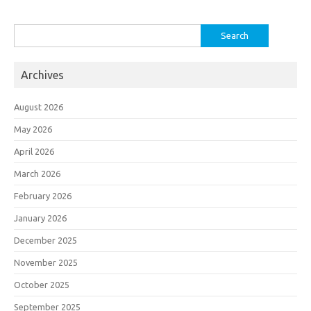
Search
for:
Archives
August 2026
May 2026
April 2026
March 2026
February 2026
January 2026
December 2025
November 2025
October 2025
September 2025