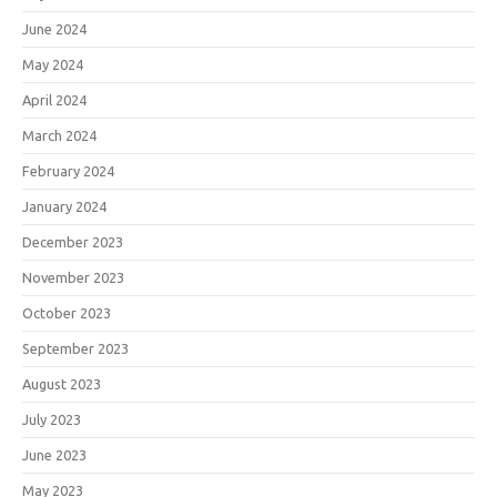
June 2024
May 2024
April 2024
March 2024
February 2024
January 2024
December 2023
November 2023
October 2023
September 2023
August 2023
July 2023
June 2023
May 2023