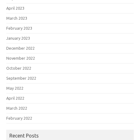
April 2023
March 2023
February 2023
January 2023
December 2022
November 2022
October 2022
September 2022
May 2022
April 2022
March 2022
February 2022
Recent Posts