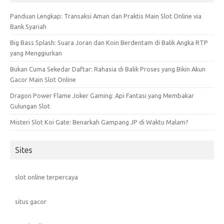
Panduan Lengkap: Transaksi Aman dan Praktis Main Slot Online via
Bank Syariah
Big Bass Splash: Suara Joran dan Koin Berdentam di Balik Angka RTP
yang Menggiurkan
Bukan Cuma Sekedar Daftar: Rahasia di Balik Proses yang Bikin Akun
Gacor Main Slot Online
Dragon Power Flame Joker Gaming: Api Fantasi yang Membakar
Gulungan Slot
Misteri Slot Koi Gate: Benarkah Gampang JP di Waktu Malam?
Sites
slot online terpercaya
situs gacor