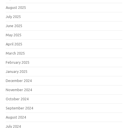
August 2025
July 2025
June 2025
May 2025
April 2025
March 2025
February 2025
January 2025
December 2024
November 2024
October 2024
September 2024
August 2024
July 2024