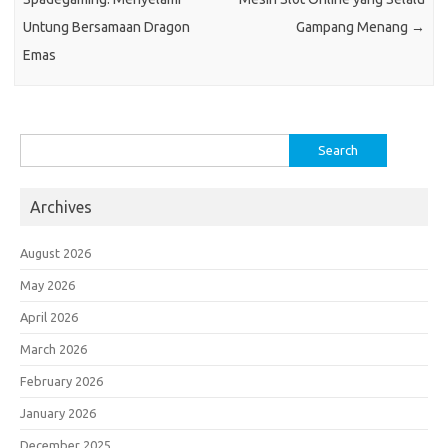
Untung Bersamaan Dragon
Gampang Menang
→
Emas
Search
for:
Archives
August 2026
May 2026
April 2026
March 2026
February 2026
January 2026
December 2025