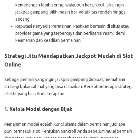
kemenangan lebih sering, walaupun kecil-kecil. Jika ingin
jackpot gampang, pilih mesin ber-volatilitas rendah hingga
sedang.
Reputasi Penyedia Permainan: Pastikan bermain di situs atau
provider game yang terpercaya dan berlisensi resmi, demi
keamanan dan keadilan permainan.
Strategi Jitu Mendapatkan Jackpot Mudah di Slot
Online
Sebagai pemain yang ingin jackpot gampang didapat, memahami
strategi bukanlah hal yang bisa diabaikan. Berikut beberapa strategi
efektif yang bisa Anda terapkan:
1. Kelola Modal dengan Bijak
Manajemen modal adalah kunci utama dalam permainan judi apa
pun, termasuk slot. Tentukan bankroll Anda sebelum mulai bermain