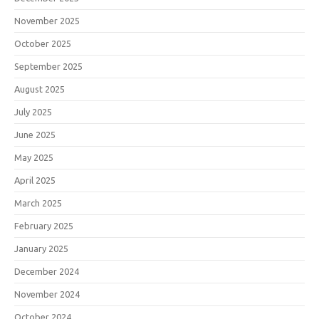
November 2025
October 2025
September 2025
August 2025
July 2025
June 2025
May 2025
April 2025
March 2025
February 2025
January 2025
December 2024
November 2024
October 2024