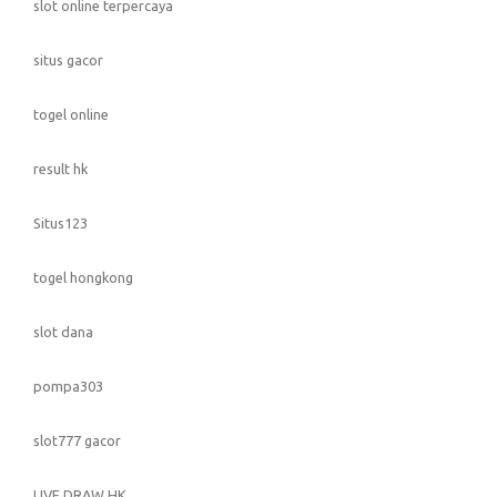
slot online terpercaya
situs gacor
togel online
result hk
Situs123
togel hongkong
slot dana
pompa303
slot777 gacor
LIVE DRAW HK