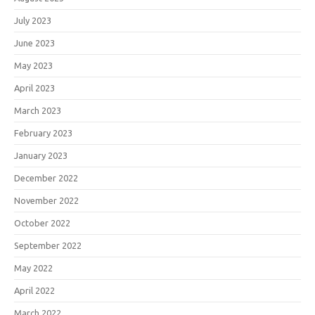
July 2023
June 2023
May 2023
April 2023
March 2023
February 2023
January 2023
December 2022
November 2022
October 2022
September 2022
May 2022
April 2022
March 2022