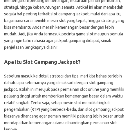
memengaruhi peluang kemenangan, mulai dari pilihan permainan,
strategi, hingga keberuntungan semata. Artikel ini akan membedah
segala hal penting terkait slot gampang jackpot, mulai dari apa itu,
bagaimana cara memilih mesin slot yang tepat, hingga strategi yang
bisa membantu Anda meraih kemenangan besar dengan lebih
mudah. Jadi, jika Anda termasuk pecinta game slot maupun pemula
yang ingin tahu rahasia agar jackpot gampang didapat, simak
penjelasan lengkapnya di sini!
Apa Itu Slot Gampang Jackpot?
Sebelum masuk ke detail strategi dan tips, mari kita bahas terlebih
dahulu apa sebenarnya yang dimaksud dengan slot gampang
jackpot. Istilah ini merujuk pada permainan slot online yang memiliki
peluang tinggi untuk memberikan kemenangan besar dalam waktu
relatif singkat. Tentu saja, setiap mesin slot memiliki tingkat
pengembalian (RTP) yang berbeda-beda, dan slot gampang jackpot
biasanya dirancang agar pemain memiliki peluang lebih besar untuk
mendapatkan kemenangan utama dibandingkan permainan slot
lainnya.