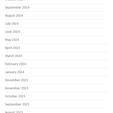
September 2024
August 2024
July 2024
June 2024
May 2024
April 2024
March 2024
February 2024
January 2024
December 2023
November 2023
October 2023
September 2023
August 2023