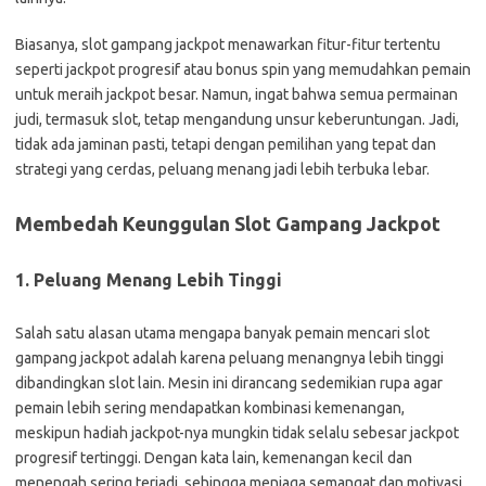
Biasanya, slot gampang jackpot menawarkan fitur-fitur tertentu
seperti jackpot progresif atau bonus spin yang memudahkan pemain
untuk meraih jackpot besar. Namun, ingat bahwa semua permainan
judi, termasuk slot, tetap mengandung unsur keberuntungan. Jadi,
tidak ada jaminan pasti, tetapi dengan pemilihan yang tepat dan
strategi yang cerdas, peluang menang jadi lebih terbuka lebar.
Membedah Keunggulan Slot Gampang Jackpot
1. Peluang Menang Lebih Tinggi
Salah satu alasan utama mengapa banyak pemain mencari slot
gampang jackpot adalah karena peluang menangnya lebih tinggi
dibandingkan slot lain. Mesin ini dirancang sedemikian rupa agar
pemain lebih sering mendapatkan kombinasi kemenangan,
meskipun hadiah jackpot-nya mungkin tidak selalu sebesar jackpot
progresif tertinggi. Dengan kata lain, kemenangan kecil dan
menengah sering terjadi, sehingga menjaga semangat dan motivasi