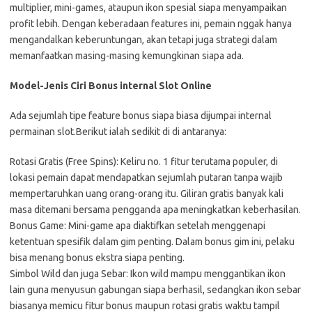
multiplier, mini-games, ataupun ikon spesial siapa menyampaikan
profit lebih. Dengan keberadaan features ini, pemain nggak hanya
mengandalkan keberuntungan, akan tetapi juga strategi dalam
memanfaatkan masing-masing kemungkinan siapa ada.
Model-Jenis Ciri Bonus internal Slot Online
Ada sejumlah tipe feature bonus siapa biasa dijumpai internal
permainan slot.Berikut ialah sedikit di di antaranya:
Rotasi Gratis (Free Spins): Keliru no. 1 fitur terutama populer, di
lokasi pemain dapat mendapatkan sejumlah putaran tanpa wajib
mempertaruhkan uang orang-orang itu. Giliran gratis banyak kali
masa ditemani bersama pengganda apa meningkatkan keberhasilan.
Bonus Game: Mini-game apa diaktifkan setelah menggenapi
ketentuan spesifik dalam gim penting. Dalam bonus gim ini, pelaku
bisa menang bonus ekstra siapa penting.
Simbol Wild dan juga Sebar: Ikon wild mampu menggantikan ikon
lain guna menyusun gabungan siapa berhasil, sedangkan ikon sebar
biasanya memicu fitur bonus maupun rotasi gratis waktu tampil