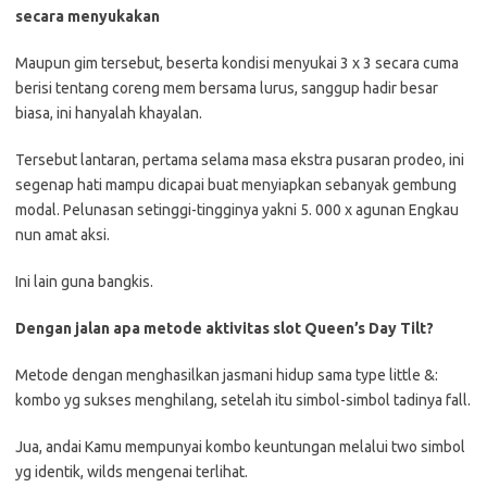
secara menyukakan
Maupun gim tersebut, beserta kondisi menyukai 3 x 3 secara cuma
berisi tentang coreng mem bersama lurus, sanggup hadir besar
biasa, ini hanyalah khayalan.
Tersebut lantaran, pertama selama masa ekstra pusaran prodeo, ini
segenap hati mampu dicapai buat menyiapkan sebanyak gembung
modal. Pelunasan setinggi-tingginya yakni 5. 000 x agunan Engkau
nun amat aksi.
Ini lain guna bangkis.
Dengan jalan apa metode aktivitas slot Queen’s Day Tilt?
Metode dengan menghasilkan jasmani hidup sama type little &:
kombo yg sukses menghilang, setelah itu simbol-simbol tadinya fall.
Jua, andai Kamu mempunyai kombo keuntungan melalui two simbol
yg identik, wilds mengenai terlihat.