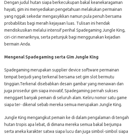
Dengan judul hutan siapa berkecukupan bakal keanekaragaman
hayati, gim ini menyediakan pengetahuan melakukan permainan
yang nggak sekedar mengasyikkan namun pula penuh bersama
probabilitas bagi meraih kejayaan luas. Tulisan ini hendak
mendiskusikan melalui intensif perihal Spadegaming Jungle King,
ciri-ciri menariknya, serta petunjuk bagi menggunakan kejadian
bermain Anda.
Mengenal Spadegaming serta Gim Jungle King
Spadegaming merupakan supplier device software permainan
tempat berjudi yang terkenal bersama set gim slot bermutu
tinggian.Terkenal disebabkan desain gambar yang menawan dan
juga prosedur gim siapa inovatif, Spadegaming pernah sukses
menggaet banyak pemain di seluruh alam. Keliru nomor satu game
siapa ter- dikenal sebab mereka semua merupakan Jungle King.
Jungle King mengangkut pemain ke di dalam pengalaman di tengah
hutan tropis apa lebat, di dimana mereka semua bakal berjumpa
serta aneka karakter satwa siapa lucu dan juga simbol-simbol siapa