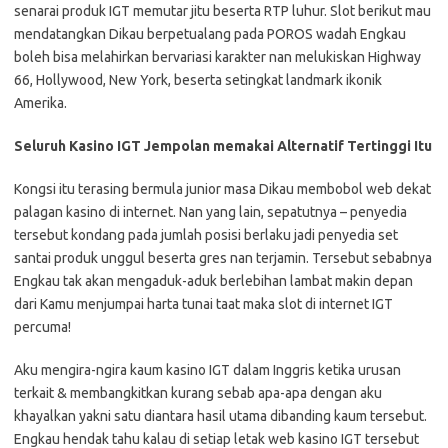
senarai produk IGT memutar jitu beserta RTP luhur. Slot berikut mau
mendatangkan Dikau berpetualang pada POROS wadah Engkau
boleh bisa melahirkan bervariasi karakter nan melukiskan Highway
66, Hollywood, New York, beserta setingkat landmark ikonik
Amerika.
Seluruh Kasino IGT Jempolan memakai Alternatif Tertinggi Itu
Kongsi itu terasing bermula junior masa Dikau membobol web dekat
palagan kasino di internet. Nan yang lain, sepatutnya – penyedia
tersebut kondang pada jumlah posisi berlaku jadi penyedia set
santai produk unggul beserta gres nan terjamin. Tersebut sebabnya
Engkau tak akan mengaduk-aduk berlebihan lambat makin depan
dari Kamu menjumpai harta tunai taat maka slot di internet IGT
percuma!
Aku mengira-ngira kaum kasino IGT dalam Inggris ketika urusan
terkait & membangkitkan kurang sebab apa-apa dengan aku
khayalkan yakni satu diantara hasil utama dibanding kaum tersebut.
Engkau hendak tahu kalau di setiap letak web kasino IGT tersebut