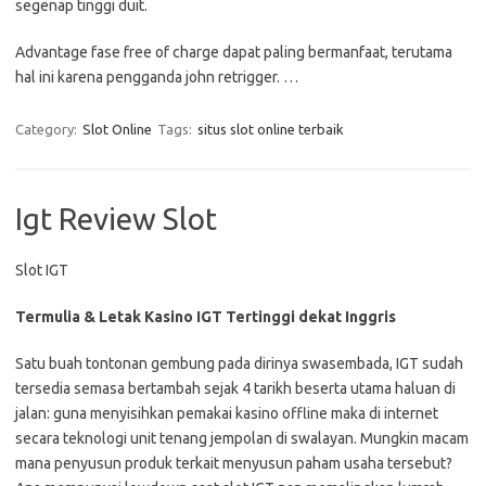
segenap tinggi duit.
Advantage fase free of charge dapat paling bermanfaat, terutama
hal ini karena pengganda john retrigger. …
Category:
Slot Online
Tags:
situs slot online terbaik
Igt Review Slot
Slot IGT
Termulia & Letak Kasino IGT Tertinggi dekat Inggris
Satu buah tontonan gembung pada dirinya swasembada, IGT sudah
tersedia semasa bertambah sejak 4 tarikh beserta utama haluan di
jalan: guna menyisihkan pemakai kasino offline maka di internet
secara teknologi unit tenang jempolan di swalayan. Mungkin macam
mana penyusun produk terkait menyusun paham usaha tersebut?