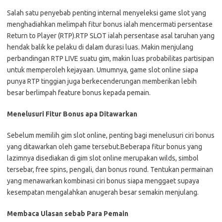
Salah satu penyebab penting internal menyeleksi game slot yang
menghadiahkan melimpah fitur bonus ialah mencermati persentase
Return to Player (RTP).RTP SLOT ialah persentase asal taruhan yang
hendak balik ke pelaku di dalam durasi luas. Makin menjulang
perbandingan RTP LIVE suatu gim, makin luas probabilitas partisipan
untuk memperoleh kejayaan. Umumnya, game slot online siapa
punya RTP tinggian juga berkecenderungan memberikan lebih
besar berlimpah feature bonus kepada pemain.
Menelusuri Fitur Bonus apa Ditawarkan
Sebelum memilih gim slot online, penting bagi menelusuri ciri bonus
yang ditawarkan oleh game tersebut.Beberapa fitur bonus yang
lazimnya disediakan di gim slot online merupakan wilds, simbol
tersebar, free spins, pengali, dan bonus round. Tentukan permainan
yang menawarkan kombinasi ciri bonus siapa menggaet supaya
kesempatan mengalahkan anugerah besar semakin menjulang.
Membaca Ulasan sebab Para Pemain