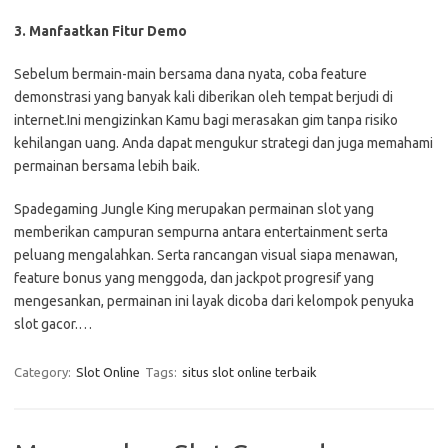
3. Manfaatkan Fitur Demo
Sebelum bermain-main bersama dana nyata, coba feature
demonstrasi yang banyak kali diberikan oleh tempat berjudi di
internet.Ini mengizinkan Kamu bagi merasakan gim tanpa risiko
kehilangan uang. Anda dapat mengukur strategi dan juga memahami
permainan bersama lebih baik.
Spadegaming Jungle King merupakan permainan slot yang
memberikan campuran sempurna antara entertainment serta
peluang mengalahkan. Serta rancangan visual siapa menawan,
feature bonus yang menggoda, dan jackpot progresif yang
mengesankan, permainan ini layak dicoba dari kelompok penyuka
slot gacor.…
Category:
Slot Online
Tags:
situs slot online terbaik