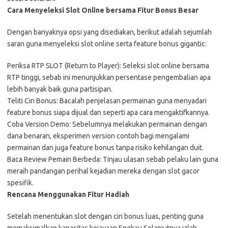
Cara Menyeleksi Slot Online bersama Fitur Bonus Besar
Dengan banyaknya opsi yang disediakan, berikut adalah sejumlah
saran guna menyeleksi slot online serta feature bonus gigantic:
Periksa RTP SLOT (Return to Player): Seleksi slot online bersama
RTP tinggi, sebab ini menunjukkan persentase pengembalian apa
lebih banyak baik guna partisipan.
Teliti Ciri Bonus: Bacalah penjelasan permainan guna menyadari
feature bonus siapa dijual dan seperti apa cara mengaktifkannya.
Coba Version Demo: Sebelumnya melakukan permainan dengan
dana benaran, eksperimen version contoh bagi mengalami
permainan dan juga feature bonus tanpa risiko kehilangan duit.
Baca Review Pemain Berbeda: Tinjau ulasan sebab pelaku lain guna
meraih pandangan perihal kejadian mereka dengan slot gacor
spesifik.
Rencana Menggunakan Fitur Hadiah
Setelah menentukan slot dengan ciri bonus luas, penting guna