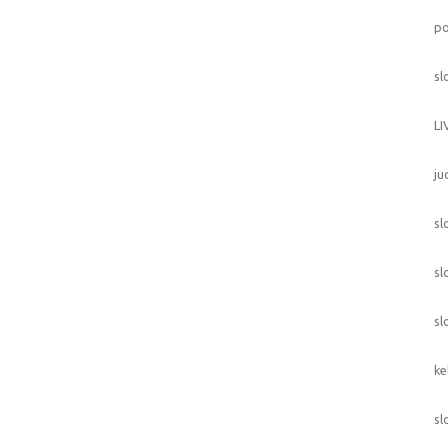
p
sl
L
ju
sl
sl
sl
ke
sl