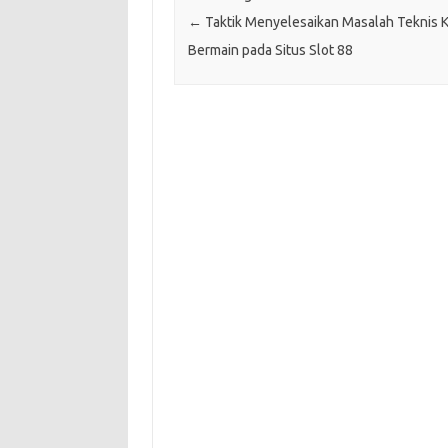
←
Taktik Menyelesaikan Masalah Teknis K
Bermain pada Situs Slot 88