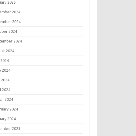
uary 2025
ember 2024
ember 2024
ober 2024
tember 2024
ust 2024
 2024
e 2024
 2024
l 2024
ch 2024
ruary 2024
uary 2024
ember 2023