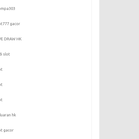
ompa303
ot777 gacor
IVE DRAW HK
di slot
ot
ot
ot
luaran hk
ot gacor