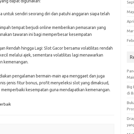
yang dapat digunakan:
Sep
May
 untuk sendiri seorang diri dan patuhi anggaran siapa telah
Apri
limpah tempat berjudi online memberikan pemasaran yang
Mar
Gunakan tawaran ini bagi memperbesar kesempatan
Feb
an Rendah hingga Lagi: Slot Gacor bersama volatilitas rendah
il melalui ajek, sementara volatilitas lagi menawarkan
R
ran kemenangan.
Pan
ediakan pengalaman bermain-main apa menggaet dan juga
Main
s-jenis fitur bonus, profit menyeleksi slot yang dimaksud,
Big
isa memperbaiki kesempatan guna mendapatkan kemenangan.
di 
Buk
terbaik
Pro
Dra
yan