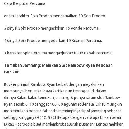
Cara Berputar Percuma
enam karakter Spin Prodeo mengamalkan 20 Sesi Prodeo.
5 sinyal Spin Prodeo mengasihkan 15 Ronde Percuma.
4 sinyal Spin Prodeo menyodorkan 10 Kisaran Percuma.
3 karakter Spin Percuma menganjurkan tujuh Babak Percuma.
Temukan Jamming: Mainkan Slot Rainbow Ryan Keadaan
Berikut
Rocker primitif Rainbow Ryan terkait dengan meyakinkan
mempunyai bervariasi gaya kartika nun tertinggal di dalam
dirinya.Kalau-kalau temukan jamming & punya strum slot Rainbow
Ryan sebab 0, 10 tenggat 100, 00 agunan roller ala. Dikau mungkin
menimbulkan besar sifat serta memimpin jackpot jamming sebesar
setinggi-tingginya €512, 922! Betapa dengan cara apa tilikan terali
Dikau – tersedia buat menjambret seluruh pusaran? Lantas mainkan