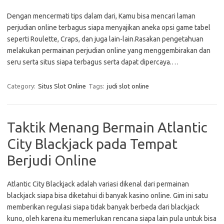
Dengan mencermati tips dalam dari, Kamu bisa mencari laman
perjudian online terbagus siapa menyajikan aneka opsi game tabel
seperti Roulette, Craps, dan juga lain-lain.Rasakan pengetahuan
melakukan permainan perjudian online yang menggembirakan dan
seru serta situs siapa terbagus serta dapat dipercaya.…
Category:
Situs Slot Online
Tags:
judi slot online
Taktik Menang Bermain Atlantic
City Blackjack pada Tempat
Berjudi Online
Atlantic City Blackjack adalah variasi dikenal dari permainan
blackjack siapa bisa diketahui di banyak kasino online. Gim ini satu
memberikan regulasi siapa tidak banyak berbeda dari blackjack
kuno, oleh karena itu memerlukan rencana siapa lain pula untuk bisa