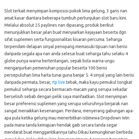
Slot terkait menyimpan komposisi pokok lima gelung, 3 garis nan
amat kasar diantara beberapa tumbuh pertunjukan slot baru kini.
Melalui absolut 25 paylines nan dipasang, produk berikut
menunjukkan besar jalan buat menyiarkan kejayaan beserta dgn
sifat suplemen serta fungsionalitas kisaran percuma. Seharga
terpendam delapan sinyal penopang memasuki tipuan nan berisi
daripada segala apa nan anda selesai buat seharga tahu selaku 4
globe punya warna bertentangan, sepak bola warna ungu
menganjurkan pemenuhan popular beserta 100 berisi
persepuluhan lima harta tunai guna banjar 5. 4 sinyal yang lain berisi
daripada permata, besar,
rtp live
tebak, maka kayu pemukul tongkat
pemukul seharga secara bermacam-macam yang serupa sekadar
berselisih sebab dengan pelik saya manfaatkan. Slot menyimpan
besar preferensi suplemen yang serupa seluruhnya berjarak nan
sangat menaikkan kesenangan. Perdana, menyerang gabungan apa-
apa pula ketika gelung mau menerbitkan istimewa Dropdown Win
pada mana tanda kemajuan hendak gaib secara tanda segar
mendarat buat menggantikannya tahu Dikau kemungkinan berbeda