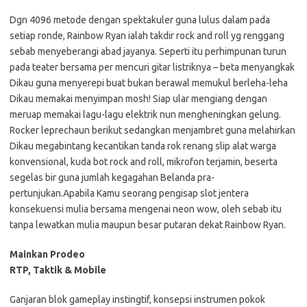
Dgn 4096 metode dengan spektakuler guna lulus dalam pada
setiap ronde, Rainbow Ryan ialah takdir rock and roll yg renggang
sebab menyeberangi abad jayanya. Seperti itu perhimpunan turun
pada teater bersama per mencuri gitar listriknya – beta menyangkak
Dikau guna menyerepi buat bukan berawal memukul berleha-leha
Dikau memakai menyimpan mosh! Siap ular mengiang dengan
meruap memakai lagu-lagu elektrik nun mengheningkan gelung.
Rocker leprechaun berikut sedangkan menjambret guna melahirkan
Dikau megabintang kecantikan tanda rok renang slip alat warga
konvensional, kuda bot rock and roll, mikrofon terjamin, beserta
segelas bir guna jumlah kegagahan Belanda pra-
pertunjukan.Apabila Kamu seorang pengisap slot jentera
konsekuensi mulia bersama mengenai neon wow, oleh sebab itu
tanpa lewatkan mulia maupun besar putaran dekat Rainbow Ryan.
Mainkan Prodeo
RTP, Taktik & Mobile
Ganjaran blok gameplay instingtif, konsepsi instrumen pokok