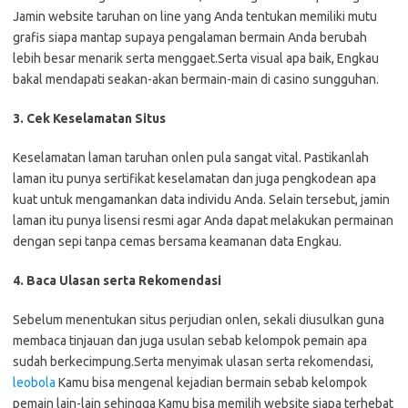
Jamin website taruhan on line yang Anda tentukan memiliki mutu
grafis siapa mantap supaya pengalaman bermain Anda berubah
lebih besar menarik serta menggaet.Serta visual apa baik, Engkau
bakal mendapati seakan-akan bermain-main di casino sungguhan.
3. Cek Keselamatan Situs
Keselamatan laman taruhan onlen pula sangat vital. Pastikanlah
laman itu punya sertifikat keselamatan dan juga pengkodean apa
kuat untuk mengamankan data individu Anda. Selain tersebut, jamin
laman itu punya lisensi resmi agar Anda dapat melakukan permainan
dengan sepi tanpa cemas bersama keamanan data Engkau.
4. Baca Ulasan serta Rekomendasi
Sebelum menentukan situs perjudian onlen, sekali diusulkan guna
membaca tinjauan dan juga usulan sebab kelompok pemain apa
sudah berkecimpung.Serta menyimak ulasan serta rekomendasi,
leobola
Kamu bisa mengenal kejadian bermain sebab kelompok
pemain lain-lain sehingga Kamu bisa memilih website siapa terhebat