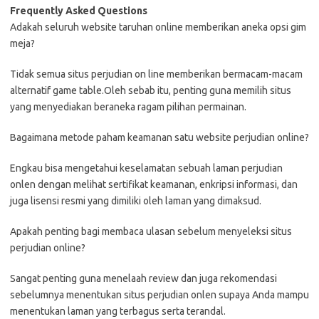
Frequently Asked Questions
Adakah seluruh website taruhan online memberikan aneka opsi gim
meja?
Tidak semua situs perjudian on line memberikan bermacam-macam
alternatif game table.Oleh sebab itu, penting guna memilih situs
yang menyediakan beraneka ragam pilihan permainan.
Bagaimana metode paham keamanan satu website perjudian online?
Engkau bisa mengetahui keselamatan sebuah laman perjudian
onlen dengan melihat sertifikat keamanan, enkripsi informasi, dan
juga lisensi resmi yang dimiliki oleh laman yang dimaksud.
Apakah penting bagi membaca ulasan sebelum menyeleksi situs
perjudian online?
Sangat penting guna menelaah review dan juga rekomendasi
sebelumnya menentukan situs perjudian onlen supaya Anda mampu
menentukan laman yang terbagus serta terandal.