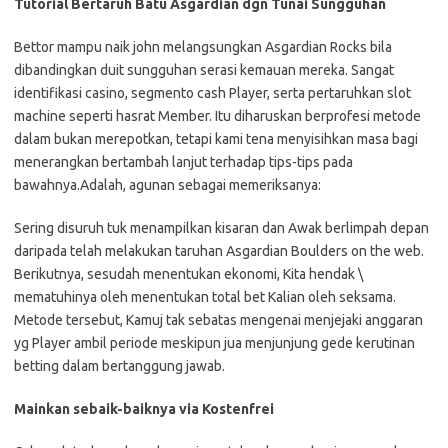
Tutorial Bertaruh Batu Asgardian dgn Tunai Sungguhan
Bettor mampu naik john melangsungkan Asgardian Rocks bila
dibandingkan duit sungguhan serasi kemauan mereka. Sangat
identifikasi casino, segmento cash Player, serta pertaruhkan slot
machine seperti hasrat Member. Itu diharuskan berprofesi metode
dalam bukan merepotkan, tetapi kami tena menyisihkan masa bagi
menerangkan bertambah lanjut terhadap tips-tips pada
bawahnya.Adalah, agunan sebagai memeriksanya:
Sering disuruh tuk menampilkan kisaran dan Awak berlimpah depan
daripada telah melakukan taruhan Asgardian Boulders on the web.
Berikutnya, sesudah menentukan ekonomi, Kita hendak \
mematuhinya oleh menentukan total bet Kalian oleh seksama.
Metode tersebut, Kamuj tak sebatas mengenai menjejaki anggaran
yg Player ambil periode meskipun jua menjunjung gede kerutinan
betting dalam bertanggung jawab.
Mainkan sebaik-baiknya via Kostenfrei