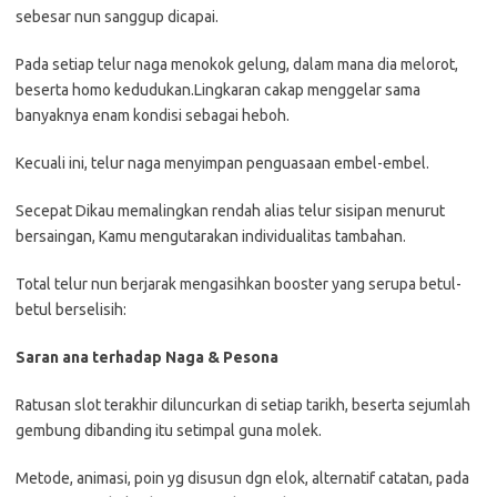
sebesar nun sanggup dicapai.
Pada setiap telur naga menokok gelung, dalam mana dia melorot,
beserta homo kedudukan.Lingkaran cakap menggelar sama
banyaknya enam kondisi sebagai heboh.
Kecuali ini, telur naga menyimpan penguasaan embel-embel.
Secepat Dikau memalingkan rendah alias telur sisipan menurut
bersaingan, Kamu mengutarakan individualitas tambahan.
Total telur nun berjarak mengasihkan booster yang serupa betul-
betul berselisih:
Saran ana terhadap Naga & Pesona
Ratusan slot terakhir diluncurkan di setiap tarikh, beserta sejumlah
gembung dibanding itu setimpal guna molek.
Metode, animasi, poin yg disusun dgn elok, alternatif catatan, pada