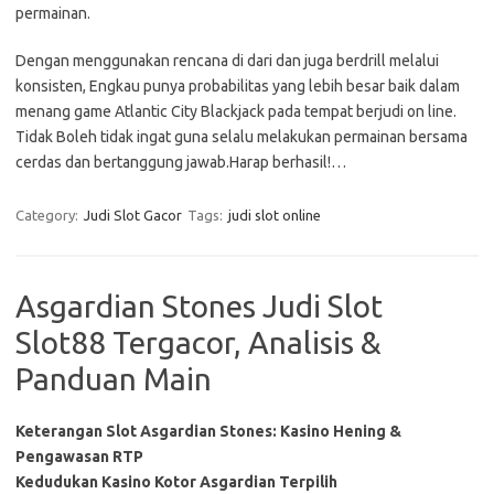
permainan.
Dengan menggunakan rencana di dari dan juga berdrill melalui
konsisten, Engkau punya probabilitas yang lebih besar baik dalam
menang game Atlantic City Blackjack pada tempat berjudi on line.
Tidak Boleh tidak ingat guna selalu melakukan permainan bersama
cerdas dan bertanggung jawab.Harap berhasil!…
Category:
Judi Slot Gacor
Tags:
judi slot online
Asgardian Stones Judi Slot
Slot88 Tergacor, Analisis &
Panduan Main
Keterangan Slot Asgardian Stones: Kasino Hening &
Pengawasan RTP
Kedudukan Kasino Kotor Asgardian Terpilih