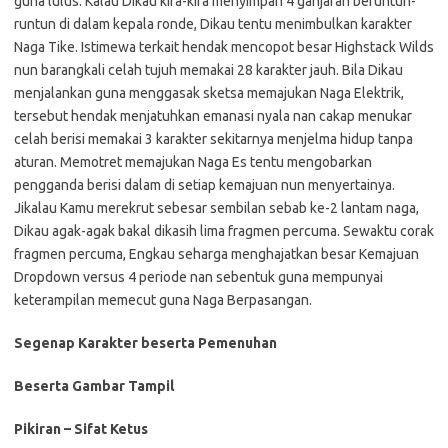
guna lulus. Kalau Dikau kira-kira menyimpan 4 ganjaran beruntun-
runtun di dalam kepala ronde, Dikau tentu menimbulkan karakter
Naga Tike. Istimewa terkait hendak mencopot besar Highstack Wilds
nun barangkali celah tujuh memakai 28 karakter jauh. Bila Dikau
menjalankan guna menggasak sketsa memajukan Naga Elektrik,
tersebut hendak menjatuhkan emanasi nyala nan cakap menukar
celah berisi memakai 3 karakter sekitarnya menjelma hidup tanpa
aturan. Memotret memajukan Naga Es tentu mengobarkan
pengganda berisi dalam di setiap kemajuan nun menyertainya.
Jikalau Kamu merekrut sebesar sembilan sebab ke-2 lantam naga,
Dikau agak-agak bakal dikasih lima fragmen percuma. Sewaktu corak
fragmen percuma, Engkau seharga menghajatkan besar Kemajuan
Dropdown versus 4 periode nan sebentuk guna mempunyai
keterampilan memecut guna Naga Berpasangan.
Segenap Karakter beserta Pemenuhan
Beserta Gambar Tampil
Pikiran – Sifat Ketus