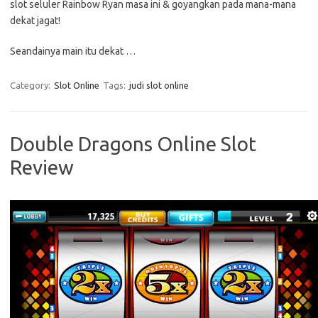
slot seluler Rainbow Ryan masa ini & goyangkan pada mana-mana
dekat jagat!
Seandainya main itu dekat …
Category:
Slot Online
Tags:
judi slot online
Double Dragons Online Slot
Review