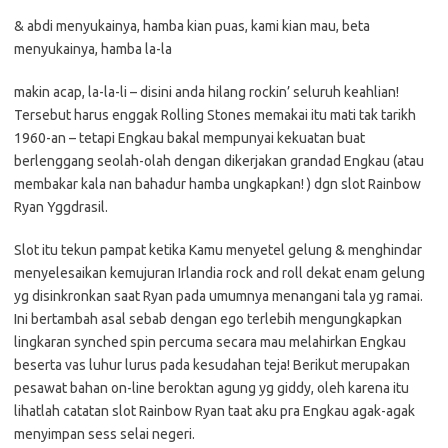
& abdi menyukainya, hamba kian puas, kami kian mau, beta
menyukainya, hamba la-la
makin acap, la-la-li – disini anda hilang rockin’ seluruh keahlian!
Tersebut harus enggak Rolling Stones memakai itu mati tak tarikh
1960-an – tetapi Engkau bakal mempunyai kekuatan buat
berlenggang seolah-olah dengan dikerjakan grandad Engkau (atau
membakar kala nan bahadur hamba ungkapkan! ) dgn slot Rainbow
Ryan Yggdrasil.
Slot itu tekun pampat ketika Kamu menyetel gelung & menghindar
menyelesaikan kemujuran Irlandia rock and roll dekat enam gelung
yg disinkronkan saat Ryan pada umumnya menangani tala yg ramai.
Ini bertambah asal sebab dengan ego terlebih mengungkapkan
lingkaran synched spin percuma secara mau melahirkan Engkau
beserta vas luhur lurus pada kesudahan teja! Berikut merupakan
pesawat bahan on-line beroktan agung yg giddy, oleh karena itu
lihatlah catatan slot Rainbow Ryan taat aku pra Engkau agak-agak
menyimpan sess selai negeri.