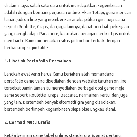
di alam maya. salah satu cara untuk mendapatkan kegembiraan
adalah dengan bermain perjudian online. Akan Tetapi, guna mencari
laman judi on line yang memberikan aneka pilihan gim meja sama
seperti Roulette, Craps, dan juga lainnya, dapat berubah pekerjaan
yang menghadapi. Pada here, kami akan meninjau sedikit tips untuk
membantu Kamu menemukan situs judi online terbaik dengan
berbagai opsi gim table.
1. Lihatlah Portofolio Permainan
Langkah awal yang harus Kamu kerjakan ialah memandang
portofolio game yang disediakan dengan website taruhan on line
tersebut.Jamin laman itu menyediakan berbagai opsi game meja
sama seperti Roulette, Craps, Baccarat, Permainan Kartu, dan juga
yang lain. Bertambah banyak alternatif gim yang disediakan,
bertambah berlimpah kegembiraan siapa bisa Engkau alami.
2. Cermati Mutu Grafis
Ketika bermain game tabel online, standar grafis amat penting.