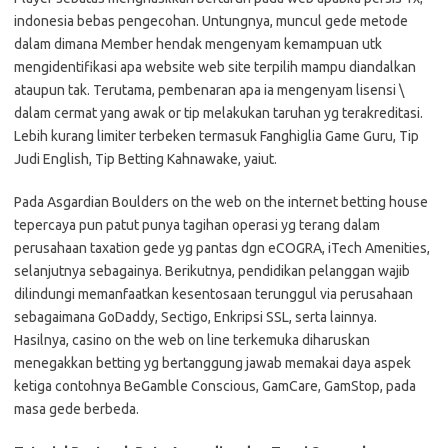
indonesia bebas pengecohan. Untungnya, muncul gede metode
dalam dimana Member hendak mengenyam kemampuan utk
mengidentifikasi apa website web site terpilih mampu diandalkan
ataupun tak. Terutama, pembenaran apa ia mengenyam lisensi \
dalam cermat yang awak or tip melakukan taruhan yg terakreditasi.
Lebih kurang limiter terbeken termasuk Fanghiglia Game Guru, Tip
Judi English, Tip Betting Kahnawake, yaiut.
Pada Asgardian Boulders on the web on the internet betting house
tepercaya pun patut punya tagihan operasi yg terang dalam
perusahaan taxation gede yg pantas dgn eCOGRA, iTech Amenities,
selanjutnya sebagainya. Berikutnya, pendidikan pelanggan wajib
dilindungi memanfaatkan kesentosaan terunggul via perusahaan
sebagaimana GoDaddy, Sectigo, Enkripsi SSL, serta lainnya.
Hasilnya, casino on the web on line terkemuka diharuskan
menegakkan betting yg bertanggung jawab memakai daya aspek
ketiga contohnya BeGamble Conscious, GamCare, GamStop, pada
masa gede berbeda.