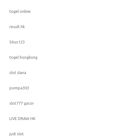
togel online
result hk
Situs123
togel hongkong
slot dana
pompa303
slot777 gacor
LIVE DRAW HK
judi slot