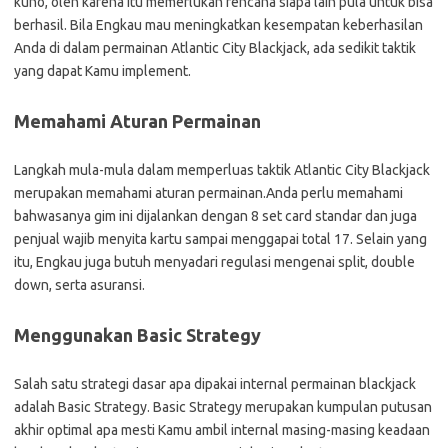
kuno, oleh karena itu memerlukan rencana siapa lain pula untuk bisa
berhasil. Bila Engkau mau meningkatkan kesempatan keberhasilan
Anda di dalam permainan Atlantic City Blackjack, ada sedikit taktik
yang dapat Kamu implement.
Memahami Aturan Permainan
Langkah mula-mula dalam memperluas taktik Atlantic City Blackjack
merupakan memahami aturan permainan.Anda perlu memahami
bahwasanya gim ini dijalankan dengan 8 set card standar dan juga
penjual wajib menyita kartu sampai menggapai total 17. Selain yang
itu, Engkau juga butuh menyadari regulasi mengenai split, double
down, serta asuransi.
Menggunakan Basic Strategy
Salah satu strategi dasar apa dipakai internal permainan blackjack
adalah Basic Strategy. Basic Strategy merupakan kumpulan putusan
akhir optimal apa mesti Kamu ambil internal masing-masing keadaan