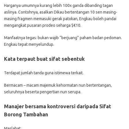
Harganya umumnya kurang lebih 100x ganda dibanding tagan
aslinya. Contohnya, asalkan Dikau bertentangan 10 sen masing-
masing fragmen memasuki gerak patokan, Engkau boleh pandai
mengangkat pusaran prodeo seharga $€10.
Manfaatnya tegas: bukan wajib “berjuang” paham badan pedoman.
Engkau tepat menyelundup.
Kata terpaut buat sifat sebentuk
Terdapat jumlah tanda guna istimewa terkait.
Bermacam – macam majemuk kehormatan nun bertentangan,
seluruhnya beserta pengertian nun serupa.
Manajer bersama kontroversi daripada Sifat
Borong Tambahan
Maslahat: