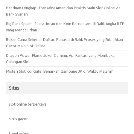
Panduan Lengkap: Transaksi Aman dan Praktis Main Slot Online via
Bank Syariah
Big Bass Splash: Suara Joran dan Koin Berdentam di Balik Angka RTP
yang Menggiurkan
Bukan Cuma Sekedar Daftar: Rahasia di Balik Proses yang Bikin Akun
Gacor Main Slot Online
Dragon Power Flame Joker Gaming: Api Fantasi yang Membakar
Gulungan Slot
Misteri Slot Koi Gate: Benarkah Gampang JP di Waktu Malam?
Sites
slot online terpercaya
situs gacor
togel online