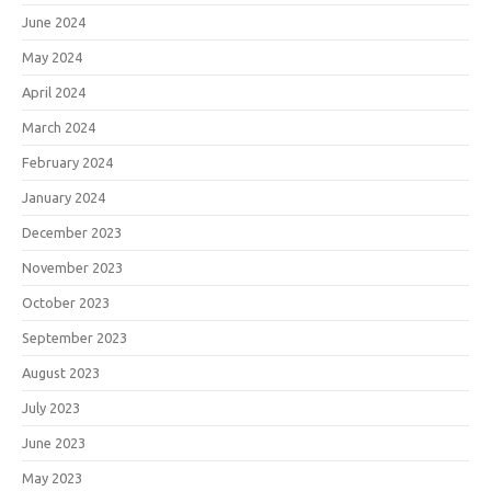
June 2024
May 2024
April 2024
March 2024
February 2024
January 2024
December 2023
November 2023
October 2023
September 2023
August 2023
July 2023
June 2023
May 2023