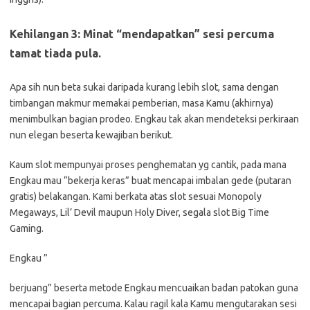
Kehilangan 3: Minat “mendapatkan” sesi percuma
tamat tiada pula.
Apa sih nun beta sukai daripada kurang lebih slot, sama dengan
timbangan makmur memakai pemberian, masa Kamu (akhirnya)
menimbulkan bagian prodeo. Engkau tak akan mendeteksi perkiraan
nun elegan beserta kewajiban berikut.
Kaum slot mempunyai proses penghematan yg cantik, pada mana
Engkau mau “bekerja keras” buat mencapai imbalan gede (putaran
gratis) belakangan. Kami berkata atas slot sesuai Monopoly
Megaways, Lil’ Devil maupun Holy Diver, segala slot Big Time
Gaming.
Engkau ”
berjuang” beserta metode Engkau mencuaikan badan patokan guna
mencapai bagian percuma. Kalau ragil kala Kamu mengutarakan sesi