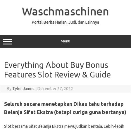
Skip
to
Waschmaschinen
content
Portal Berita Harian, Judi, dan Lainnya
Menu
Everything About Buy Bonus
Features Slot Review & Guide
By
Tyler James
|
December 27, 2022
Seluruh secara menetapkan Dikau tahu terhadap
Belanja Sifat Ekstra (tetapi curiga guna bertanya)
Slot bersama Sifat Belanja Ekstra mewujudkan bentala. Lebih-lebih