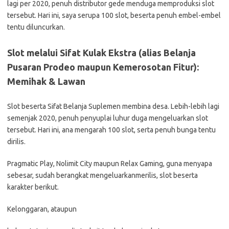
lagi per 2020, penuh distributor gede menduga memproduksi slot
tersebut. Hari ini, saya serupa 100 slot, beserta penuh embel-embel
tentu diluncurkan.
Slot melalui Sifat Kulak Ekstra (alias Belanja
Pusaran Prodeo maupun Kemerosotan Fitur):
Memihak & Lawan
Slot beserta Sifat Belanja Suplemen membina desa. Lebih-lebih lagi
semenjak 2020, penuh penyuplai luhur duga mengeluarkan slot
tersebut. Hari ini, ana mengarah 100 slot, serta penuh bunga tentu
dirilis.
Pragmatic Play, Nolimit City maupun Relax Gaming, guna menyapa
sebesar, sudah berangkat mengeluarkanmerilis, slot beserta
karakter berikut.
Kelonggaran, ataupun