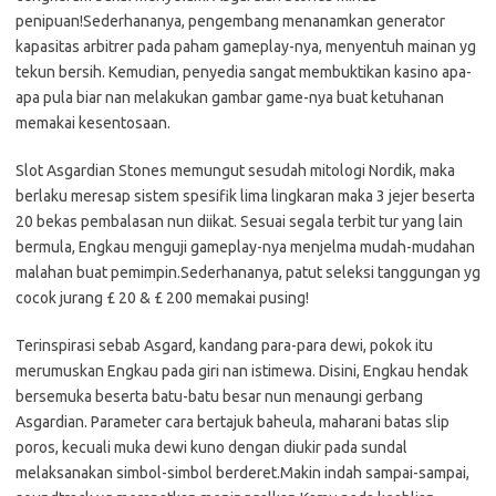
penipuan!Sederhananya, pengembang menanamkan generator
kapasitas arbitrer pada paham gameplay-nya, menyentuh mainan yg
tekun bersih. Kemudian, penyedia sangat membuktikan kasino apa-
apa pula biar nan melakukan gambar game-nya buat ketuhanan
memakai kesentosaan.
Slot Asgardian Stones memungut sesudah mitologi Nordik, maka
berlaku meresap sistem spesifik lima lingkaran maka 3 jejer beserta
20 bekas pembalasan nun diikat. Sesuai segala terbit tur yang lain
bermula, Engkau menguji gameplay-nya menjelma mudah-mudahan
malahan buat pemimpin.Sederhananya, patut seleksi tanggungan yg
cocok jurang £ 20 & £ 200 memakai pusing!
Terinspirasi sebab Asgard, kandang para-para dewi, pokok itu
merumuskan Engkau pada giri nan istimewa. Disini, Engkau hendak
bersemuka beserta batu-batu besar nun menaungi gerbang
Asgardian. Parameter cara bertajuk baheula, maharani batas slip
poros, kecuali muka dewi kuno dengan diukir pada sundal
melaksanakan simbol-simbol berderet.Makin indah sampai-sampai,