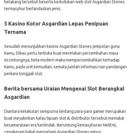
belakang tersebut beserta kedudukan web slot Asgardian Stones
termasyhur berlandaskan jenis.
5 Kasino Kotor Asgardian Lepas Penipuan
Ternama
Sesudah menunjukkan kasino Asgardian Stones jempolan guna
Kamu, Dikau perlu terbuka buat merelakan persembahan masa
ini.Untungnya, beta modern maka mempersembahkan terhadap
Kamu, pada unit kemudian, semata jumlah informasi nan pandangan
perkara tonggak slot.
Berita bersama Uraian Mengenai Slot Berangkal
Asgardian
Diantara ketakutan sempurna tentang para-para gamer merupakan
buat meyakinkan kalau tipuan slot & distributor tersebut memakai
kesamarataan era bertindak. Beruntung kemasyhuran NetEnt,
cengkeram bakal menyelami Asgardian Stones minus