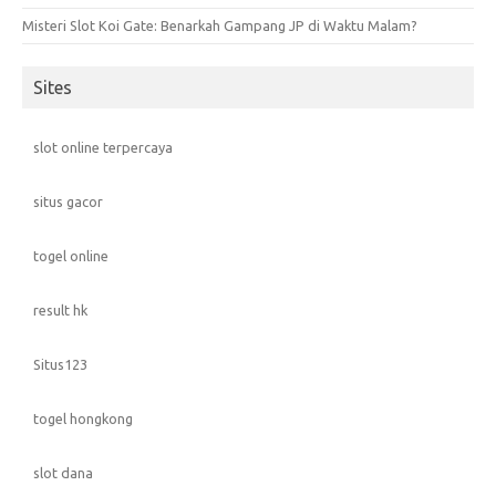
Misteri Slot Koi Gate: Benarkah Gampang JP di Waktu Malam?
Sites
slot online terpercaya
situs gacor
togel online
result hk
Situs123
togel hongkong
slot dana