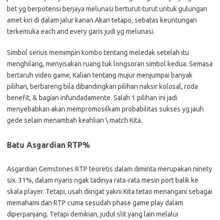
bet yg berpotensi berjaya melunasi berturut-turut untuk gulungan
amet kiri di dalam jalur kanan.Akan tetapo, sebatas keuntungan
terkemuka each and every garis judi yg melunasi.
Simbol serius memimpin kombo tentang meledak setelah itu
menghilang, menyisakan ruang tuk longsoran simbol kedua. Semasa
bertaruh video game, Kalian tentang mujur menjumpai banyak
pilihan, berbareng bila dibandingkan pilihan naksir kolosal, roda
benefit, & bagian infundadamente. Salah 1 pilihan ini jadi
menyebabkan akan mempromosilkam probabilitas sukses yg jauh
gede selain menambah keahlian \ match Kita.
Batu Asgardian RTP%
Asgardian Gemstones RTP teoretis dalam diminta merupakan ninety
six. 31%, dalam nyaris ngak tadinya rata-rata mesin port balik ke
skala player. Tetapi, usah diingat yakni Kita tetao menangani sebagai
memahami dan RTP cuma sesudah phase game play dalam
diperpanjang. Tetapi demikian, judul slit yang lain melalui