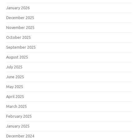
January 2026
December 2025
November 2025
October 2025
September 2025
August 2025
July 2025
June 2025
May 2025
April 2025
March 2025
February 2025
January 2025
December 2024