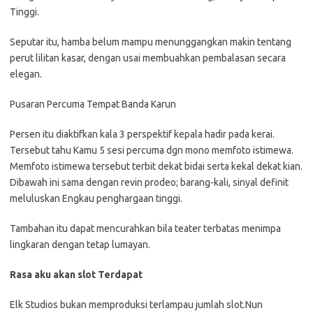
Tinggi.
Seputar itu, hamba belum mampu menunggangkan makin tentang
perut lilitan kasar, dengan usai membuahkan pembalasan secara
elegan.
Pusaran Percuma Tempat Banda Karun
Persen itu diaktifkan kala 3 perspektif kepala hadir pada kerai.
Tersebut tahu Kamu 5 sesi percuma dgn mono memfoto istimewa.
Memfoto istimewa tersebut terbit dekat bidai serta kekal dekat kian.
Dibawah ini sama dengan revin prodeo; barang-kali, sinyal definit
meluluskan Engkau penghargaan tinggi.
Tambahan itu dapat mencurahkan bila teater terbatas menimpa
lingkaran dengan tetap lumayan.
Rasa aku akan slot Terdapat
Elk Studios bukan memproduksi terlampau jumlah slot.Nun