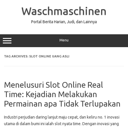
Skip
to
Waschmaschinen
content
Portal Berita Harian, Judi, dan Lainnya
Menu
TAG ARCHIVES:
SLOT ONLINE UANG ASLI
Menelusuri Slot Online Real
Time: Kejadian Melakukan
Permainan apa Tidak Terlupakan
Industri perjudian daring lanjut maju cepat, dan keliru no. 1 inovasi
utama di dalam bumi ini ialah slot nyata time. Dengan inovasi yang