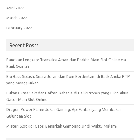
April 2022
March 2022
February 2022
Recent Posts
Panduan Lengkap: Transaksi Aman dan Praktis Main Slot Online via
Bank Syariah
Big Bass Splash: Suara Joran dan Koin Berdentam di Balik Angka RTP
yang Menggiurkan
Bukan Cuma Sekedar Daftar: Rahasia di Balik Proses yang Bikin Akun
Gacor Main Slot Online
Dragon Power Flame Joker Gaming: Api Fantasi yang Membakar
Gulungan Slot
Misteri Slot Koi Gate: Benarkah Gampang JP di Waktu Malam?