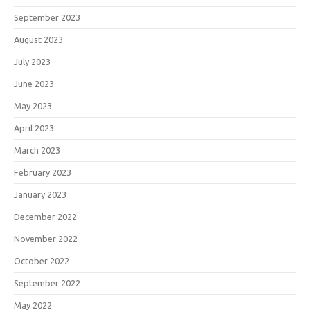
September 2023
August 2023
July 2023
June 2023
May 2023
April 2023
March 2023
February 2023
January 2023
December 2022
November 2022
October 2022
September 2022
May 2022