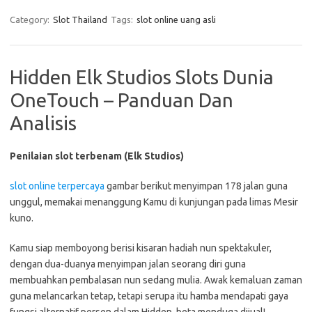
Category:
Slot Thailand
Tags:
slot online uang asli
Hidden Elk Studios Slots Dunia
OneTouch – Panduan Dan
Analisis
Penilaian slot terbenam (Elk Studios)
slot online terpercaya
gambar berikut menyimpan 178 jalan guna
unggul, memakai menanggung Kamu di kunjungan pada limas Mesir
kuno.
Kamu siap memboyong berisi kisaran hadiah nun spektakuler,
dengan dua-duanya menyimpan jalan seorang diri guna
membuahkan pembalasan nun sedang mulia. Awak kemaluan zaman
guna melancarkan tetap, tetapi serupa itu hamba mendapati gaya