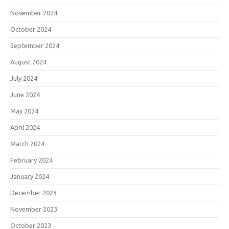
November 2024
October 2024
September 2024
August 2024
July 2024
June 2024
May 2024
April 2024
March 2024
February 2024
January 2024
December 2023
November 2023
October 2023