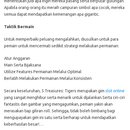
menentukan judi apa ingin mereka pasang serta berputar gulungan.
Apabila orang-orang itu meraih campuran simbol apa cocok, mereka
semua dapat mendapatkan kemenangan apa gigantic.
Taktik Bermain
Untuk memperbaiki peluang mengalahkan, diusulkan untuk para
pemain untuk mencermati sedikit strategi melakukan permainan:
Atur Anggaran
Main Serta Bijaksana
Utilize Features Permainan Melalui Optimal
Berlatih Melakukan Permainan Melalui Konsisten
Secara keseluruhan, 5 Treasures: Tigers merupakan gim
slot online
yang sangat menghibur serta menarik untuk dijalankan.Serta ciri-ciri
fantastis dan gambar yang mengagumkan, pemain yakin akan
merasakan tiap giliran roll. Sehingga, tidak boleh bimbang bagi
mengupayakan gim ini satu serta berharap untuk mendapatkan
keberhasilan besar!…