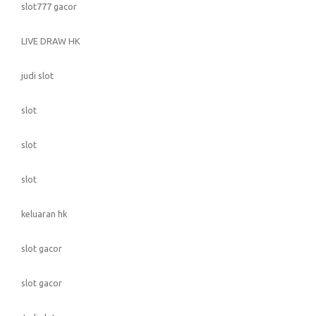
slot777 gacor
LIVE DRAW HK
judi slot
slot
slot
slot
keluaran hk
slot gacor
slot gacor