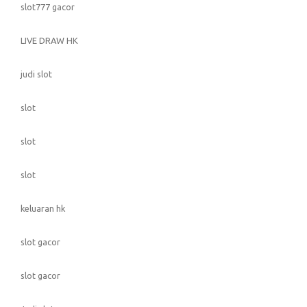
slot777 gacor
LIVE DRAW HK
judi slot
slot
slot
slot
keluaran hk
slot gacor
slot gacor