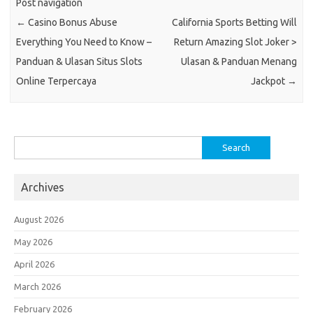
Post navigation
←
Casino Bonus Abuse
California Sports Betting Will
Everything You Need to Know –
Return Amazing Slot Joker >
Panduan & Ulasan Situs Slots
Ulasan & Panduan Menang
Online Terpercaya
Jackpot
→
Search
for:
Archives
August 2026
May 2026
April 2026
March 2026
February 2026