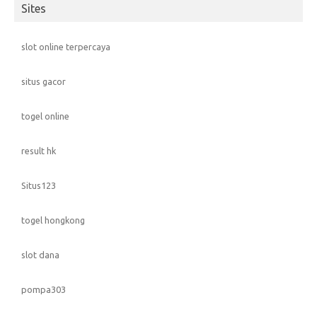
Sites
slot online terpercaya
situs gacor
togel online
result hk
Situs123
togel hongkong
slot dana
pompa303