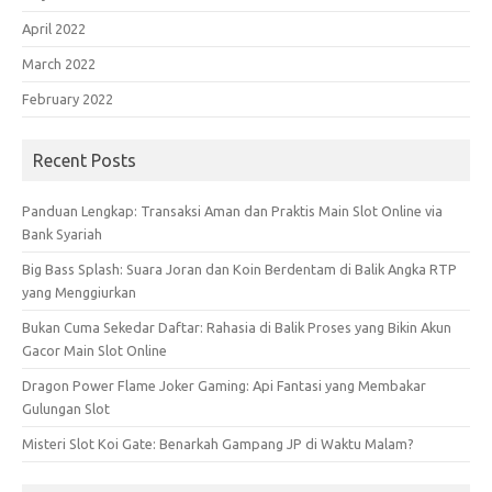
April 2022
March 2022
February 2022
Recent Posts
Panduan Lengkap: Transaksi Aman dan Praktis Main Slot Online via
Bank Syariah
Big Bass Splash: Suara Joran dan Koin Berdentam di Balik Angka RTP
yang Menggiurkan
Bukan Cuma Sekedar Daftar: Rahasia di Balik Proses yang Bikin Akun
Gacor Main Slot Online
Dragon Power Flame Joker Gaming: Api Fantasi yang Membakar
Gulungan Slot
Misteri Slot Koi Gate: Benarkah Gampang JP di Waktu Malam?