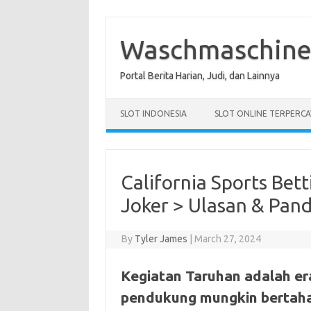
Skip
to
content
Waschmaschin
Portal Berita Harian, Judi, dan Lainnya
SLOT INDONESIA
SLOT ONLINE TERPERCA
California Sports Bet
Joker > Ulasan & Pa
By
Tyler James
|
March 27, 2024
Kegiatan Taruhan adalah era
pendukung mungkin bertah