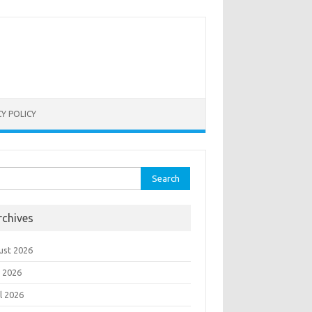
CY POLICY
rch
rchives
ust 2026
 2026
l 2026