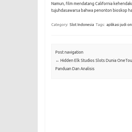
Namun, film mendatang California kehendak
tujuhdasawarsa bahwa penonton bioskop ha
Category:
Slot Indonesia
Tags:
aplikasi judi o
Post navigation
←
Hidden Elk Studios Slots Dunia OneTou
Panduan Dan Analisis