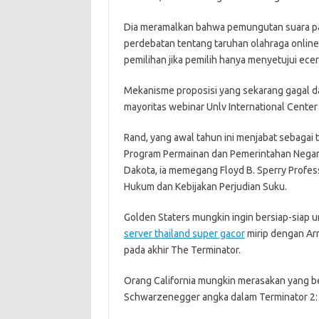
Dia meramalkan bahwa pemungutan suara pada
perdebatan tentang taruhan olahraga onlin
pemilihan jika pemilih hanya menyetujui ece
Mekanisme proposisi yang sekarang gagal d
mayoritas webinar Unlv International Center 
Rand, yang awal tahun ini menjabat sebagai
Program Permainan dan Pemerintahan Negara-N
Dakota, ia memegang Floyd B. Sperry Profess
Hukum dan Kebijakan Perjudian Suku.
Golden Staters mungkin ingin bersiap-siap u
server thailand super gacor
mirip dengan Ar
pada akhir The Terminator.
Orang California mungkin merasakan yang be
Schwarzenegger angka dalam Terminator 2: