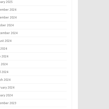
uary 2025
ember 2024
ember 2024
ober 2024
tember 2024
ust 2024
 2024
e 2024
 2024
l 2024
ch 2024
ruary 2024
uary 2024
ember 2023