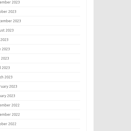
ember 2023
ober 2023
tember 2023
ust 2023
 2023
e 2023
 2023
l 2023
ch 2023
ruary 2023
uary 2023
ember 2022
ember 2022
ober 2022