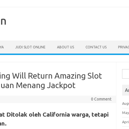
en
YA
JUDI SLOT ONLINE
ABOUT US
CONTACT US
PRIVA
Sea
ting Will Return Amazing Slot
for:
nduan Menang Jackpot
A
0 Comment
Aug
May
t Ditolak oleh California warga, tetapi
an.
Apri