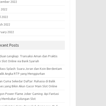
tember 2022
 2022
l 2022
ch 2022
ruary 2022
ecent Posts
duan Lengkap: Transaksi Aman dan Praktis
 Slot Online via Bank Syariah
 Bass Splash: Suara Joran dan Koin Berdentam
Balik Angka RTP yang Menggiurkan
an Cuma Sekedar Daftar: Rahasia di Balik
ses yang Bikin Akun Gacor Main Slot Online
gon Power Flame Joker Gaming: Api Fantasi
g Membakar Gulungan Slot