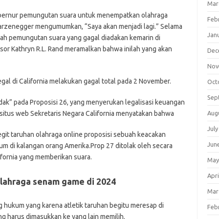
Mar
ernur pemungutan suara untuk menempatkan olahraga
Feb
hwarzenegger mengumumkan, “Saya akan menjadi lagi.” Selama
Jan
kah pemungutan suara yang gagal diadakan kemarin di
fesor Kathryn R.L. Rand meramalkan bahwa inilah yang akan
Dec
Nov
egal di California melakukan gagal total pada 2 November.
Oct
Sep
tidak” pada Proposisi 26, yang menyerukan legalisasi keuangan
situs web Sekretaris Negara California menyatakan bahwa
Aug
July
egit taruhan olahraga online proposisi sebuah keacakan
Jun
 di kalangan orang Amerika.Prop 27 ditolak oleh secara
ifornia yang memberikan suara.
May
Apri
 olahraga senam game di 2024
Mar
 hukum yang karena atletik taruhan begitu meresap di
Feb
ang harus dimasukkan ke yang lain memilih.