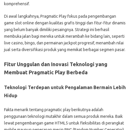
komprehensif.
Di awal langkahnya, Pragmatic Play fokus pada pengembangan
game slot online dengan kualitas grafis tinggi dan fitur-fitur dinamis
yang belum banyak dimiliki pesaingnya. Strategi ini berhasil
membuka jalan bagi mereka untuk merambah ke bidang lain, seperti
live casino, bingo, dan permainan jackpot progresif, menambah nilai
jual serta diversifikasi produk yang memikat berbagai segmen pasar.
Fitur Unggulan dan Inovasi Teknologi yang
Membuat Pragmatic Play Berbeda
Teknologi Terdepan untuk Pengalaman Bermain Lebih
Hidup
Fakta menarik tentang pragmatic play berikutnya adalah
penggunaan teknologi mutakhir dalam semua produk mereka. Baik
lewat pengembangan game HTML5 untuk fleksibilitas di perangkat
mobile maupun penerapan mesin RNG (Random Number Generator)