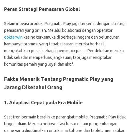
Peran Strategi Pemasaran Global
Selain inovasi produk, Pragmatic Play juga terkenal dengan strategi
pemasaran yang brilian. Melalui kolaborasi dengan operator
dokterwin
kasino terkemuka di berbagai negara dan peluncuran
kampanye promosi yang tepat sasaran, mereka berhasil
mengukuhkan posisi sebagai pemimpin pasar. Pendekatan mereka
tidak sekadar memperluas jangkauan, tapi juga menciptakan
komunitas pemain yang loyal dan aktif.
Fakta Menarik Tentang Pragmatic Play yang
Jarang Diketahui Orang
1. Adaptasi Cepat pada Era Mobile
Saat tren bermain beralih ke perangkat mobile, Pragmatic Play tidak
tinggal diam. Mereka berinvestasi besar dalam pengembangan
game yang dioptimalkan untuk smartphone dan tablet, memastikan