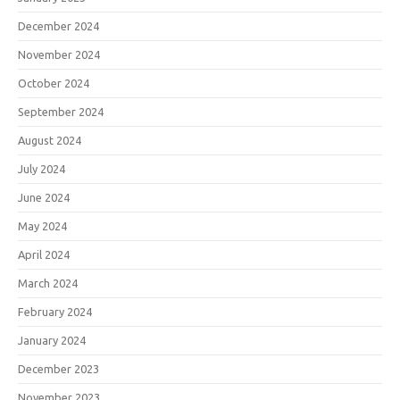
December 2024
November 2024
October 2024
September 2024
August 2024
July 2024
June 2024
May 2024
April 2024
March 2024
February 2024
January 2024
December 2023
November 2023