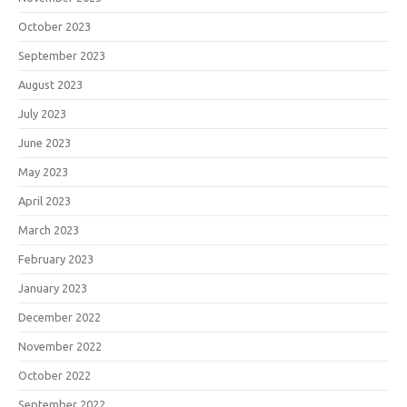
October 2023
September 2023
August 2023
July 2023
June 2023
May 2023
April 2023
March 2023
February 2023
January 2023
December 2022
November 2022
October 2022
September 2022