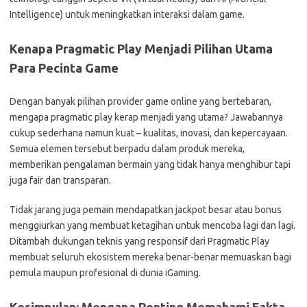
Intelligence) untuk meningkatkan interaksi dalam game.
Kenapa Pragmatic Play Menjadi Pilihan Utama
Para Pecinta Game
Dengan banyak pilihan provider game online yang bertebaran,
mengapa pragmatic play kerap menjadi yang utama? Jawabannya
cukup sederhana namun kuat – kualitas, inovasi, dan kepercayaan.
Semua elemen tersebut berpadu dalam produk mereka,
memberikan pengalaman bermain yang tidak hanya menghibur tapi
juga fair dan transparan.
Tidak jarang juga pemain mendapatkan jackpot besar atau bonus
menggiurkan yang membuat ketagihan untuk mencoba lagi dan lagi.
Ditambah dukungan teknis yang responsif dari Pragmatic Play
membuat seluruh ekosistem mereka benar-benar memuaskan bagi
pemula maupun profesional di dunia iGaming.