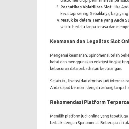
untuk mencicipi permainan tanpa risik
Perhatikan Volatilitas Slot:
Jika Anda
kecil tapi sering. Sebaliknya, bagi yang 
Masuk ke dalam Tema yang Anda S
waktu berlalu tanpa terasa dan mempe
Keamanan dan Legalitas Slot On
Mengenai keamanan, Spinomenal telah beker
ketat dan menggunakan enkripsi tingkat tin
kebocoran data pribadi atau kecurangan.
Selain itu, lisensi dari otoritas judi intern
Anda dapat bermain dengan tenang tanpa har
Rekomendasi Platform Terperca
Memilih platform judi online yang tepat ju
terbaik dengan Spinomenal. Beberapa ciri pla