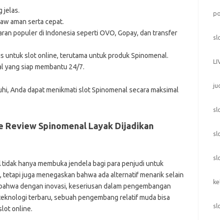
 jelas.
p
raw aman serta cepat.
n populer di Indonesia seperti OVO, Gopay, dan transfer
sl
untuk slot online, terutama untuk produk Spinomenal.
L
al yang siap membantu 24/7.
ju
hi, Anda dapat menikmati slot Spinomenal secara maksimal
sl
e Review Spinomenal Layak Dijadikan
sl
sl
l
tidak hanya membuka jendela bagi para penjudi untuk
 tetapi juga menegaskan bahwa ada alternatif menarik selain
ke
bahwa dengan inovasi, keseriusan dalam pengembangan
knologi terbaru, sebuah pengembang relatif muda bisa
sl
lot online.