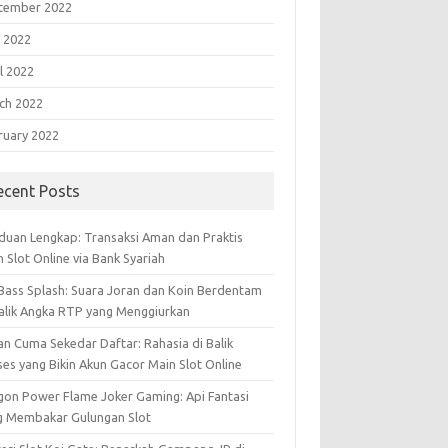
tember 2022
 2022
l 2022
ch 2022
ruary 2022
ecent Posts
duan Lengkap: Transaksi Aman dan Praktis
 Slot Online via Bank Syariah
 Bass Splash: Suara Joran dan Koin Berdentam
Balik Angka RTP yang Menggiurkan
an Cuma Sekedar Daftar: Rahasia di Balik
ses yang Bikin Akun Gacor Main Slot Online
gon Power Flame Joker Gaming: Api Fantasi
g Membakar Gulungan Slot