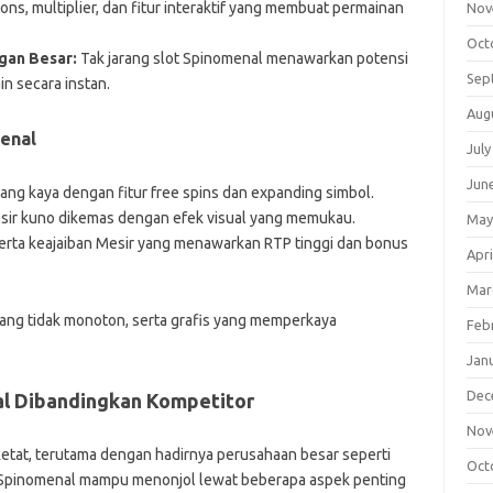
ons, multiplier, dan fitur interaktif yang membuat permainan
Nov
Oct
gan Besar:
Tak jarang slot Spinomenal menawarkan potensi
Sep
n secara instan.
Aug
enal
July
Jun
ang kaya dengan fitur free spins dan expanding simbol.
sir kuno dikemas dengan efek visual yang memukau.
May
rta keajaiban Mesir yang menawarkan RTP tinggi dan bonus
Apri
Mar
 yang tidak monoton, serta grafis yang memperkaya
Feb
Jan
Dec
al Dibandingkan Kompetitor
Nov
ketat, terutama dengan hadirnya perusahaan besar seperti
Oct
, Spinomenal mampu menonjol lewat beberapa aspek penting