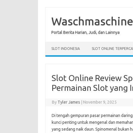
Skip
to
content
Waschmaschin
Portal Berita Harian, Judi, dan Lainnya
SLOT INDONESIA
SLOT ONLINE TERPERCA
Slot Online Review S
Permainan Slot yang 
By
Tyler James
|
November 9, 2025
Di tengah gempuran pasar permainan daring
kunci penting untuk mengenal dan memahami
yang sedang naik daun. Spinomenal bukan h