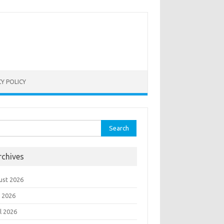
CY POLICY
rch
rchives
ust 2026
 2026
l 2026