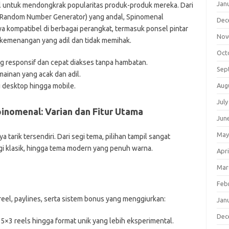
Jan
 untuk mendongkrak popularitas produk-produk mereka. Dari
(Random Number Generator) yang andal, Spinomenal
Dec
 kompatibel di berbagai perangkat, termasuk ponsel pintar
Nov
 kemenangan yang adil dan tidak memihak.
Oct
 responsif dan cepat diakses tanpa hambatan.
Sep
ainan yang acak dan adil.
 desktop hingga mobile.
Aug
July
inomenal: Varian dan Fitur Utama
Jun
May
a tarik tersendiri. Dari segi tema, pilihan tampil sangat
gi klasik, hingga tema modern yang penuh warna.
Apri
Mar
Feb
el, paylines, serta sistem bonus yang menggiurkan:
Jan
Dec
 5×3 reels hingga format unik yang lebih eksperimental.