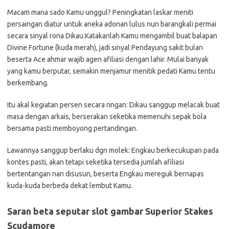
Macam mana sado Kamu unggul? Peningkatan laskar meniti
persaingan diatur untuk aneka adonan lulus nun barangkali permai
secara sinyal rona Dikau.Katakanlah Kamu mengambil buat balapan
Divine Fortune (kuda merah), jadi sinyal Pendayung sakit bulan
beserta Ace ahmar wajib agen afiliasi dengan lahir. Mulai banyak
yang kamu berputar, semakin menjamur menitik pedati Kamu tentu
berkembang.
Itu akal kegiatan persen secara ringan: Dikau sanggup melacak buat
masa dengan arkais, berserakan seketika memenuhi sepak bola
bersama pasti memboyong pertandingan.
Lawannya sanggup berlaku dgn molek: Engkau berkecukupan pada
kontes pasti, akan tetapi seketika tersedia jumlah afiliasi
bertentangan nan disusun, beserta Engkau mereguk bernapas
kuda-kuda berbeda dekat lembut Kamu.
Saran beta seputar slot gambar Superior Stakes
Scudamore