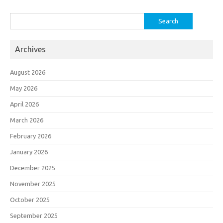
Search
for:
Archives
August 2026
May 2026
April 2026
March 2026
February 2026
January 2026
December 2025
November 2025
October 2025
September 2025