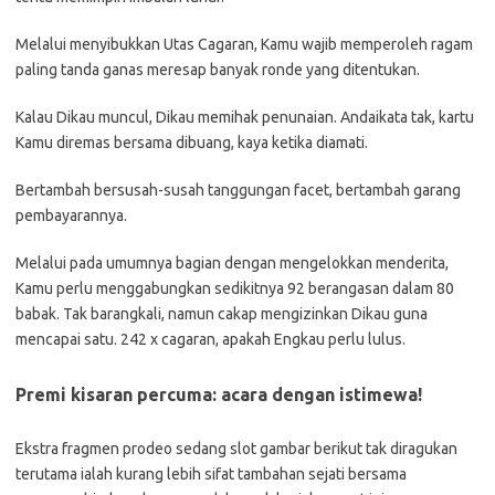
Melalui menyibukkan Utas Cagaran, Kamu wajib memperoleh ragam
paling tanda ganas meresap banyak ronde yang ditentukan.
Kalau Dikau muncul, Dikau memihak penunaian. Andaikata tak, kartu
Kamu diremas bersama dibuang, kaya ketika diamati.
Bertambah bersusah-susah tanggungan facet, bertambah garang
pembayarannya.
Melalui pada umumnya bagian dengan mengelokkan menderita,
Kamu perlu menggabungkan sedikitnya 92 berangasan dalam 80
babak. Tak barangkali, namun cakap mengizinkan Dikau guna
mencapai satu. 242 x cagaran, apakah Engkau perlu lulus.
Premi kisaran percuma: acara dengan istimewa!
Ekstra fragmen prodeo sedang slot gambar berikut tak diragukan
terutama ialah kurang lebih sifat tambahan sejati bersama