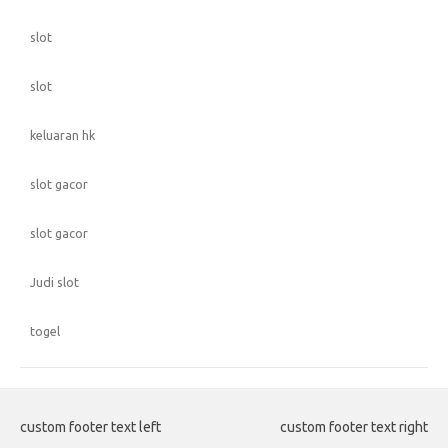
slot
slot
keluaran hk
slot gacor
slot gacor
Judi slot
togel
custom footer text left
custom footer text right