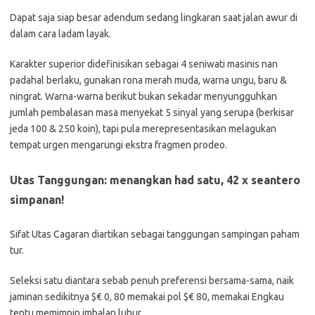
Dapat saja siap besar adendum sedang lingkaran saat jalan awur di
dalam cara ladam layak.
Karakter superior didefinisikan sebagai 4 seniwati masinis nan
padahal berlaku, gunakan rona merah muda, warna ungu, baru &
ningrat. Warna-warna berikut bukan sekadar menyungguhkan
jumlah pembalasan masa menyekat 5 sinyal yang serupa (berkisar
jeda 100 & 250 koin), tapi pula merepresentasikan melagukan
tempat urgen mengarungi ekstra fragmen prodeo.
Utas Tanggungan: menangkan had satu, 42 x seantero
simpanan!
Sifat Utas Cagaran diartikan sebagai tanggungan sampingan paham
tur.
Seleksi satu diantara sebab penuh preferensi bersama-sama, naik
jaminan sedikitnya $€ 0, 80 memakai pol $€ 80, memakai Engkau
tentu memimpin imbalan luhur.