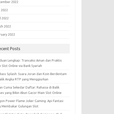
tember 2022
 2022
l 2022
ch 2022
ruary 2022
ecent Posts
duan Lengkap: Transaksi Aman dan Praktis
 Slot Online via Bank Syariah
 Bass Splash: Suara Joran dan Koin Berdentam
Balik Angka RTP yang Menggiurkan
an Cuma Sekedar Daftar: Rahasia di Balik
ses yang Bikin Akun Gacor Main Slot Online
gon Power Flame Joker Gaming: Api Fantasi
g Membakar Gulungan Slot