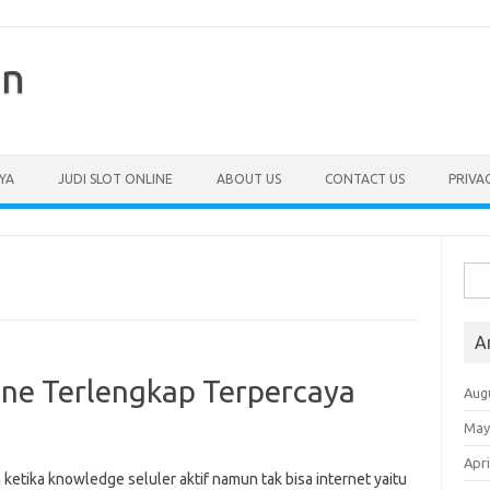
en
YA
JUDI SLOT ONLINE
ABOUT US
CONTACT US
PRIVA
Sea
for:
A
ine Terlengkap Terpercaya
Aug
May
Apri
ketika knowledge seluler aktif namun tak bisa internet yaitu