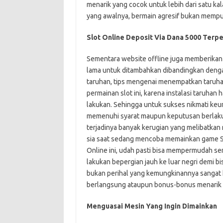
menarik yang cocok untuk lebih dari satu 
yang awalnya, bermain agresif bukan mempun
Slot Online Deposit Via Dana 5000 Terp
Sementara website offline juga memberikan
lama untuk ditambahkan dibandingkan denga
taruhan, tips mengenai menempatkan taruhan
permainan slot ini, karena instalasi taruhan
lakukan. Sehingga untuk sukses nikmati ke
memenuhi syarat maupun keputusan berlaku S
terjadinya banyak kerugian yang melibatkan
sia saat sedang mencoba memainkan game Slo
Online ini, udah pasti bisa mempermudah se
lakukan bepergian jauh ke luar negri demi b
bukan perihal yang kemungkinannya sangat
berlangsung ataupun bonus-bonus menarik y
Menguasai Mesin Yang Ingin Dimainkan