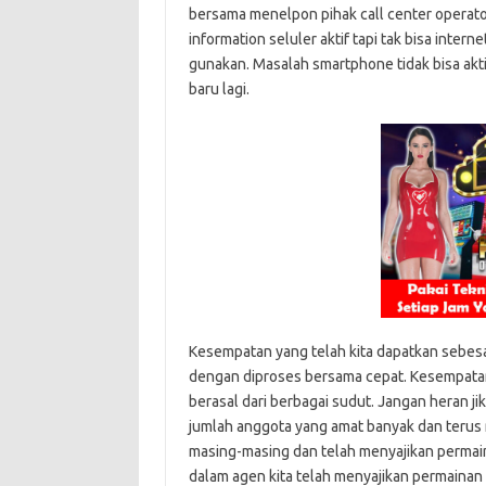
bersama menelpon pihak call center operato
information seluler aktif tapi tak bisa int
gunakan. Masalah smartphone tidak bisa akt
baru lagi.
Kesempatan yang telah kita dapatkan sebesar
dengan diproses bersama cepat. Kesempata
berasal dari berbagai sudut. Jangan heran ji
jumlah anggota yang amat banyak dan terus 
masing-masing dan telah menyajikan permain
dalam agen kita telah menyajikan permainan