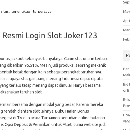
Sep
May
,
situs
,
terlengkap
,
terpercaya
Apri
Mar
 Resmi Login Slot Joker123
Feb
R
 bonus jackpot sebanyak-banyaknya. Game slot online terbaru
yang diberikan 95,51%. Mesin judi produksi seorang mekanik
Pan
bentuk kotak dengan koin sebagai perangkat taruhannya.
Main
esin supaya slot gampang menang Indonesia dapat diputar.
Big
 yang terlalu tetap menang dapat dimulai. Hanya bersama
di 
laksanakan taruhan slot.
Buk
bermain bersama dengan modal yang besar, Karena mereka
Pro
g rendah diantara slot lainnya. Buku Harian Bonus
Dra
 segera di TV dan acara Turnamen perjudian online bulanan
yan
ne. Opsi Deposit & Penarikan untuk Atlet, cuma website judi