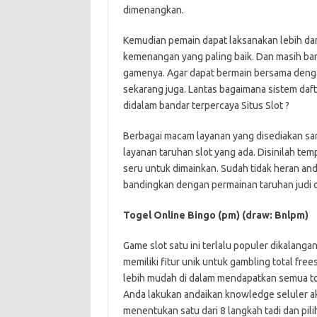
dimenangkan.
Kemudian pemain dapat laksanakan lebih dar
kemenangan yang paling baik. Dan masih ban
gamenya. Agar dapat bermain bersama deng
sekarang juga. Lantas bagaimana sistem daft
didalam bandar terpercaya Situs Slot ?
Berbagai macam layanan yang disediakan s
layanan taruhan slot yang ada. Disinilah t
seru untuk dimainkan. Sudah tidak heran anda
bandingkan dengan permainan taruhan judi o
Togel Online Bingo (pm) (draw: Bnlpm)
Game slot satu ini terlalu populer dikalanga
memiliki fitur unik untuk gambling total fre
lebih mudah di dalam mendapatkan semua tota
Anda lakukan andaikan knowledge seluler ak
menentukan satu dari 8 langkah tadi dan pil