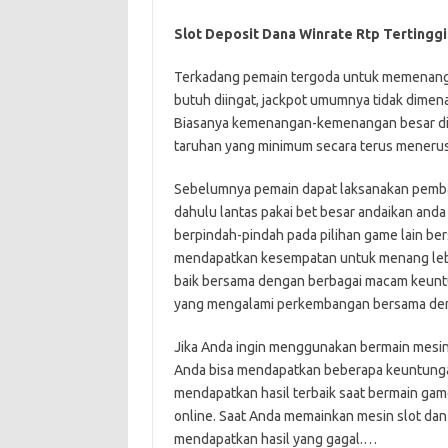
Slot Deposit Dana Winrate Rtp Tertinggi
Terkadang pemain tergoda untuk memenangkan
butuh diingat, jackpot umumnya tidak dime
Biasanya kemenangan-kemenangan besar dir
taruhan yang minimum secara terus menerus
Sebelumnya pemain dapat laksanakan pemba
dahulu lantas pakai bet besar andaikan and
berpindah-pindah pada pilihan game lain be
mendapatkan kesempatan untuk menang lebih
baik bersama dengan berbagai macam keuntun
yang mengalami perkembangan bersama deng
Jika Anda ingin menggunakan bermain mesin s
Anda bisa mendapatkan beberapa keuntungan
mendapatkan hasil terbaik saat bermain gam
online. Saat Anda memainkan mesin slot dan
mendapatkan hasil yang gagal.…