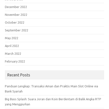
December 2022
November 2022
October 2022
September 2022
May 2022
April 2022
March 2022
February 2022
Recent Posts
Panduan Lengkap: Transaksi Aman dan Praktis Main Slot Online via
Bank Syariah
Big Bass Splash: Suara Joran dan Koin Berdentam di Balik Angka RTP
yang Menggiurkan