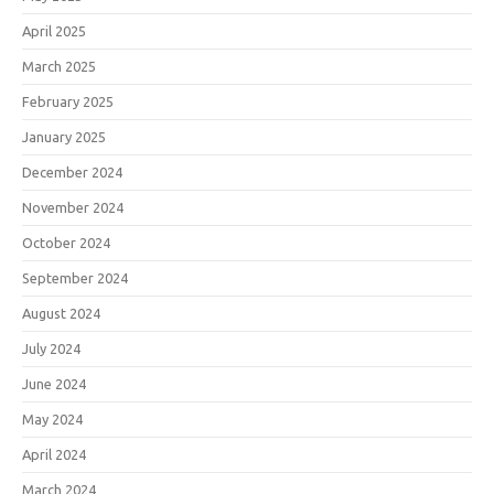
April 2025
March 2025
February 2025
January 2025
December 2024
November 2024
October 2024
September 2024
August 2024
July 2024
June 2024
May 2024
April 2024
March 2024