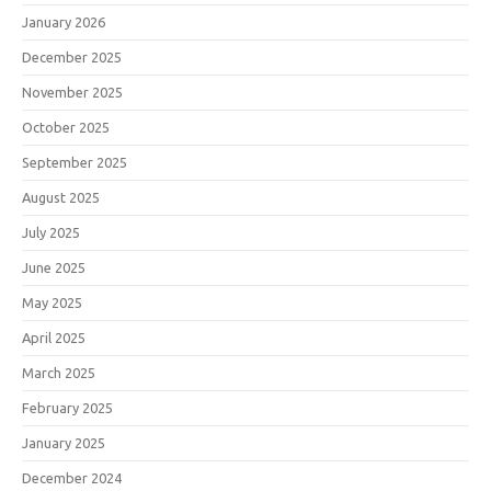
January 2026
December 2025
November 2025
October 2025
September 2025
August 2025
July 2025
June 2025
May 2025
April 2025
March 2025
February 2025
January 2025
December 2024