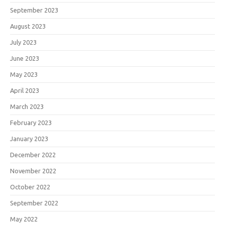
September 2023
August 2023
July 2023
June 2023
May 2023
April 2023
March 2023
February 2023
January 2023
December 2022
November 2022
October 2022
September 2022
May 2022