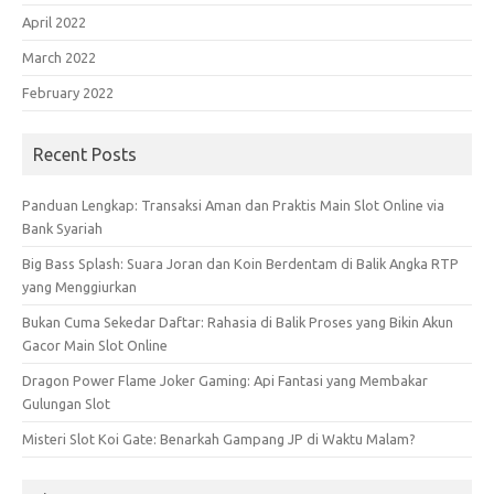
April 2022
March 2022
February 2022
Recent Posts
Panduan Lengkap: Transaksi Aman dan Praktis Main Slot Online via
Bank Syariah
Big Bass Splash: Suara Joran dan Koin Berdentam di Balik Angka RTP
yang Menggiurkan
Bukan Cuma Sekedar Daftar: Rahasia di Balik Proses yang Bikin Akun
Gacor Main Slot Online
Dragon Power Flame Joker Gaming: Api Fantasi yang Membakar
Gulungan Slot
Misteri Slot Koi Gate: Benarkah Gampang JP di Waktu Malam?