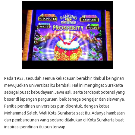
Pada 1953, sesudah semua kekacauan berakhir, timbul keinginan
mewujudkan universitas itu kembali. Hal ini mengingat Surakarta
sebagai pusat kebudayaan Jawa asli, serta terdapat potensi yang
besar di lapangan perguruan, baik tenaga pengajar dan siswanya.
Panitia pendirian universitas pun dibentuk, dengan ketua
Mohammad Saleh, Wali Kota Surakarta saat itu. Adanya hambatan
dan pembangunan yang sedang dilakukan di Kota Surakarta buat
inspirasi pendirian itu pun lenyap.