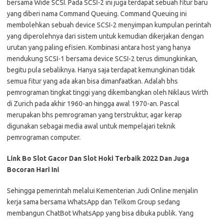
bersama Wide SCSI. Pada SCSI-2 ini juga terdapat sebuah fitur baru
yang diberi nama Command Queuing. Command Queuing ini
membolehkan sebuah device SCSI-2 menyimpan kumpulan perintah
yang diperolehnya dari sistem untuk kemudian dikerjakan dengan
urutan yang paling efisien. Kombinasi antara host yang hanya
mendukung SCSI-1 bersama device SCSI-2 terus dimungkinkan,
begitu pula sebaliknya. Hanya saja terdapat kemungkinan tidak
semua fitur yang ada akan bisa dimanfaatkan. Adalah bhs
pemrograman tingkat tinggi yang dikembangkan oleh Niklaus Wirth
di Zurich pada akhir 1960-an hingga awal 1970-an. Pascal
merupakan bhs pemrograman yang terstruktur, agar kerap
digunakan sebagai media awal untuk mempelajari teknik
pemrograman computer.
Link Bo Slot Gacor Dan Slot Hoki Terbaik 2022 Dan Juga
Bocoran Hari Ini
Sehingga pemerintah melalui Kementerian Judi Online menjalin
kerja sama bersama WhatsApp dan Telkom Group sedang
membangun ChatBot WhatsApp yang bisa dibuka publik. Yang