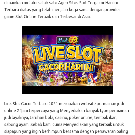
dimainkan melalui salah satu Agen Situs Slot Tergacor Hari Ini
Terbaru diatas yang telah menjalin kerja sama dengan provider
game Slot Online Terbaik dan Terbesar di Asia.
Link Slot Gacor Terbaru 2021 merupakan website permainan judi
online 24jam terpercaya yang Menyediakan banyak type permainan
judi layaknya, taruhan bola, casino, poker online, tembak ikan,
sabung ayam. Sebab kami cuma Menyediakan yang terbaik untuk
siapapun yang ingin berhimpun bersama dengan penawaran paling