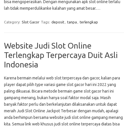
bisa mengoperasikan. Dengan mengunakan apk slot online terlalu
lah tidak memperdulikanke kalahan yang amat besar.…
Category:
Slot Gacor
Tags:
deposit
,
tanpa
,
terlengkap
Website Judi Slot Online
Terlengkap Terpercaya Duit Asli
Indonesia
Karena bermain melalui web slot terpercaya dan gacor, kalian para
player dapat pilih type variasi game slot gacor hari ini 2022 yang
paling dikuasai. Bicara metode bermain game slot gacor hari ini
gampang menang, bukan hanya soal faktor modal saja. Masih
banyak faktor perlu dan berkelanjutan dilaksanakan untuk dapat
meraih Judi Slot Online Jackpot Terbesar dengan mudah, apalagi
anda berhimpun bersama website judi slot online gampang menang
kita. Semua link web khusus judi slot online terpercaya diatas bisa