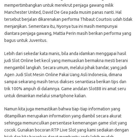
mempertimbangkan untuk merekrut penjaga gawang milik
Manchester United, David De Gea pada musim panas nanti. Hal
tersebut berjalan dikarenakan performa Thibaut Courtois udah tidak
menjanjikan. Sementara itu, Nyonya tua ini masih mempunyai
diantara penjaga gawang, Mattia Perin masih berikan performa yang
bagus untuk Juventus.
Lebih dari sekedar kata manis, bila anda idamkan menggapai hasil
judi Slot Online bet kecil yang memuaskan bermakna mesti berani
mengambil langkah. Secara umum, melalui pihak bandar, yang jadi
Agen Judi Slot Mesin Online Pakai Uang Asli Indonesia, dimana
sampai sekarang masih terus diakses senantiasa berikan tips dan
trik 100% ampuh di dalamnya. Game andalan Slot88 ini amat seru
untuk dimainkan melalui smartphone kalian.
Namun kita juga memastikan bahwa tiap-tiap information yang
ditampilkan merupakan information yang diambil secara akurat
sehingga memunculkan persentase kemenangan game slot yang
cocok. Gunakan bocoran RTP Live Slot yang kami sediakan dengan
bijak dan kita harapkan dapat membantu anda lebih mudah