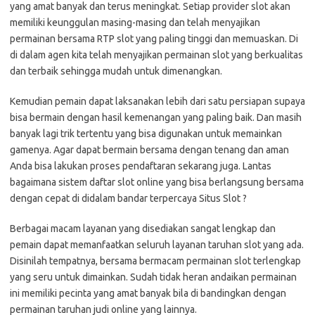
yang amat banyak dan terus meningkat. Setiap provider slot akan
memiliki keunggulan masing-masing dan telah menyajikan
permainan bersama RTP slot yang paling tinggi dan memuaskan. Di
di dalam agen kita telah menyajikan permainan slot yang berkualitas
dan terbaik sehingga mudah untuk dimenangkan.
Kemudian pemain dapat laksanakan lebih dari satu persiapan supaya
bisa bermain dengan hasil kemenangan yang paling baik. Dan masih
banyak lagi trik tertentu yang bisa digunakan untuk memainkan
gamenya. Agar dapat bermain bersama dengan tenang dan aman
Anda bisa lakukan proses pendaftaran sekarang juga. Lantas
bagaimana sistem daftar slot online yang bisa berlangsung bersama
dengan cepat di didalam bandar terpercaya Situs Slot ?
Berbagai macam layanan yang disediakan sangat lengkap dan
pemain dapat memanfaatkan seluruh layanan taruhan slot yang ada.
Disinilah tempatnya, bersama bermacam permainan slot terlengkap
yang seru untuk dimainkan. Sudah tidak heran andaikan permainan
ini memiliki pecinta yang amat banyak bila di bandingkan dengan
permainan taruhan judi online yang lainnya.