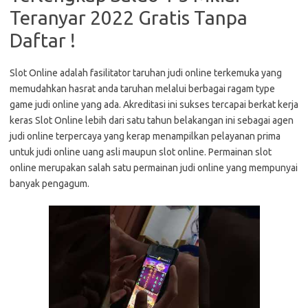
Teranyar 2022 Gratis Tanpa
Daftar !
Slot Online adalah fasilitator taruhan judi online terkemuka yang
memudahkan hasrat anda taruhan melalui berbagai ragam type
game judi online yang ada. Akreditasi ini sukses tercapai berkat kerja
keras Slot Online lebih dari satu tahun belakangan ini sebagai agen
judi online terpercaya yang kerap menampilkan pelayanan prima
untuk judi online uang asli maupun slot online. Permainan slot
online merupakan salah satu permainan judi online yang mempunyai
banyak pengagum.