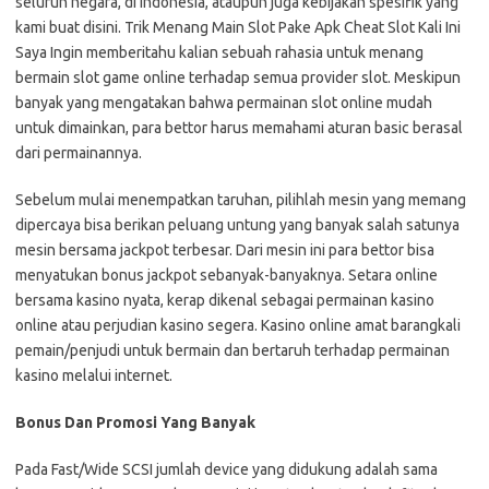
seluruh negara, di Indonesia, ataupun juga kebijakan spesifik yang
kami buat disini. Trik Menang Main Slot Pake Apk Cheat Slot Kali Ini
Saya Ingin memberitahu kalian sebuah rahasia untuk menang
bermain slot game online terhadap semua provider slot. Meskipun
banyak yang mengatakan bahwa permainan slot online mudah
untuk dimainkan, para bettor harus memahami aturan basic berasal
dari permainannya.
Sebelum mulai menempatkan taruhan, pilihlah mesin yang memang
dipercaya bisa berikan peluang untung yang banyak salah satunya
mesin bersama jackpot terbesar. Dari mesin ini para bettor bisa
menyatukan bonus jackpot sebanyak-banyaknya. Setara online
bersama kasino nyata, kerap dikenal sebagai permainan kasino
online atau perjudian kasino segera. Kasino online amat barangkali
pemain/penjudi untuk bermain dan bertaruh terhadap permainan
kasino melalui internet.
Bonus Dan Promosi Yang Banyak
Pada Fast/Wide SCSI jumlah device yang didukung adalah sama