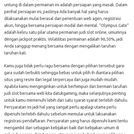
untung di dalam permainan ini adalah persiapan yang masak. Dalam
perihal persiapan ini, pastinya Ada banyak hal yang harus
dilaksanakan mulai berasal dari penentuan web agen, registrasi
akun, hingga bersama persiapan modal dan mental. “Olympus Gate”
adalah keliru satu pilar utama permainan judi slot online, umumnya
dengan jackpot praktis. Volatilitas permainan adalah 96,50%, jadi
Anda sanggup menang bersama dengan mengalikan taruhan
taruhan kali.
Kamu juga tidak perlu ragu bersama dengan pilihan tersebut gara-
gara sudah terbukti sehingga bebas untuk pilih ih diantara pilihan
situs yang resmi dan legal terpercaya dan juga mudah-mudah.
Apabila kamu menginginkan untuk berhimpun dan bermain taruhan
judi slot bersama web kita datukgaming, maka selanjutnya penting
untuk kamu memenuhi lebih dari satu syarat-syarat terlebih dahulu.
Persyaratan ini jadi hal yang sangat perlu apalagi utama perlu
dipenuhi terlebih dahulu sebelum memulai untuk laksanakan
registrasi pendaftaran. Persyaratan yang harus dipenuhi kami tentu
mengambil dari sebagian kebijakan baik dari kebijakan umum di