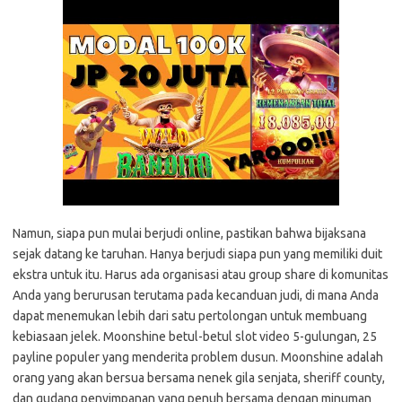
Namun, siapa pun mulai berjudi online, pastikan bahwa bijaksana
sejak datang ke taruhan. Hanya berjudi siapa pun yang memiliki duit
ekstra untuk itu. Harus ada organisasi atau group share di komunitas
Anda yang berurusan terutama pada kecanduan judi, di mana Anda
dapat menemukan lebih dari satu pertolongan untuk membuang
kebiasaan jelek. Moonshine betul-betul slot video 5-gulungan, 25
payline populer yang menderita problem dusun. Moonshine adalah
orang yang akan bersua bersama nenek gila senjata, sheriff county,
dan gudang penyimpanan yang penuh bersama dengan minuman