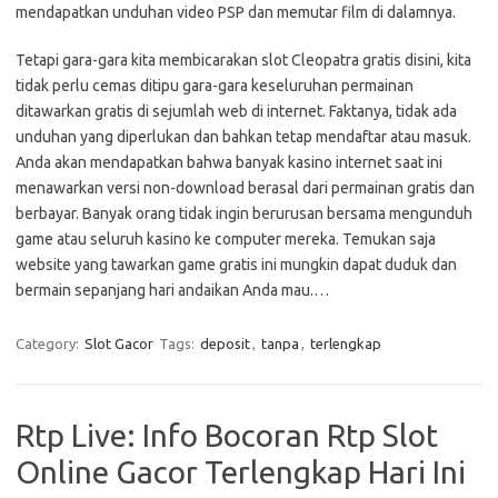
mendapatkan unduhan video PSP dan memutar film di dalamnya.
Tetapi gara-gara kita membicarakan slot Cleopatra gratis disini, kita
tidak perlu cemas ditipu gara-gara keseluruhan permainan
ditawarkan gratis di sejumlah web di internet. Faktanya, tidak ada
unduhan yang diperlukan dan bahkan tetap mendaftar atau masuk.
Anda akan mendapatkan bahwa banyak kasino internet saat ini
menawarkan versi non-download berasal dari permainan gratis dan
berbayar. Banyak orang tidak ingin berurusan bersama mengunduh
game atau seluruh kasino ke computer mereka. Temukan saja
website yang tawarkan game gratis ini mungkin dapat duduk dan
bermain sepanjang hari andaikan Anda mau.…
Category:
Slot Gacor
Tags:
deposit
,
tanpa
,
terlengkap
Rtp Live: Info Bocoran Rtp Slot
Online Gacor Terlengkap Hari Ini