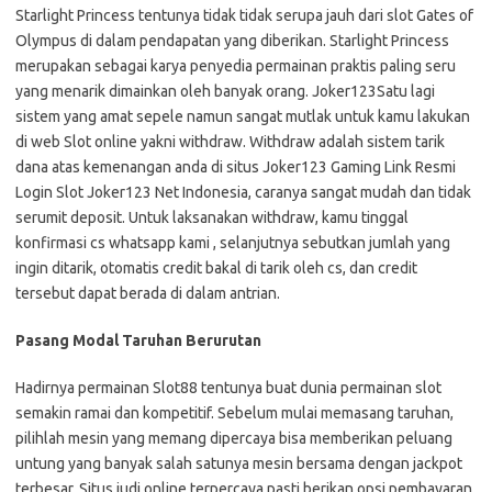
Starlight Princess tentunya tidak tidak serupa jauh dari slot Gates of
Olympus di dalam pendapatan yang diberikan. Starlight Princess
merupakan sebagai karya penyedia permainan praktis paling seru
yang menarik dimainkan oleh banyak orang. Joker123Satu lagi
sistem yang amat sepele namun sangat mutlak untuk kamu lakukan
di web Slot online yakni withdraw. Withdraw adalah sistem tarik
dana atas kemenangan anda di situs Joker123 Gaming Link Resmi
Login Slot Joker123 Net Indonesia, caranya sangat mudah dan tidak
serumit deposit. Untuk laksanakan withdraw, kamu tinggal
konfirmasi cs whatsapp kami , selanjutnya sebutkan jumlah yang
ingin ditarik, otomatis credit bakal di tarik oleh cs, dan credit
tersebut dapat berada di dalam antrian.
Pasang Modal Taruhan Berurutan
Hadirnya permainan Slot88 tentunya buat dunia permainan slot
semakin ramai dan kompetitif. Sebelum mulai memasang taruhan,
pilihlah mesin yang memang dipercaya bisa memberikan peluang
untung yang banyak salah satunya mesin bersama dengan jackpot
terbesar. Situs judi online terpercaya pasti berikan opsi pembayaran