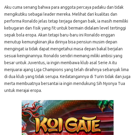
Aku cuma senang bahwa para anggota percaya padaku dan tidak
mengikutiku sebagai leader mereka. Melihat dari kualitas dan
performa Ronaldo jelas tetap terjaga dengan baik, ia masih memiliki
kebugaran dan fisik yang fit untuk bermain didalam level tertinggi
sepak bola eropa. Akan tetapi baru-baru ini Ronaldo enggan
menutup kemungkinan jika dirinya bisa pensiun musim depan
mengingat ia tidak dapat mengetahui masa depan bakal berjalan
sesuai keinginannya. Ronaldo sendiri memang miliki ambisi yang
besar untuk Juventus, ia ingin membawa klub asal Serie A itu
menjuarai ajang Liga Champions yang telah diraihnya sebanyak lima
di dua klub yang tidak serupa. Kedatangannya di Turin tidak dan juga
merta membuatnya bersantai ia ingin mendukung Sih Nyonya Tua
untuk merajai eropa.