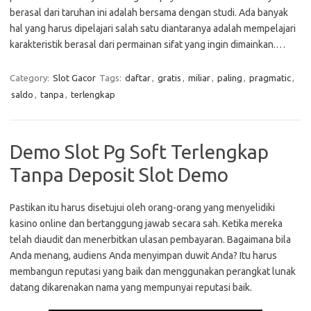
berasal dari taruhan ini adalah bersama dengan studi. Ada banyak
hal yang harus dipelajari salah satu diantaranya adalah mempelajari
karakteristik berasal dari permainan sifat yang ingin dimainkan.…
Category:
Slot Gacor
Tags:
daftar
,
gratis
,
miliar
,
paling
,
pragmatic
,
saldo
,
tanpa
,
terlengkap
Demo Slot Pg Soft Terlengkap
Tanpa Deposit Slot Demo
Pastikan itu harus disetujui oleh orang-orang yang menyelidiki
kasino online dan bertanggung jawab secara sah. Ketika mereka
telah diaudit dan menerbitkan ulasan pembayaran. Bagaimana bila
Anda menang, audiens Anda menyimpan duwit Anda? Itu harus
membangun reputasi yang baik dan menggunakan perangkat lunak
datang dikarenakan nama yang mempunyai reputasi baik.