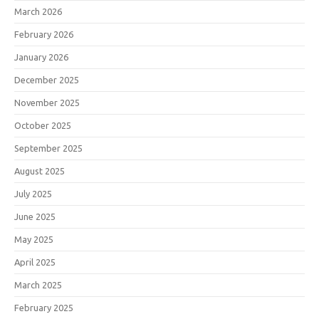
March 2026
February 2026
January 2026
December 2025
November 2025
October 2025
September 2025
August 2025
July 2025
June 2025
May 2025
April 2025
March 2025
February 2025