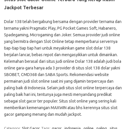
Jackpot Terbesar
Dolar 138 telah bergabung bersama dengan provider ternama dan
ternama yakni Pragmatic Play, PG Pocket Games Soft, Habanero,
Spadegaming, Microgaming dan Joker. Semua provider judi online
yang bermitra dengan Slot Online tetap memperbarui servernya
tiap-tiap tiap tiap hari untuk meyakinkan game slot dolar 138
berjalan lancar, bebas repot dan mengasyikkan untuk dimainkan.
Kelemahan berasal dari situs judi online Dolar 138 adalah judi bola
online gara-gara hanya ada 3 provider di situs slot 138 dolar yakni
SBOBET, CMD368 dan SABA Sports. Rekomendasi website
permainan judi slot online saat ini yang dijamin terpercaya dan
paling baik di Indonesia. Selain jadi situs slot online terpercaya dan
paling baik hari ini, tentunya juga mesti menyandang predikat
sebagai slot gacor ter populer. Situs slot online yang sering kali
memberikan kemenangan MAXWIN atau bhs kerennya situs slot
gacor gampang menang dan mudah jackpot.
Category:
Slot Gacor
Tags:
gacor
,
indonesia
,
online
,
paling
,
situs