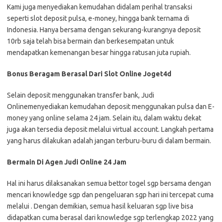
Kami juga menyediakan kemudahan didalam perihal transaksi
seperti slot deposit pulsa, e-money, hingga bank ternama di
Indonesia. Hanya bersama dengan sekurang-kurangnya deposit
10rb saja telah bisa bermain dan berkesempatan untuk
mendapatkan kemenangan besar hingga ratusan juta rupiah.
Bonus Beragam Berasal Dari Slot Online Joget4d
Selain deposit menggunakan transfer bank, Judi
Onlinemenyediakan kemudahan deposit menggunakan pulsa dan E-
money yang online selama 24 jam. Selain itu, dalam waktu dekat
juga akan tersedia deposit melalui virtual account. Langkah pertama
yang harus dilakukan adalah jangan terburu-buru di dalam bermain.
Bermain Di Agen Judi Online 24 Jam
Hal ini harus dilaksanakan semua bettor togel sgp bersama dengan
mencari knowledge sgp dan pengeluaran sgp hari ini tercepat cuma
melalui . Dengan demikian, semua hasil keluaran sgp live bisa
didapatkan cuma berasal dari knowledge sgp terlengkap 2022 yang