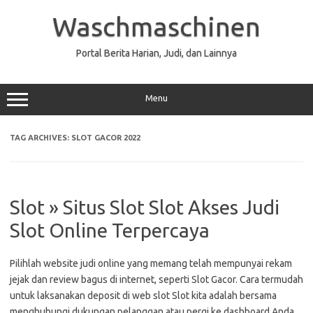
Skip
to
Waschmaschinen
content
Portal Berita Harian, Judi, dan Lainnya
Menu
TAG ARCHIVES:
SLOT GACOR 2022
Slot » Situs Slot Slot Akses Judi
Slot Online Terpercaya
Pilihlah website judi online yang memang telah mempunyai rekam
jejak dan review bagus di internet, seperti Slot Gacor. Cara termudah
untuk laksanakan deposit di web slot Slot kita adalah bersama
menghubungi dukungan pelanggan atau pergi ke dashboard Anda