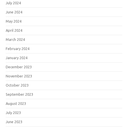
July 2024
June 2024
May 2024
April 2024
March 2024
February 2024
January 2024
December 2023
November 2023
October 2023
September 2023
August 2023
July 2023
June 2023