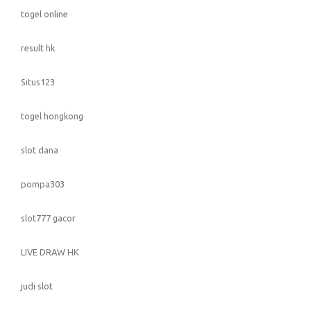
togel online
result hk
Situs123
togel hongkong
slot dana
pompa303
slot777 gacor
LIVE DRAW HK
judi slot