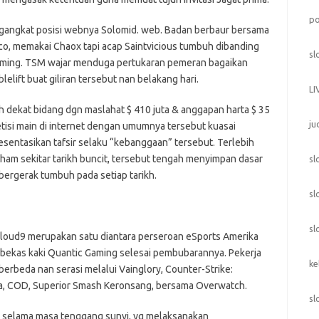
p
angkat posisi webnya Solomid. web. Badan berbaur bersama
o, memakai Chaox tapi acap Saintvicious tumbuh dibanding
sl
Gaming. TSM wajar menduga pertukaran pemeran bagaikan
elift buat giliran tersebut nan belakang hari.
L
 dekat bidang dgn maslahat $ 410 juta & anggapan harta $ 35
ju
etisi main di internet dengan umumnya tersebut kuasai
entasikan tafsir selaku “kebanggaan” tersebut. Terlebih
ham sekitar tarikh buncit, tersebut tengah menyimpan dasar
sl
ergerak tumbuh pada setiap tarikh.
sl
sl
 Cloud9 merupakan satu diantara perseroan eSports Amerika
 bekas kaki Quantic Gaming selesai pembubarannya. Pekerja
ke
erbeda nan serasi melalui Vainglory, Counter-Strike:
a, COD, Superior Smash Keronsang, bersama Overwatch.
sl
 selama masa tenggang sunyi, yg melaksanakan