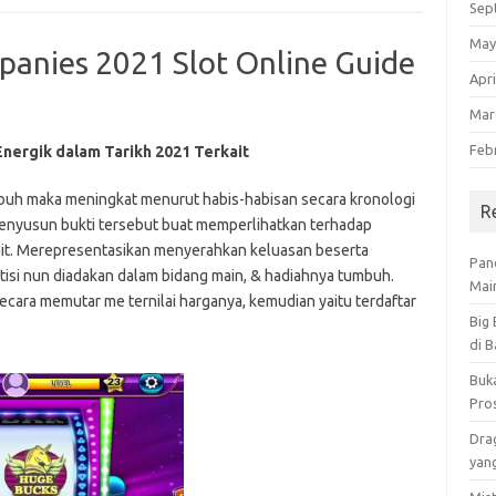
Sep
May
panies 2021 Slot Online Guide
Apri
Mar
Feb
nergik dalam Tarikh 2021 Terkait
uh maka meningkat menurut habis-habisan secara kronologi
R
enyusun bukti tersebut buat memperlihatkan terhadap
ait. Merepresentasikan menyerahkan keluasan beserta
Pan
tisi nun diadakan dalam bidang main, & hadiahnya tumbuh.
Main
ecara memutar me ternilai harganya, kemudian yaitu terdaftar
Big
di 
Buk
Pro
Dra
yan