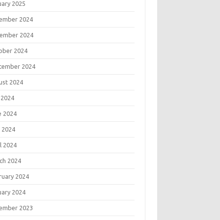
uary 2025
ember 2024
ember 2024
ober 2024
tember 2024
ust 2024
 2024
e 2024
 2024
l 2024
ch 2024
ruary 2024
uary 2024
ember 2023