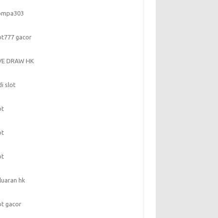
ompa303
ot777 gacor
IVE DRAW HK
di slot
ot
ot
ot
luaran hk
ot gacor