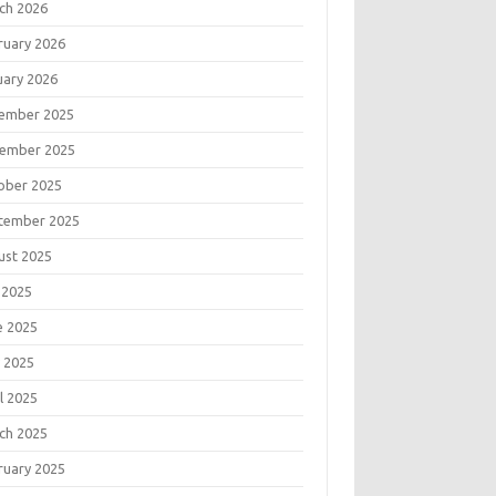
ch 2026
ruary 2026
uary 2026
ember 2025
ember 2025
ober 2025
tember 2025
ust 2025
 2025
e 2025
 2025
l 2025
ch 2025
ruary 2025