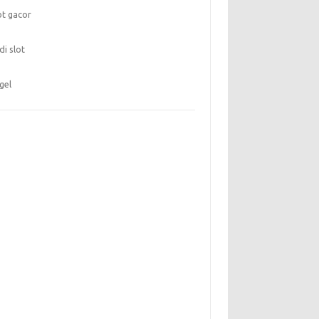
ot gacor
di slot
gel