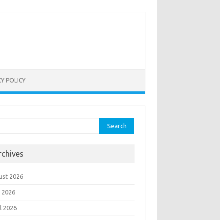
CY POLICY
rch
rchives
ust 2026
 2026
l 2026