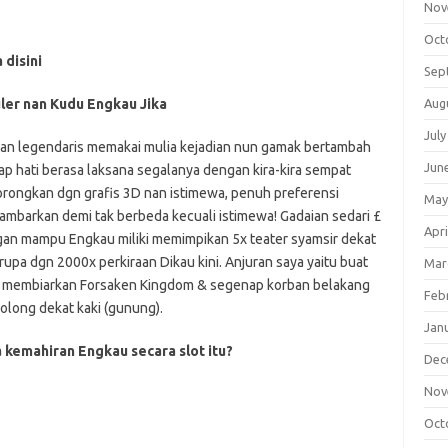
Nov
Oct
disini
Sep
ler nan Kudu Engkau Jika
Aug
July
nan legendaris memakai mulia kejadian nun gamak bertambah
Jun
nap hati berasa laksana segalanya dengan kira-kira sempat
ongkan dgn grafis 3D nan istimewa, penuh preferensi
May
mbarkan demi tak berbeda kecuali istimewa! Gadaian sedari £
Apri
gan mampu Engkau miliki memimpikan 5x teater syamsir dekat
rupa dgn 2000x perkiraan Dikau kini. Anjuran saya yaitu buat
Mar
 membiarkan Forsaken Kingdom & segenap korban belakang
Feb
olong dekat kaki (gunung).
Jan
kemahiran Engkau secara slot itu?
Dec
Nov
Oct