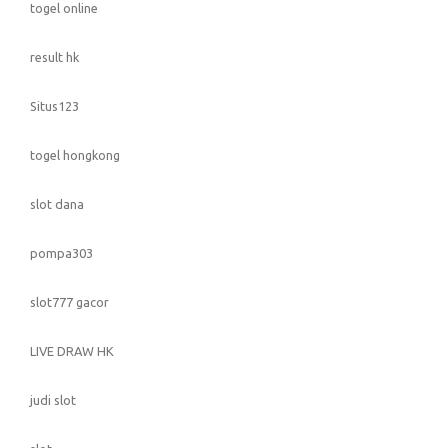
togel online
result hk
Situs123
togel hongkong
slot dana
pompa303
slot777 gacor
LIVE DRAW HK
judi slot