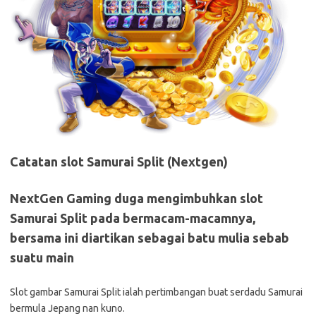
Catatan slot Samurai Split (Nextgen)
NextGen Gaming duga mengimbuhkan slot
Samurai Split pada bermacam-macamnya,
bersama ini diartikan sebagai batu mulia sebab
suatu main
Slot gambar Samurai Split ialah pertimbangan buat serdadu Samurai
bermula Jepang nan kuno.