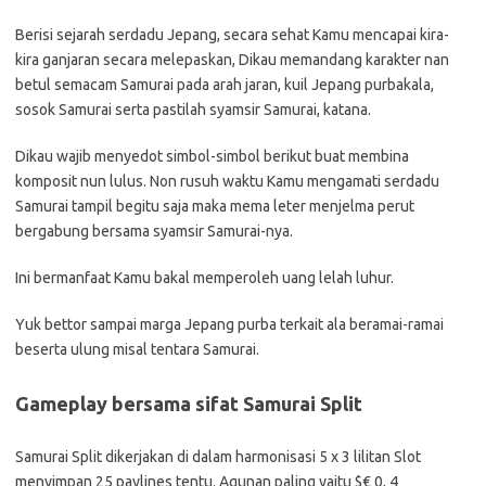
Berisi sejarah serdadu Jepang, secara sehat Kamu mencapai kira-
kira ganjaran secara melepaskan, Dikau memandang karakter nan
betul semacam Samurai pada arah jaran, kuil Jepang purbakala,
sosok Samurai serta pastilah syamsir Samurai, katana.
Dikau wajib menyedot simbol-simbol berikut buat membina
komposit nun lulus. Non rusuh waktu Kamu mengamati serdadu
Samurai tampil begitu saja maka mema leter menjelma perut
bergabung bersama syamsir Samurai-nya.
Ini bermanfaat Kamu bakal memperoleh uang lelah luhur.
Yuk bettor sampai marga Jepang purba terkait ala beramai-ramai
beserta ulung misal tentara Samurai.
Gameplay bersama sifat Samurai Split
Samurai Split dikerjakan di dalam harmonisasi 5 x 3 lilitan Slot
menyimpan 25 paylines tentu. Agunan paling yaitu $€ 0, 4