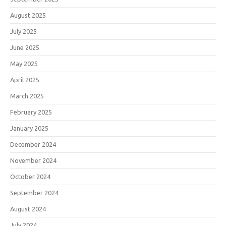
August 2025
July 2025
June 2025
May 2025
April 2025
March 2025
February 2025
January 2025
December 2024
November 2024
October 2024
September 2024
August 2024
July 2024