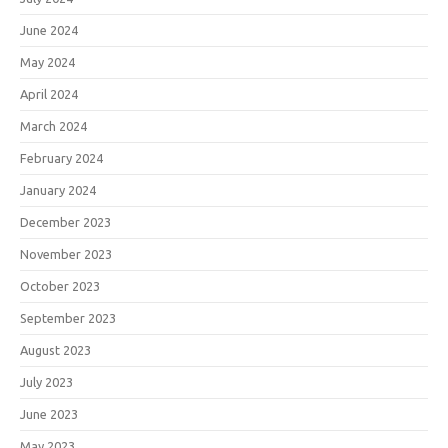
June 2024
May 2024
April 2024
March 2024
February 2024
January 2024
December 2023
November 2023
October 2023
September 2023
August 2023
July 2023
June 2023
May 2023