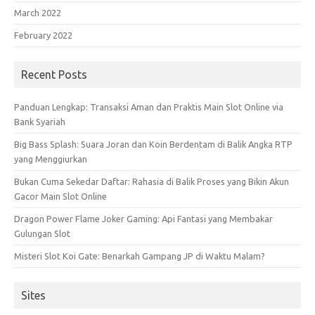
March 2022
February 2022
Recent Posts
Panduan Lengkap: Transaksi Aman dan Praktis Main Slot Online via
Bank Syariah
Big Bass Splash: Suara Joran dan Koin Berdentam di Balik Angka RTP
yang Menggiurkan
Bukan Cuma Sekedar Daftar: Rahasia di Balik Proses yang Bikin Akun
Gacor Main Slot Online
Dragon Power Flame Joker Gaming: Api Fantasi yang Membakar
Gulungan Slot
Misteri Slot Koi Gate: Benarkah Gampang JP di Waktu Malam?
Sites