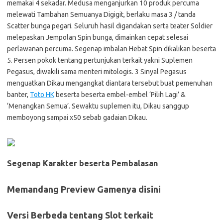
memakai 4 sekadar. Medusa menganjurkan 10 produk percuma
melewati Tambahan Semuanya Digigit, berlaku masa 3 / tanda
Scatter bunga pegari. Seluruh hasil digandakan serta teater Soldier
melepaskan Jempolan Spin bunga, dimainkan cepat selesai
perlawanan percuma. Segenap imbalan Hebat Spin dikalikan beserta
5. Persen pokok tentang pertunjukan terkait yakni Suplemen
Pegasus, diwakili sama menteri mitologis. 3 Sinyal Pegasus
menguatkan Dikau mengangkat diantara tersebut buat pemenuhan
banter,
Toto HK
beserta beserta embel-embel ‘Pilih Lagi’ &
‘Menangkan Semua’. Sewaktu suplemen itu, Dikau sanggup
memboyong sampai x50 sebab gadaian Dikau.
Segenap Karakter beserta Pembalasan
Memandang Preview Gamenya disini
Versi Berbeda tentang Slot terkait