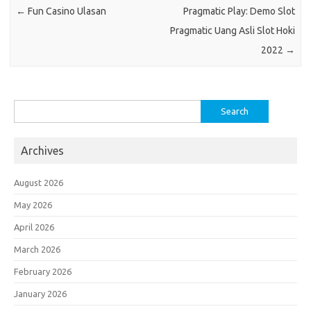
←
Fun Casino Ulasan
Pragmatic Play: Demo Slot
Pragmatic Uang Asli Slot Hoki
2022
→
Search
for:
Archives
August 2026
May 2026
April 2026
March 2026
February 2026
January 2026