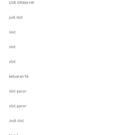
LIVE DRAW HK
judi slot
slot
slot
slot
keluaran hk
slot gacor
slot gacor
Judi slot