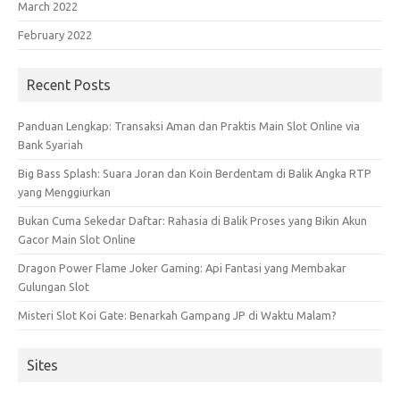
March 2022
February 2022
Recent Posts
Panduan Lengkap: Transaksi Aman dan Praktis Main Slot Online via
Bank Syariah
Big Bass Splash: Suara Joran dan Koin Berdentam di Balik Angka RTP
yang Menggiurkan
Bukan Cuma Sekedar Daftar: Rahasia di Balik Proses yang Bikin Akun
Gacor Main Slot Online
Dragon Power Flame Joker Gaming: Api Fantasi yang Membakar
Gulungan Slot
Misteri Slot Koi Gate: Benarkah Gampang JP di Waktu Malam?
Sites