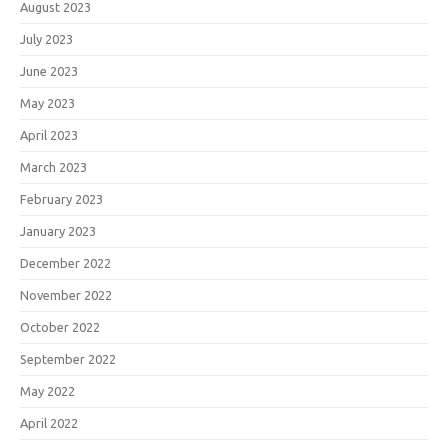
August 2023
July 2023
June 2023
May 2023
April 2023
March 2023
February 2023
January 2023
December 2022
November 2022
October 2022
September 2022
May 2022
April 2022