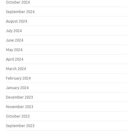
October 2024
September 2024
August 2024
July 2024
June 2024
May 2024
April 2024
March 2024
February 2024
January 2024
December 2023
November 2023
October 2023
September 2023