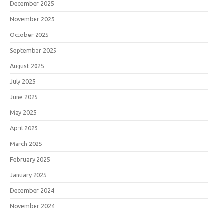
December 2025
November 2025
October 2025
September 2025
August 2025
July 2025
June 2025
May 2025
April 2025
March 2025
February 2025
January 2025
December 2024
November 2024