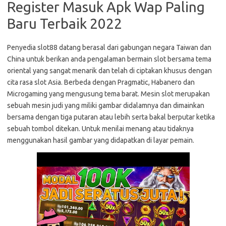
Register Masuk Apk Wap Paling
Baru Terbaik 2022
Penyedia slot88 datang berasal dari gabungan negara Taiwan dan
China untuk berikan anda pengalaman bermain slot bersama tema
oriental yang sangat menarik dan telah di ciptakan khusus dengan
cita rasa slot Asia. Berbeda dengan Pragmatic, Habanero dan
Microgaming yang mengusung tema barat. Mesin slot merupakan
sebuah mesin judi yang miliki gambar didalamnya dan dimainkan
bersama dengan tiga putaran atau lebih serta bakal berputar ketika
sebuah tombol ditekan. Untuk menilai menang atau tidaknya
menggunakan hasil gambar yang didapatkan di layar pemain.