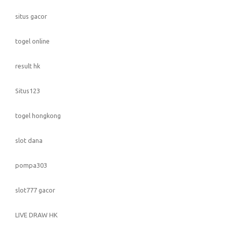
situs gacor
togel online
result hk
Situs123
togel hongkong
slot dana
pompa303
slot777 gacor
LIVE DRAW HK