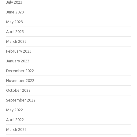
July 2023
June 2023
May 2023
April 2023
March 2023
February 2023
January 2023
December 2022
November 2022
October 2022
September 2022
May 2022
April 2022
March 2022