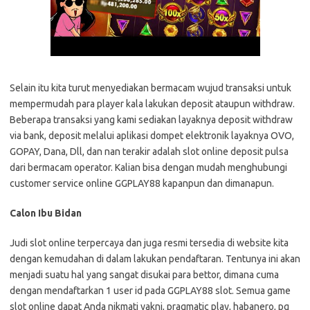
Selain itu kita turut menyediakan bermacam wujud transaksi untuk
mempermudah para player kala lakukan deposit ataupun withdraw.
Beberapa transaksi yang kami sediakan layaknya deposit withdraw
via bank, deposit melalui aplikasi dompet elektronik layaknya OVO,
GOPAY, Dana, Dll, dan nan terakir adalah slot online deposit pulsa
dari bermacam operator. Kalian bisa dengan mudah menghubungi
customer service online GGPLAY88 kapanpun dan dimanapun.
Calon Ibu Bidan
Judi slot online terpercaya dan juga resmi tersedia di website kita
dengan kemudahan di dalam lakukan pendaftaran. Tentunya ini akan
menjadi suatu hal yang sangat disukai para bettor, dimana cuma
dengan mendaftarkan 1 user id pada GGPLAY88 slot. Semua game
slot online dapat Anda nikmati yakni, pragmatic play, habanero, pg