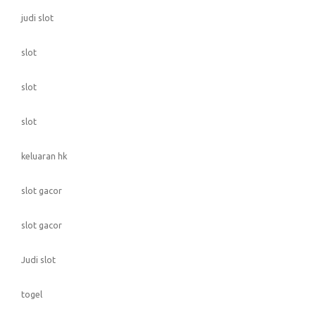
judi slot
slot
slot
slot
keluaran hk
slot gacor
slot gacor
Judi slot
togel