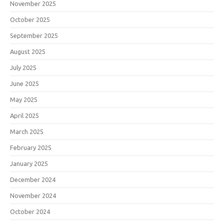
November 2025
October 2025
September 2025
August 2025
July 2025
June 2025
May 2025
April 2025
March 2025
February 2025
January 2025
December 2024
November 2024
October 2024