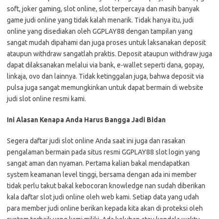
soft, joker gaming, slot online, slot terpercaya dan masih banyak
game judi online yang tidak kalah menarik. Tidak hanya itu, judi
online yang disediakan oleh GGPLAY88 dengan tampilan yang
sangat mudah dipahami dan juga proses untuk laksanakan deposit
ataupun withdraw sangatlah praktis. Deposit ataupun withdraw juga
dapat dilaksanakan melalui via bank, e-wallet seperti dana, gopay,
linkaja, ovo dan lainnya. Tidak ketinggalan juga, bahwa deposit via
pulsa juga sangat memungkinkan untuk dapat bermain di website
judi slot online resmi kami.
Ini Alasan Kenapa Anda Harus Bangga Jadi Bidan
Segera daftar judi slot online Anda saat ini juga dan rasakan
pengalaman bermain pada situs resmi GGPLAY88 slot login yang
sangat aman dan nyaman. Pertama kalian bakal mendapatkan
system keamanan level tinggi, bersama dengan ada ini member
tidak perlu takut bakal kebocoran knowledge nan sudah diberikan
kala daftar slot judi online oleh web kami. Setiap data yang udah
para member judi online berikan kepada kita akan di proteksi oleh