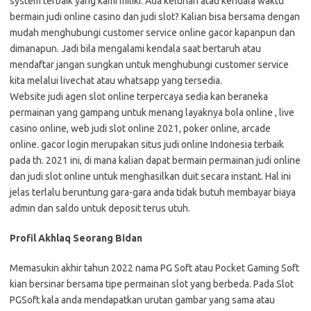
system terbaik yang kami miliki. Ada keluhan atau kendala waktu
bermain judi online casino dan judi slot? Kalian bisa bersama dengan
mudah menghubungi customer service online gacor kapanpun dan
dimanapun. Jadi bila mengalami kendala saat bertaruh atau
mendaftar jangan sungkan untuk menghubungi customer service
kita melalui livechat atau whatsapp yang tersedia.
Website judi agen slot online terpercaya sedia kan beraneka
permainan yang gampang untuk menang layaknya bola online , live
casino online, web judi slot online 2021, poker online, arcade
online. gacor login merupakan situs judi online Indonesia terbaik
pada th. 2021 ini, di mana kalian dapat bermain permainan judi online
dan judi slot online untuk menghasilkan duit secara instant. Hal ini
jelas terlalu beruntung gara-gara anda tidak butuh membayar biaya
admin dan saldo untuk deposit terus utuh.
Profil Akhlaq Seorang Bidan
Memasukin akhir tahun 2022 nama PG Soft atau Pocket Gaming Soft
kian bersinar bersama tipe permainan slot yang berbeda. Pada Slot
PGSoft kala anda mendapatkan urutan gambar yang sama atau