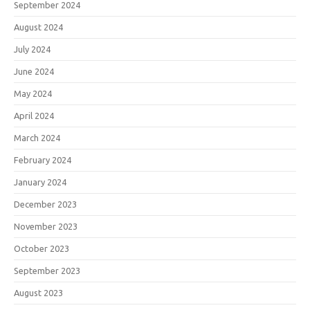
September 2024
August 2024
July 2024
June 2024
May 2024
April 2024
March 2024
February 2024
January 2024
December 2023
November 2023
October 2023
September 2023
August 2023