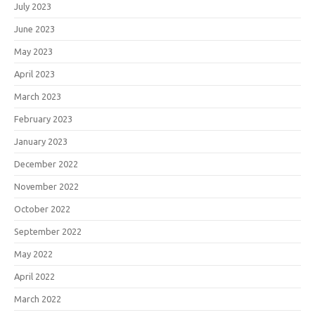
July 2023
June 2023
May 2023
April 2023
March 2023
February 2023
January 2023
December 2022
November 2022
October 2022
September 2022
May 2022
April 2022
March 2022