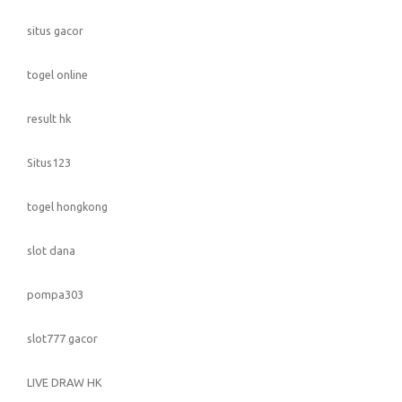
situs gacor
togel online
result hk
Situs123
togel hongkong
slot dana
pompa303
slot777 gacor
LIVE DRAW HK