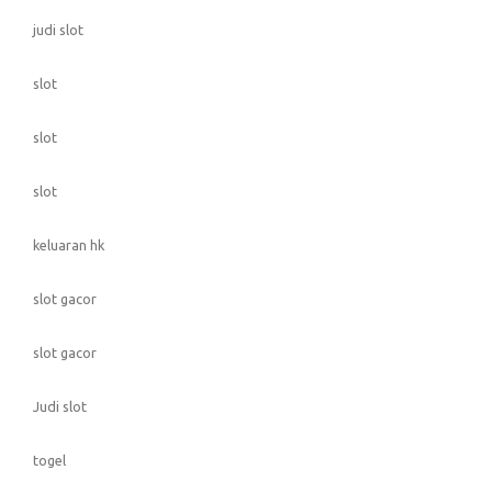
judi slot
slot
slot
slot
keluaran hk
slot gacor
slot gacor
Judi slot
togel