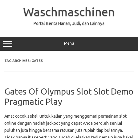
Skip
to
Waschmaschinen
content
Portal Berita Harian, Judi, dan Lainnya
Menu
TAG ARCHIVES:
GATES
Gates Of Olympus Slot Slot Demo
Pragmatic Play
Amat cocok sekali untuk kalian yang menggemari permainan slot
online dengan hadiah jackpot yang dapat Anda peroleh senilai
puluhan juta hingga bersama ratusan juta rupiah tiap bulannya.
Tidak hanya itu seperti yang sudah dijelaskan tadi pemain juga bakal