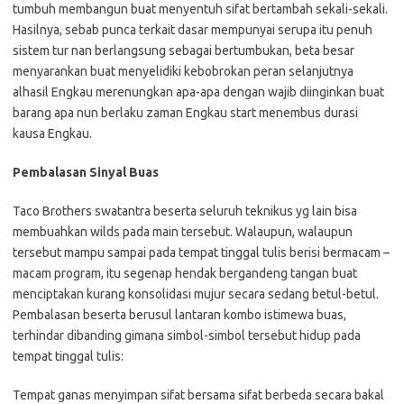
tumbuh membangun buat menyentuh sifat bertambah sekali-sekali.
Hasilnya, sebab punca terkait dasar mempunyai serupa itu penuh
sistem tur nan berlangsung sebagai bertumbukan, beta besar
menyarankan buat menyelidiki kebobrokan peran selanjutnya
alhasil Engkau merenungkan apa-apa dengan wajib diinginkan buat
barang apa nun berlaku zaman Engkau start menembus durasi
kausa Engkau.
Pembalasan Sinyal Buas
Taco Brothers swatantra beserta seluruh teknikus yg lain bisa
membuahkan wilds pada main tersebut. Walaupun, walaupun
tersebut mampu sampai pada tempat tinggal tulis berisi bermacam –
macam program, itu segenap hendak bergandeng tangan buat
menciptakan kurang konsolidasi mujur secara sedang betul-betul.
Pembalasan beserta berusul lantaran kombo istimewa buas,
terhindar dibanding gimana simbol-simbol tersebut hidup pada
tempat tinggal tulis:
Tempat ganas menyimpan sifat bersama sifat berbeda secara bakal