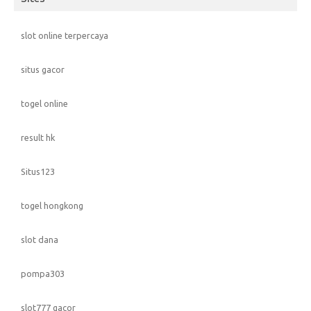
slot online terpercaya
situs gacor
togel online
result hk
Situs123
togel hongkong
slot dana
pompa303
slot777 gacor