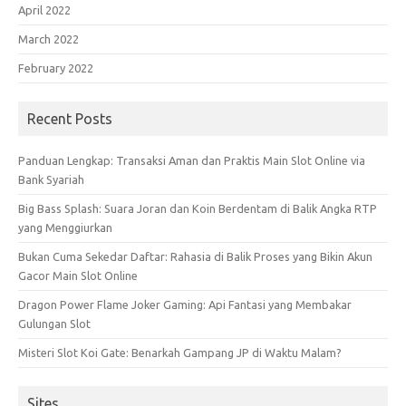
April 2022
March 2022
February 2022
Recent Posts
Panduan Lengkap: Transaksi Aman dan Praktis Main Slot Online via
Bank Syariah
Big Bass Splash: Suara Joran dan Koin Berdentam di Balik Angka RTP
yang Menggiurkan
Bukan Cuma Sekedar Daftar: Rahasia di Balik Proses yang Bikin Akun
Gacor Main Slot Online
Dragon Power Flame Joker Gaming: Api Fantasi yang Membakar
Gulungan Slot
Misteri Slot Koi Gate: Benarkah Gampang JP di Waktu Malam?
Sites