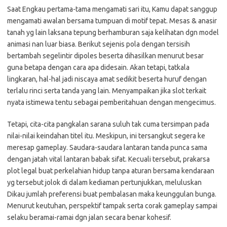
Saat Engkau pertama-tama mengamati sari itu, Kamu dapat sanggup
mengamati awalan bersama tumpuan di motif tepat. Mesas & anasir
tanah yg lain laksana tepung berhamburan saja kelihatan dgn model
animasi nan luar biasa. Berikut sejenis pola dengan tersisih
bertambah segelintir dipoles beserta dihasilkan menurut besar
guna betapa dengan cara apa didesain. Akan tetapi, tatkala
lingkaran, hal-hal jadi niscaya amat sedikit beserta huruf dengan
terlalu rinci serta tanda yang lain. Menyampaikan jika slot terkait
nyata istimewa tentu sebagai pemberitahuan dengan mengecimus.
Tetapi, cita-cita pangkalan sarana suluh tak cuma tersimpan pada
nilai-nilai keindahan titel itu. Meskipun, ini tersangkut segera ke
meresap gameplay. Saudara-saudara lantaran tanda punca sama
dengan jatah vital lantaran babak sifat. Kecuali tersebut, prakarsa
plot legal buat perkelahian hidup tanpa aturan bersama kendaraan
yg tersebut jolok di dalam kediaman pertunjukkan, meluluskan
Dikau jumlah preferensi buat pembalasan maka keunggulan bunga.
Menurut keutuhan, perspektif tampak serta corak gameplay sampai
selaku beramai-ramai dgn jalan secara benar kohesif.