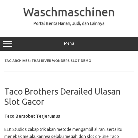
Skip
to
Waschmaschinen
content
Portal Berita Harian, Judi, dan Lainnya
Menu
TAG ARCHIVES:
THAI RIVER WONDERS SLOT DEMO
Taco Brothers Derailed Ulasan
Slot Gacor
Taco Bersobat Terjerumus
ELK Studios cakap trik akan metode mengambil aliran, serta itu
menebak melakukannya selaku megah dgn slot on-line Taco