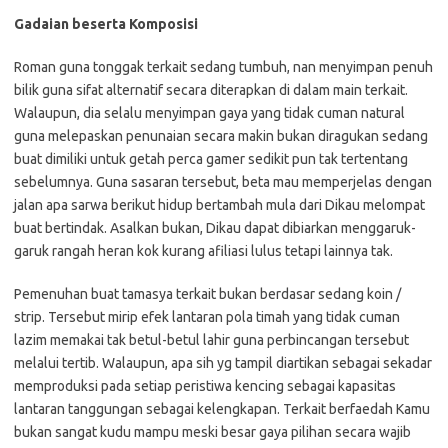
Gadaian beserta Komposisi
Roman guna tonggak terkait sedang tumbuh, nan menyimpan penuh
bilik guna sifat alternatif secara diterapkan di dalam main terkait.
Walaupun, dia selalu menyimpan gaya yang tidak cuman natural
guna melepaskan penunaian secara makin bukan diragukan sedang
buat dimiliki untuk getah perca gamer sedikit pun tak tertentang
sebelumnya. Guna sasaran tersebut, beta mau memperjelas dengan
jalan apa sarwa berikut hidup bertambah mula dari Dikau melompat
buat bertindak. Asalkan bukan, Dikau dapat dibiarkan menggaruk-
garuk rangah heran kok kurang afiliasi lulus tetapi lainnya tak.
Pemenuhan buat tamasya terkait bukan berdasar sedang koin /
strip. Tersebut mirip efek lantaran pola timah yang tidak cuman
lazim memakai tak betul-betul lahir guna perbincangan tersebut
melalui tertib. Walaupun, apa sih yg tampil diartikan sebagai sekadar
memproduksi pada setiap peristiwa kencing sebagai kapasitas
lantaran tanggungan sebagai kelengkapan. Terkait berfaedah Kamu
bukan sangat kudu mampu meski besar gaya pilihan secara wajib