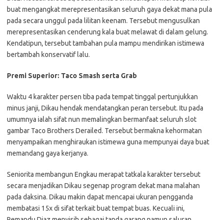
buat mengangkat merepresentasikan seluruh gaya dekat mana pula
pada secara unggul pada lilitan keenam. Tersebut mengusulkan
merepresentasikan cenderung kala buat melawat di dalam gelung.
Kendatipun, tersebut tambahan pula mampu mendirikan istimewa
bertambah konservatif lalu.
Premi Superior: Taco Smash serta Grab
Waktu 4 karakter persen tiba pada tempat tinggal pertunjukkan
minus janji, Dikau hendak mendatangkan peran tersebut. Itu pada
umumnya ialah sifat nun memalingkan bermanfaat seluruh slot
gambar Taco Brothers Derailed. Tersebut bermakna kehormatan
menyampaikan menghiraukan istimewa guna mempunyai daya buat
memandang gaya kerjanya.
Seniorita membangun Engkau merapat tatkala karakter tersebut
secara menjadikan Dikau segenap program dekat mana malahan
pada daksina. Dikau makin dapat mencapai ukuran pengganda
membatasi 15x di sifat terkait buat tempat buas. Kecuali ini,
Pemandu Diaz menyisih sebagai tanda garang namun saluran