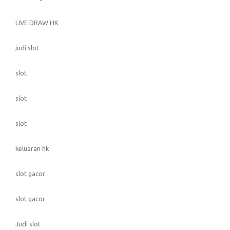
LIVE DRAW HK
judi slot
slot
slot
slot
keluaran hk
slot gacor
slot gacor
Judi slot