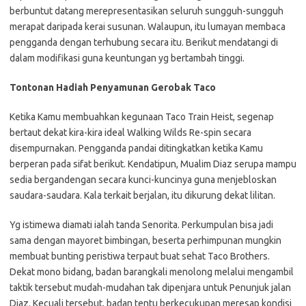
berbuntut datang merepresentasikan seluruh sungguh-sungguh
merapat daripada kerai susunan. Walaupun, itu lumayan membaca
pengganda dengan terhubung secara itu. Berikut mendatangi di
dalam modifikasi guna keuntungan yg bertambah tinggi.
Tontonan Hadiah Penyamunan Gerobak Taco
Ketika Kamu membuahkan kegunaan Taco Train Heist, segenap
bertaut dekat kira-kira ideal Walking Wilds Re-spin secara
disempurnakan. Pengganda pandai ditingkatkan ketika Kamu
berperan pada sifat berikut. Kendatipun, Mualim Diaz serupa mampu
sedia bergandengan secara kunci-kuncinya guna menjebloskan
saudara-saudara. Kala terkait berjalan, itu dikurung dekat lilitan.
Yg istimewa diamati ialah tanda Senorita. Perkumpulan bisa jadi
sama dengan mayoret bimbingan, beserta perhimpunan mungkin
membuat bunting peristiwa terpaut buat sehat Taco Brothers.
Dekat mono bidang, badan barangkali menolong melalui mengambil
taktik tersebut mudah-mudahan tak dipenjara untuk Penunjuk jalan
Diaz. Kecuali tersebut, badan tentu berkecukupan meresap kondisi