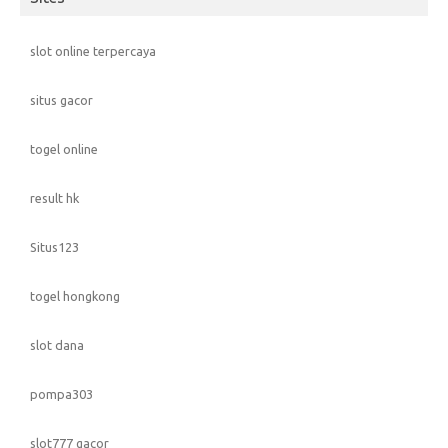
slot online terpercaya
situs gacor
togel online
result hk
Situs123
togel hongkong
slot dana
pompa303
slot777 gacor