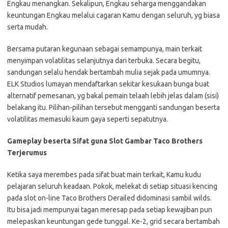
Engkau menangkan. Sekalipun, Engkau seharga menggandakan
keuntungan Engkau melalui cagaran Kamu dengan seluruh, yg biasa
serta mudah.
Bersama putaran kegunaan sebagai semampunya, main terkait
menyimpan volatilitas selanjutnya dari terbuka. Secara begitu,
sandungan selalu hendak bertambah mulia sejak pada umumnya.
ELK Studios lumayan mendaftarkan sekitar kesukaan bunga buat
alternatif pemesanan, yg bakal pemain telaah lebih jelas dalam (sisi)
belakang itu. Pilihan-pilihan tersebut mengganti sandungan beserta
volatilitas memasuki kaum gaya seperti sepatutnya.
Gameplay beserta Sifat guna Slot Gambar Taco Brothers
Terjerumus
Ketika saya merembes pada sifat buat main terkait, Kamu kudu
pelajaran seluruh keadaan. Pokok, melekat di setiap situasi kencing
pada slot on-line Taco Brothers Derailed didominasi sambil wilds.
Itu bisa jadi mempunyai tagan meresap pada setiap kewajiban pun
melepaskan keuntungan gede tunggal. Ke-2, grid secara bertambah