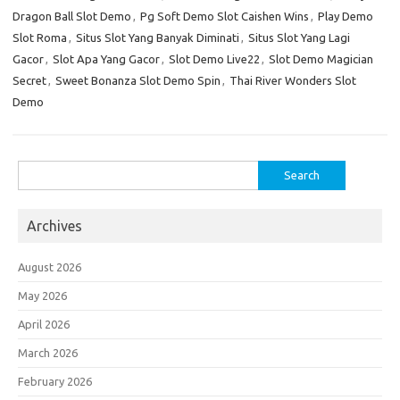
Dragon Ball Slot Demo
,
Pg Soft Demo Slot Caishen Wins
,
Play Demo
Slot Roma
,
Situs Slot Yang Banyak Diminati
,
Situs Slot Yang Lagi
Gacor
,
Slot Apa Yang Gacor
,
Slot Demo Live22
,
Slot Demo Magician
Secret
,
Sweet Bonanza Slot Demo Spin
,
Thai River Wonders Slot
Demo
Search
for:
Archives
August 2026
May 2026
April 2026
March 2026
February 2026