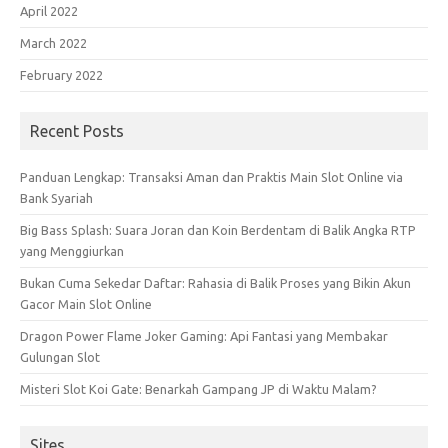
April 2022
March 2022
February 2022
Recent Posts
Panduan Lengkap: Transaksi Aman dan Praktis Main Slot Online via
Bank Syariah
Big Bass Splash: Suara Joran dan Koin Berdentam di Balik Angka RTP
yang Menggiurkan
Bukan Cuma Sekedar Daftar: Rahasia di Balik Proses yang Bikin Akun
Gacor Main Slot Online
Dragon Power Flame Joker Gaming: Api Fantasi yang Membakar
Gulungan Slot
Misteri Slot Koi Gate: Benarkah Gampang JP di Waktu Malam?
Sites