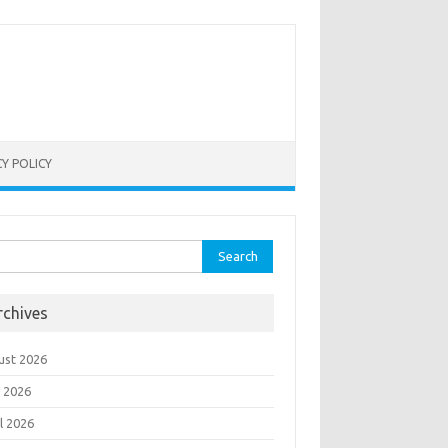
CY POLICY
rch
rchives
ust 2026
 2026
l 2026