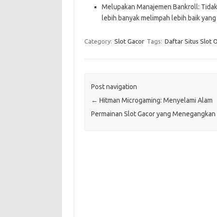
Melupakan Manajemen Bankroll: Tidak 
lebih banyak melimpah lebih baik yan
Category:
Slot Gacor
Tags:
Daftar Situs Slot O
Post navigation
←
Hitman Microgaming: Menyelami Alam
Permainan Slot Gacor yang Menegangkan