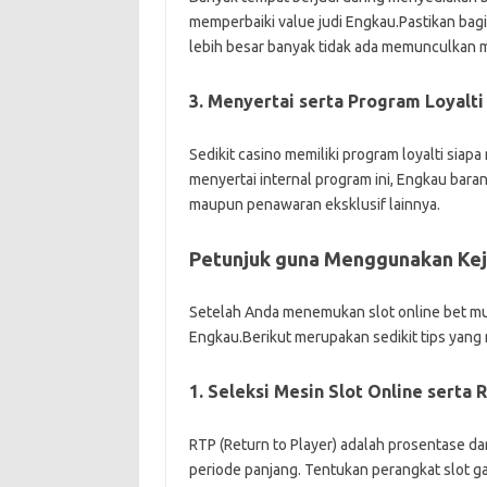
memperbaiki value judi Engkau.Pastikan bag
lebih besar banyak tidak ada memunculkan 
3. Menyertai serta Program Loyalti
Sedikit casino memiliki program loyalti si
menyertai internal program ini, Engkau bara
maupun penawaran eksklusif lainnya.
Petunjuk guna Menggunakan Keja
Setelah Anda menemukan slot online bet m
Engkau.Berikut merupakan sedikit tips yan
1. Seleksi Mesin Slot Online serta
RTP (Return to Player) adalah prosentase da
periode panjang. Tentukan perangkat slot g