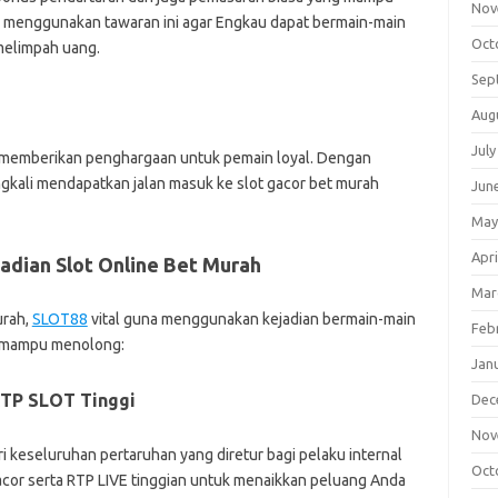
Nov
i menggunakan tawaran ini agar Engkau dapat bermain-main
Oct
melimpah uang.
Sep
Aug
July
apa memberikan penghargaan untuk pemain loyal. Dengan
ngkali mendapatkan jalan masuk ke slot gacor bet murah
Jun
May
Apri
dian Slot Online Bet Murah
Mar
urah,
SLOT88
vital guna menggunakan kejadian bermain-main
Feb
g mampu menolong:
Jan
 RTP SLOT Tinggi
Dec
Nov
ri keseluruhan pertaruhan yang diretur bagi pelaku internal
Oct
acor serta RTP LIVE tinggian untuk menaikkan peluang Anda