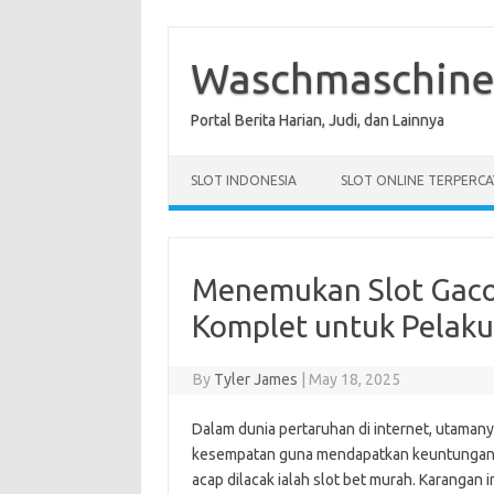
Skip
to
content
Waschmaschin
Portal Berita Harian, Judi, dan Lainnya
SLOT INDONESIA
SLOT ONLINE TERPERCA
Menemukan Slot Gaco
Komplet untuk Pelaku
By
Tyler James
|
May 18, 2025
Dalam dunia pertaruhan di internet, utamany
kesempatan guna mendapatkan keuntungan ma
acap dilacak ialah slot bet murah. Karangan 