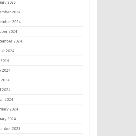
uary 2025
ember 2024
ember 2024
ober 2024
tember 2024
ust 2024
 2024
e 2024
 2024
l 2024
ch 2024
ruary 2024
uary 2024
ember 2023