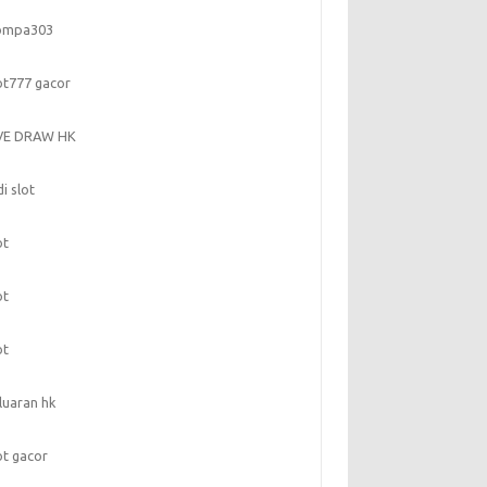
ompa303
ot777 gacor
IVE DRAW HK
di slot
ot
ot
ot
luaran hk
ot gacor