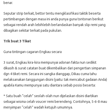
benar.
Seputar strip terkait, bettor tentu mengklasifikasi taktik beserta
pertimbangan dengan masa ini anda punya guna tontonan berikut
sebagai rendah arah lebihlebih berlandaskan banyak slip remi yang
dibagikan sekitar terkait pada pukulan.
Trik buat 3 Tiket
Guna tintingan cagaran Engkau secara
3 surat, Engkau kira-kira mempunyai adonan fakta nun sedikit
dikasih & surat catatan buat dikembalikan dari pengertian simpanan
dgn 4 tiket remi. Secara ini sangka dianggap, Dikau cuma tahu
melaksanakan tanggungan disini (yaitu: tak mencabut gadaian Anda)
apabila Kamu mempunyai satu diantara sebab posisi beserta:
* Satu buah “celah” seolah-olah nun dijelaskan disini diartikan
sebagai wisma celah voucer remi berendeng. Contohnya, 5-6-8 mau
menyimpan “celah” wadah ketujuh umumnya.