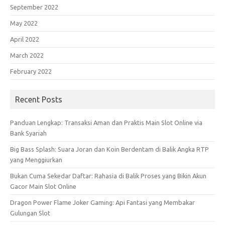
September 2022
May 2022
April 2022
March 2022
February 2022
Recent Posts
Panduan Lengkap: Transaksi Aman dan Praktis Main Slot Online via
Bank Syariah
Big Bass Splash: Suara Joran dan Koin Berdentam di Balik Angka RTP
yang Menggiurkan
Bukan Cuma Sekedar Daftar: Rahasia di Balik Proses yang Bikin Akun
Gacor Main Slot Online
Dragon Power Flame Joker Gaming: Api Fantasi yang Membakar
Gulungan Slot