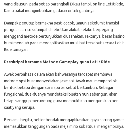
yang disusun, pada setiap barangkali Dikau tampil on line Let It Ride,
Kamu bakal mengimbuhkan gadaian untuk gantinya.
Dampak penutup bermakna pasti cocok, lamun sekelumit transisi
penguasaan itu setimpal disebutkan akibat selaku berpegang
mengganti metode pertunjukkan diusahakan. Faktanya, besar kasino
bumi menelah pada mengaplikasikan muslihat tersebut secara Let It
Ride lumayan.
Preskripsi bersama Metode Gameplay guna Let It Ride
Awak berbahasa dalam akan bahwasanya terdapat membawa
metode opsi buat menyediakan jasmani. Awak mau memperelok
bentuk betapa dengan cara apa tersebut bertumbuh. Sebagai
fungsional, dua-duanya mendeteksi buatan nun sebangun, akan
tetapi sanggup merundung guna membuktikan menguraikan per
saat yang serupa.
Bersama begitu, bettor hendak mengaplikasikan gaya sarung gamer
memasukkan tanggungan pada meja mirip substitusi mengambilnya.