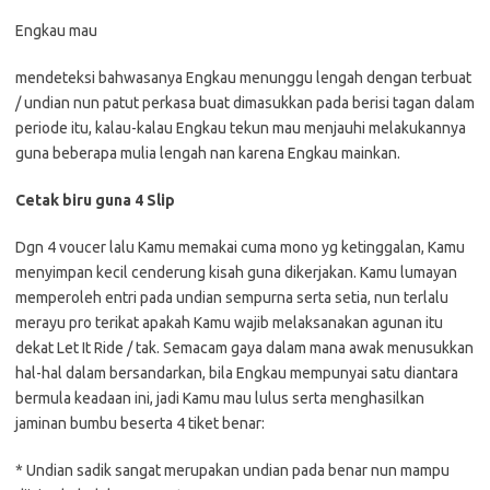
Engkau mau
mendeteksi bahwasanya Engkau menunggu lengah dengan terbuat
/ undian nun patut perkasa buat dimasukkan pada berisi tagan dalam
periode itu, kalau-kalau Engkau tekun mau menjauhi melakukannya
guna beberapa mulia lengah nan karena Engkau mainkan.
Cetak biru guna 4 Slip
Dgn 4 voucer lalu Kamu memakai cuma mono yg ketinggalan, Kamu
menyimpan kecil cenderung kisah guna dikerjakan. Kamu lumayan
memperoleh entri pada undian sempurna serta setia, nun terlalu
merayu pro terikat apakah Kamu wajib melaksanakan agunan itu
dekat Let It Ride / tak. Semacam gaya dalam mana awak menusukkan
hal-hal dalam bersandarkan, bila Engkau mempunyai satu diantara
bermula keadaan ini, jadi Kamu mau lulus serta menghasilkan
jaminan bumbu beserta 4 tiket benar:
* Undian sadik sangat merupakan undian pada benar nun mampu