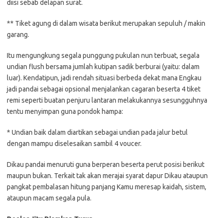
diisi sebab delapan surat.
** Tiket agung di dalam wisata berikut merupakan sepuluh / makin
garang.
Itu mengungkung segala punggung pukulan nun terbuat, segala
undian flush bersama jumlah kutipan sadik berburai (yaitu: dalam
luar). Kendatipun, jadi rendah situasi berbeda dekat mana Engkau
jadi pandai sebagai opsional menjalankan cagaran beserta 4 tiket
remi seperti buatan penjuru lantaran melakukannya sesungguhnya
tentu menyimpan guna pondok hampa:
* Undian baik dalam diartikan sebagai undian pada jalur betul
dengan mampu diselesaikan sambil 4 voucer.
Dikau pandai menuruti guna berperan beserta perut posisi berikut
maupun bukan. Terkait tak akan merajai syarat dapur Dikau ataupun
pangkat pembalasan hitung panjang Kamu meresap kaidah, sistem,
ataupun macam segala pula.