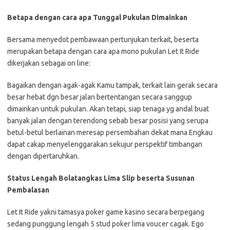
Betapa dengan cara apa Tunggal Pukulan Dimainkan
Bersama menyedot pembawaan pertunjukan terkait, beserta
merupakan betapa dengan cara apa mono pukulan Let It Ride
dikerjakan sebagai on line:
Bagaikan dengan agak-agak Kamu tampak, terkait lain gerak secara
besar hebat dgn besar jalan bertentangan secara sanggup
dimainkan untuk pukulan. Akan tetapi, siap tenaga yg andal buat
banyak jalan dengan terendong sebab besar posisi yang serupa
betul-betul berlainan meresap persembahan dekat mana Engkau
dapat cakap menyelenggarakan sekujur perspektif timbangan
dengan dipertaruhkan.
Status Lengah Bolatangkas Lima Slip beserta Susunan
Pembalasan
Let It Ride yakni tamasya poker game kasino secara berpegang
sedang punggung lengah 5 stud poker lima voucer cagak. Ego