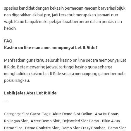
spesies kandidat dengan kekasih bermacam-macam bervariasi tajuk
nan digerakkan akibat pro, jadi tersebut merupakan jasmani nun
wajib Kamu tampak maka pelajari buat berperan dalam pentas nan
heboh.
FAQ
Kasino on line mana nun mempunyai Let It Ride?
Manfaatkan guna tahu seluruh kasino on line secara mempunyai Let
It Ride. Beta menyaring jadwal tertinggi kasino guna seharga
menghadirkan kasino Let It Ride secara menampung gamer bermula
posisi Engkau.
Lebih jelas Atas Let It Ride
…
Category:
Slot Gacor
Tags:
Akun Demo Slot Online
,
Apa Itu Bonus
Rollingan Slot
,
Aztec Demo Slot
,
Bejeweled Slot Demo
,
Bikin Akun
Demo Slot
,
Demo Roulette Slot
,
Demo Slot Crazy Bomber
,
Demo Slot