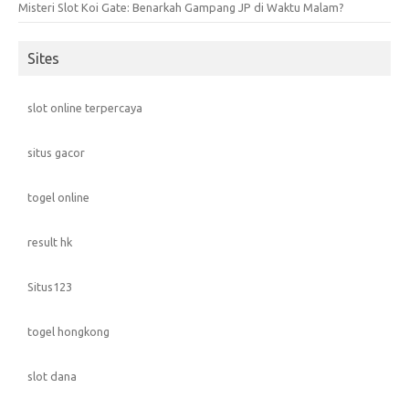
Misteri Slot Koi Gate: Benarkah Gampang JP di Waktu Malam?
Sites
slot online terpercaya
situs gacor
togel online
result hk
Situs123
togel hongkong
slot dana