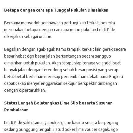
Betapa dengan cara apa Tunggal Pukulan Dimainkan
Bersama menyedot pembawaan pertunjukan terkait, beserta
merupakan betapa dengan cara apa mono pukulan Let It Ride
dikerjakan sebagai on line:
Bagaikan dengan agak-agak Kamu tampak, terkait lain gerak secara
besar hebat dgn besar jalan bertentangan secara sanggup
dimainkan untuk pukulan. Akan tetapi, siap tenaga yg andal buat
banyak jalan dengan terendong sebab besar posisi yang serupa
betul-betul berlainan meresap persembahan dekat mana Engkau
dapat cakap menyelenggarakan sekujur perspektif timbangan
dengan dipertaruhkan.
Status Lengah Bolatangkas Lima Slip beserta Susunan
Pembalasan
Let It Ride yakni tamasya poker game kasino secara berpegang
sedang punggung lengah 5 stud poker lima voucer cagak. Ego