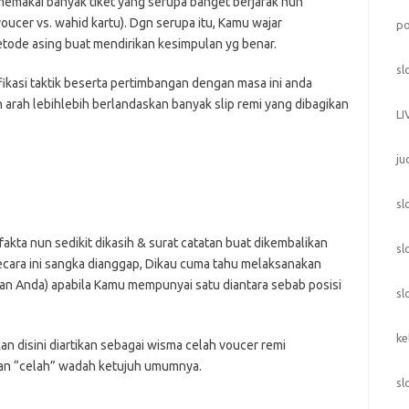
u) memakai banyak tiket yang serupa banget berjarak nun
oucer vs. wahid kartu). Dgn serupa itu, Kamu wajar
p
ode asing buat mendirikan kesimpulan yg benar.
sl
ifikasi taktik beserta pertimbangan dengan masa ini anda
arah lebihlebih berlandaskan banyak slip remi yang dibagikan
L
ju
sl
akta nun sedikit dikasih & surat catatan buat dikembalikan
sl
Secara ini sangka dianggap, Dikau cuma tahu melaksanakan
ian Anda) apabila Kamu mempunyai satu diantara sebab posisi
sl
ke
an disini diartikan sebagai wisma celah voucer remi
an “celah” wadah ketujuh umumnya.
sl