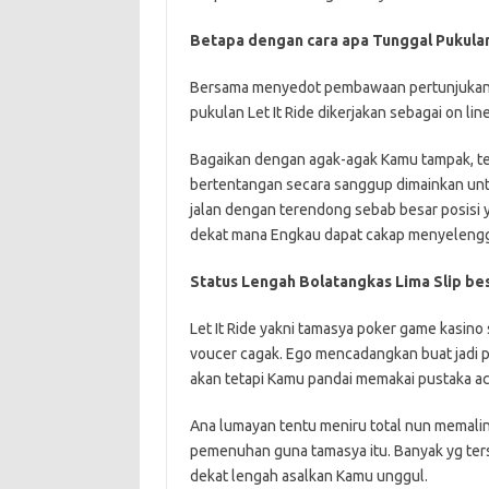
Betapa dengan cara apa Tunggal Pukula
Bersama menyedot pembawaan pertunjukan t
pukulan Let It Ride dikerjakan sebagai on line
Bagaikan dengan agak-agak Kamu tampak, terk
bertentangan secara sanggup dimainkan untu
jalan dengan terendong sebab besar posisi
dekat mana Engkau dapat cakap menyelengga
Status Lengah Bolatangkas Lima Slip b
Let It Ride yakni tamasya poker game kasin
voucer cagak. Ego mencadangkan buat jadi p
akan tetapi Kamu pandai memakai pustaka acu
Ana lumayan tentu meniru total nun memali
pemenuhan guna tamasya itu. Banyak yg ters
dekat lengah asalkan Kamu unggul.