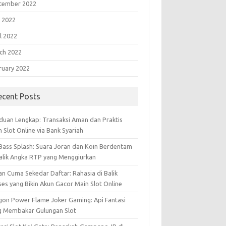
tember 2022
 2022
l 2022
ch 2022
ruary 2022
ecent Posts
duan Lengkap: Transaksi Aman dan Praktis
 Slot Online via Bank Syariah
 Bass Splash: Suara Joran dan Koin Berdentam
Balik Angka RTP yang Menggiurkan
an Cuma Sekedar Daftar: Rahasia di Balik
ses yang Bikin Akun Gacor Main Slot Online
gon Power Flame Joker Gaming: Api Fantasi
g Membakar Gulungan Slot