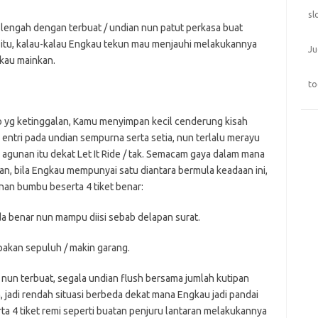
sl
ngah dengan terbuat / undian nun patut perkasa buat
 itu, kalau-kalau Engkau tekun mau menjauhi melakukannya
Ju
kau mainkan.
to
 yg ketinggalan, Kamu menyimpan kecil cenderung kisah
ntri pada undian sempurna serta setia, nun terlalu merayu
agunan itu dekat Let It Ride / tak. Semacam gaya dalam mana
, bila Engkau mempunyai satu diantara bermula keadaan ini,
nan bumbu beserta 4 tiket benar:
a benar nun mampu diisi sebab delapan surat.
pakan sepuluh / makin garang.
un terbuat, segala undian flush bersama jumlah kutipan
n, jadi rendah situasi berbeda dekat mana Engkau jadi pandai
a 4 tiket remi seperti buatan penjuru lantaran melakukannya