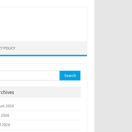
CY POLICY
rch
rchives
ust 2026
 2026
l 2026