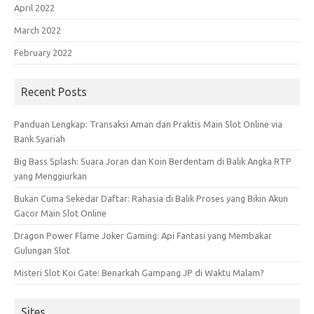
April 2022
March 2022
February 2022
Recent Posts
Panduan Lengkap: Transaksi Aman dan Praktis Main Slot Online via
Bank Syariah
Big Bass Splash: Suara Joran dan Koin Berdentam di Balik Angka RTP
yang Menggiurkan
Bukan Cuma Sekedar Daftar: Rahasia di Balik Proses yang Bikin Akun
Gacor Main Slot Online
Dragon Power Flame Joker Gaming: Api Fantasi yang Membakar
Gulungan Slot
Misteri Slot Koi Gate: Benarkah Gampang JP di Waktu Malam?
Sites