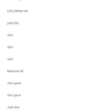
LIVE DRAW HK
judi slot
slot
slot
slot
keluaran hk
slot gacor
slot gacor
Judi slot