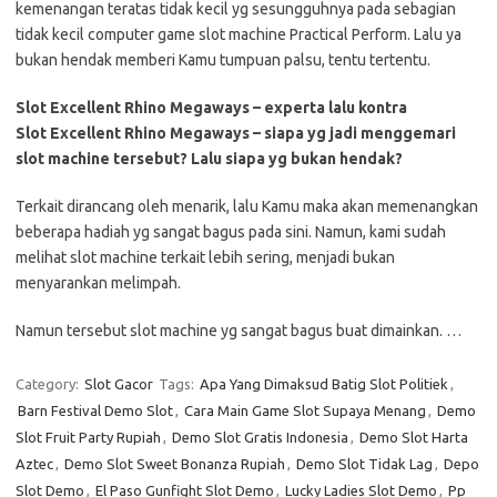
kemenangan teratas tidak kecil yg sesungguhnya pada sebagian
tidak kecil computer game slot machine Practical Perform. Lalu ya
bukan hendak memberi Kamu tumpuan palsu, tentu tertentu.
Slot Excellent Rhino Megaways – experta lalu kontra
Slot Excellent Rhino Megaways – siapa yg jadi menggemari
slot machine tersebut? Lalu siapa yg bukan hendak?
Terkait dirancang oleh menarik, lalu Kamu maka akan memenangkan
beberapa hadiah yg sangat bagus pada sini. Namun, kami sudah
melihat slot machine terkait lebih sering, menjadi bukan
menyarankan melimpah.
Namun tersebut slot machine yg sangat bagus buat dimainkan. …
Category:
Slot Gacor
Tags:
Apa Yang Dimaksud Batig Slot Politiek
,
Barn Festival Demo Slot
,
Cara Main Game Slot Supaya Menang
,
Demo
Slot Fruit Party Rupiah
,
Demo Slot Gratis Indonesia
,
Demo Slot Harta
Aztec
,
Demo Slot Sweet Bonanza Rupiah
,
Demo Slot Tidak Lag
,
Depo
Slot Demo
,
El Paso Gunfight Slot Demo
,
Lucky Ladies Slot Demo
,
Pp