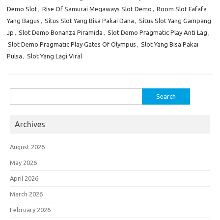
Demo Slot
,
Rise Of Samurai Megaways Slot Demo
,
Room Slot Fafafa
Yang Bagus
,
Situs Slot Yang Bisa Pakai Dana
,
Situs Slot Yang Gampang
Jp
,
Slot Demo Bonanza Piramida
,
Slot Demo Pragmatic Play Anti Lag
,
Slot Demo Pragmatic Play Gates Of Olympus
,
Slot Yang Bisa Pakai
Pulsa
,
Slot Yang Lagi Viral
Search
for:
Archives
August 2026
May 2026
April 2026
March 2026
February 2026