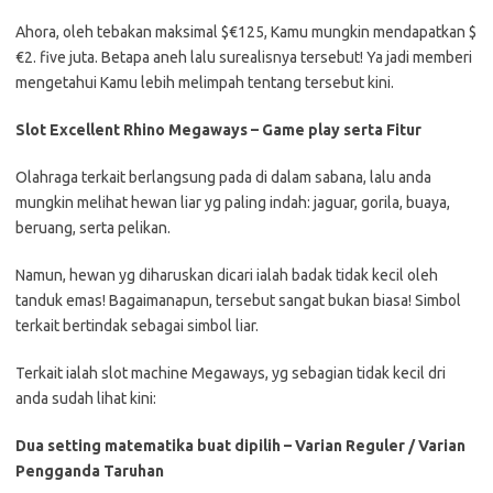
Ahora, oleh tebakan maksimal $€125, Kamu mungkin mendapatkan $
€2. five juta. Betapa aneh lalu surealisnya tersebut! Ya jadi memberi
mengetahui Kamu lebih melimpah tentang tersebut kini.
Slot Excellent Rhino Megaways – Game play serta Fitur
Olahraga terkait berlangsung pada di dalam sabana, lalu anda
mungkin melihat hewan liar yg paling indah: jaguar, gorila, buaya,
beruang, serta pelikan.
Namun, hewan yg diharuskan dicari ialah badak tidak kecil oleh
tanduk emas! Bagaimanapun, tersebut sangat bukan biasa! Simbol
terkait bertindak sebagai simbol liar.
Terkait ialah slot machine Megaways, yg sebagian tidak kecil dri
anda sudah lihat kini:
Dua setting matematika buat dipilih – Varian Reguler / Varian
Pengganda Taruhan