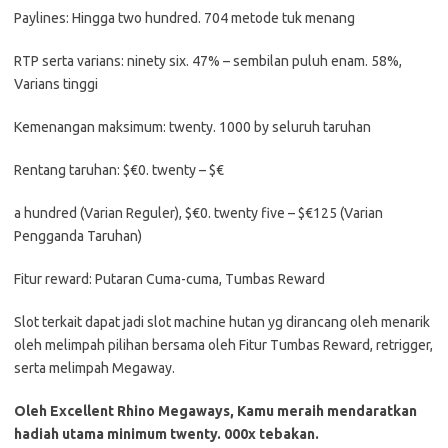
Paylines: Hingga two hundred. 704 metode tuk menang
RTP serta varians: ninety six. 47% – sembilan puluh enam. 58%,
Varians tinggi
Kemenangan maksimum: twenty. 1000 by seluruh taruhan
Rentang taruhan: $€0. twenty – $€
a hundred (Varian Reguler), $€0. twenty five – $€125 (Varian
Pengganda Taruhan)
Fitur reward: Putaran Cuma-cuma, Tumbas Reward
Slot terkait dapat jadi slot machine hutan yg dirancang oleh menarik
oleh melimpah pilihan bersama oleh Fitur Tumbas Reward, retrigger,
serta melimpah Megaway.
Oleh Excellent Rhino Megaways, Kamu meraih mendaratkan
hadiah utama minimum twenty. 000x tebakan.