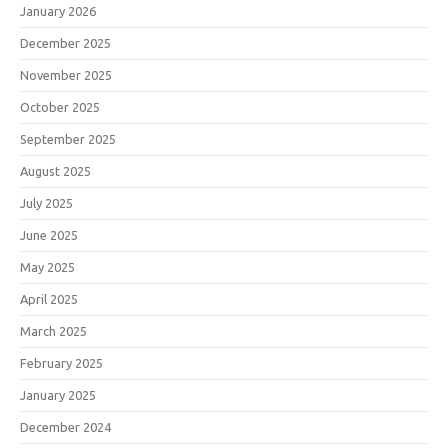
January 2026
December 2025
November 2025
October 2025
September 2025
August 2025
July 2025
June 2025
May 2025
April 2025
March 2025
February 2025
January 2025
December 2024