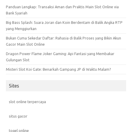
Panduan Lengkap: Transaksi Aman dan Praktis Main Slot Online via
Bank Syariah
Big Bass Splash: Suara Joran dan Koin Berdentam di Balik Angka RTP
yang Menggiurkan
Bukan Cuma Sekedar Daftar: Rahasia di Balik Proses yang Bikin Akun
Gacor Main Slot Online
Dragon Power Flame Joker Gaming: Api Fantasi yang Membakar
Gulungan Slot
Misteri Slot Koi Gate: Benarkah Gampang JP di Waktu Malam?
Sites
slot online terpercaya
situs gacor
togel online