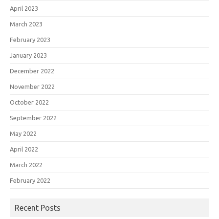
April 2023
March 2023
February 2023
January 2023
December 2022
November 2022
October 2022
September 2022
May 2022
April 2022
March 2022
February 2022
Recent Posts