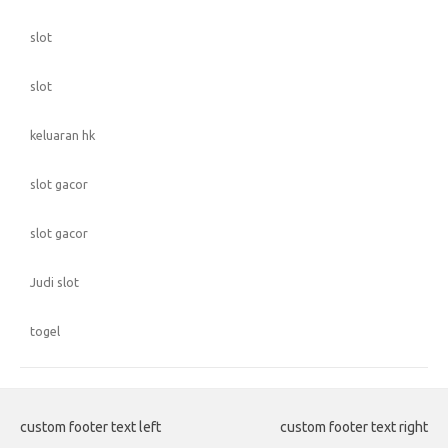
slot
slot
keluaran hk
slot gacor
slot gacor
Judi slot
togel
custom footer text left
custom footer text right