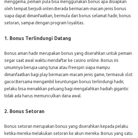
menggema, pemain pula bisa menggunakan bonus apa disiapkan
oleh tempat berjudi onlen.Berada bermacam-macam jenis bonus
siapa dapat dimanfaatkan, bermula dari bonus selamat hadir, bonus
setoran, sampai dengan program loyalitas.
1. Bonus Terlindungi Datang
Bonus aman hadir merupakan bonus yang diserahkan untuk pemain
segar saat awal waktu mendaftar ke casino online. Bonus ini
umumnya berupa uang tunai atau freespin siapa mampu
dimanfaatkan bagi play bermacam-macam jenis game, termasuk slot
gacor.Bersama mengambil keuntungan bonus terlindungi hadir,
pelaku bisa menaikkan peluang bagi mengalahkan hadiah gigantic
tidak ada harus memunculkan dana awal.
2. Bonus Setoran
Bonus setoran merupakan bonus yang diserahkan kepada pelaku
ketika mereka melakukan setoran ke akun mereka. Bonus yang satu