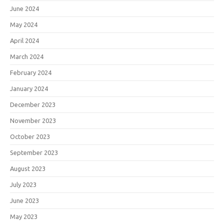
June 2024
May 2024
April 2024
March 2024
February 2024
January 2024
December 2023
November 2023
October 2023
September 2023
August 2023
July 2023
June 2023
May 2023