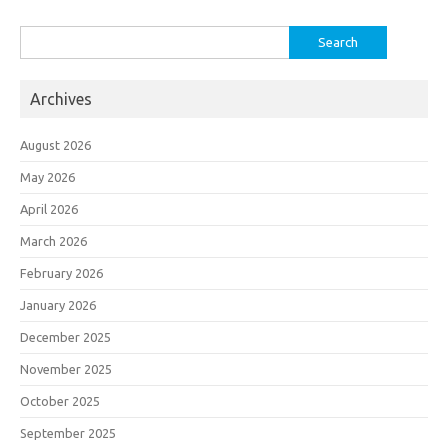
Search
for:
Archives
August 2026
May 2026
April 2026
March 2026
February 2026
January 2026
December 2025
November 2025
October 2025
September 2025