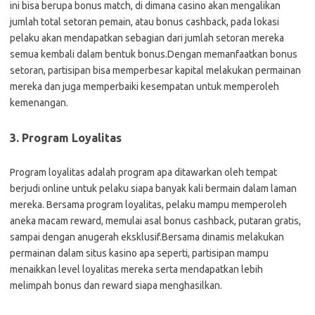
ini bisa berupa bonus match, di dimana casino akan mengalikan
jumlah total setoran pemain, atau bonus cashback, pada lokasi
pelaku akan mendapatkan sebagian dari jumlah setoran mereka
semua kembali dalam bentuk bonus.Dengan memanfaatkan bonus
setoran, partisipan bisa memperbesar kapital melakukan permainan
mereka dan juga memperbaiki kesempatan untuk memperoleh
kemenangan.
3. Program Loyalitas
Program loyalitas adalah program apa ditawarkan oleh tempat
berjudi online untuk pelaku siapa banyak kali bermain dalam laman
mereka. Bersama program loyalitas, pelaku mampu memperoleh
aneka macam reward, memulai asal bonus cashback, putaran gratis,
sampai dengan anugerah eksklusif.Bersama dinamis melakukan
permainan dalam situs kasino apa seperti, partisipan mampu
menaikkan level loyalitas mereka serta mendapatkan lebih
melimpah bonus dan reward siapa menghasilkan.