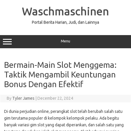
Skip
to
Waschmaschinen
content
Portal Berita Harian, Judi, dan Lainnya
Menu
Bermain-Main Slot Menggema:
Taktik Mengambil Keuntungan
Bonus Dengan Efektif
By
Tyler James
|
December 22, 2024
Di dunia perjudian online, perangkat slot telah berubah salah satu
gim terutama populer di kelompok kelompok pelaku. Ada begitu
banyak variasi gim slot yang dapat diperankan, dan salah satu yang