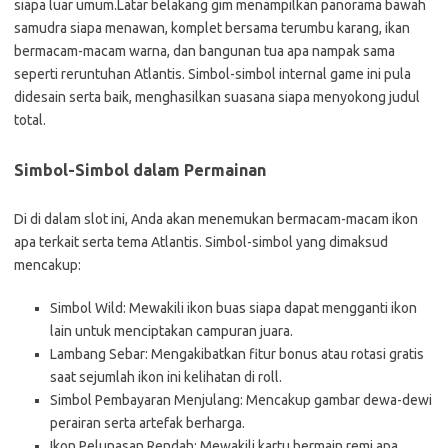
siapa luar umum.Latar belakang gim menampilkan panorama bawah
samudra siapa menawan, komplet bersama terumbu karang, ikan
bermacam-macam warna, dan bangunan tua apa nampak sama
seperti reruntuhan Atlantis. Simbol-simbol internal game ini pula
didesain serta baik, menghasilkan suasana siapa menyokong judul
total.
Simbol-Simbol dalam Permainan
Di di dalam slot ini, Anda akan menemukan bermacam-macam ikon
apa terkait serta tema Atlantis. Simbol-simbol yang dimaksud
mencakup:
Simbol Wild: Mewakili ikon buas siapa dapat mengganti ikon
lain untuk menciptakan campuran juara.
Lambang Sebar: Mengakibatkan fitur bonus atau rotasi gratis
saat sejumlah ikon ini kelihatan di roll.
Simbol Pembayaran Menjulang: Mencakup gambar dewa-dewi
perairan serta artefak berharga.
Ikon Pelunasan Rendah: Mewakili kartu bermain remi apa