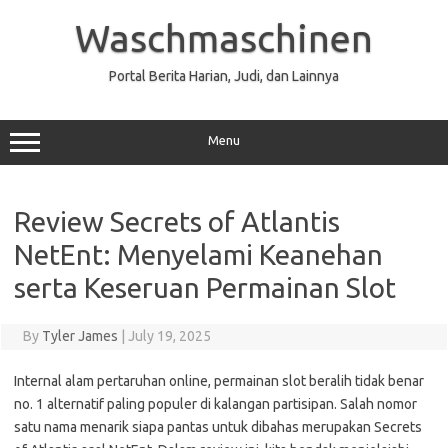
Skip
to
Waschmaschinen
content
Portal Berita Harian, Judi, dan Lainnya
Menu
Review Secrets of Atlantis
NetEnt: Menyelami Keanehan
serta Keseruan Permainan Slot
By
Tyler James
|
July 19, 2025
Internal alam pertaruhan online, permainan slot beralih tidak benar
no. 1 alternatif paling populer di kalangan partisipan. Salah nomor
satu nama menarik siapa pantas untuk dibahas merupakan Secrets