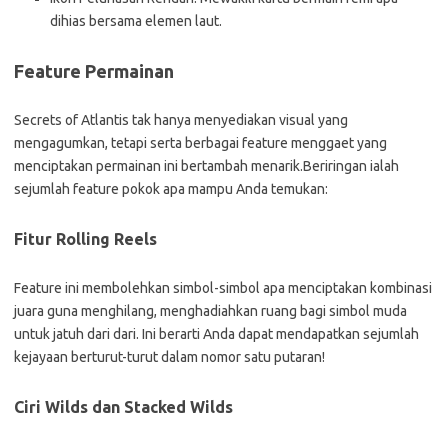
dihias bersama elemen laut.
Feature Permainan
Secrets of Atlantis tak hanya menyediakan visual yang
mengagumkan, tetapi serta berbagai feature menggaet yang
menciptakan permainan ini bertambah menarik.Beriringan ialah
sejumlah feature pokok apa mampu Anda temukan:
Fitur Rolling Reels
Feature ini membolehkan simbol-simbol apa menciptakan kombinasi
juara guna menghilang, menghadiahkan ruang bagi simbol muda
untuk jatuh dari dari. Ini berarti Anda dapat mendapatkan sejumlah
kejayaan berturut-turut dalam nomor satu putaran!
Ciri Wilds dan Stacked Wilds