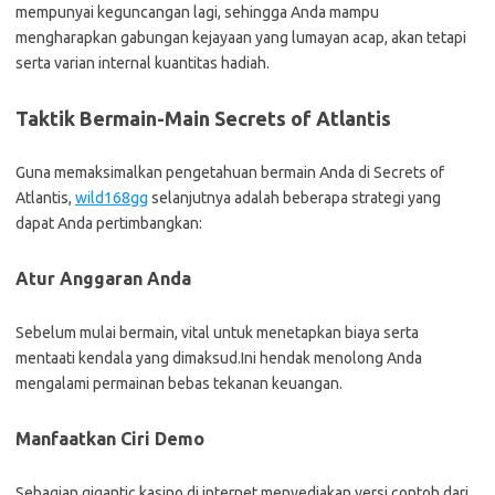
mempunyai keguncangan lagi, sehingga Anda mampu
mengharapkan gabungan kejayaan yang lumayan acap, akan tetapi
serta varian internal kuantitas hadiah.
Taktik Bermain-Main Secrets of Atlantis
Guna memaksimalkan pengetahuan bermain Anda di Secrets of
Atlantis,
wild168gg
selanjutnya adalah beberapa strategi yang
dapat Anda pertimbangkan:
Atur Anggaran Anda
Sebelum mulai bermain, vital untuk menetapkan biaya serta
mentaati kendala yang dimaksud.Ini hendak menolong Anda
mengalami permainan bebas tekanan keuangan.
Manfaatkan Ciri Demo
Sebagian gigantic kasino di internet menyediakan versi contoh dari