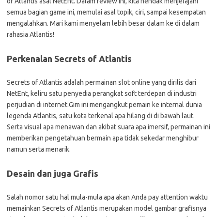
of Atlantis asal NetEnt. Dalam review ini, kita hendak menjelajahi
semua bagian game ini, memulai asal topik, ciri, sampai kesempatan
mengalahkan. Mari kami menyelam lebih besar dalam ke di dalam
rahasia Atlantis!
Perkenalan Secrets of Atlantis
Secrets of Atlantis adalah permainan slot online yang dirilis dari
NetEnt, keliru satu penyedia perangkat soft terdepan di industri
perjudian di internet.Gim ini mengangkut pemain ke internal dunia
legenda Atlantis, satu kota terkenal apa hilang di di bawah laut.
Serta visual apa menawan dan akibat suara apa imersif, permainan ini
memberikan pengetahuan bermain apa tidak sekedar menghibur
namun serta menarik.
Desain dan juga Grafis
Salah nomor satu hal mula-mula apa akan Anda pay attention waktu
memainkan Secrets of Atlantis merupakan model gambar grafisnya