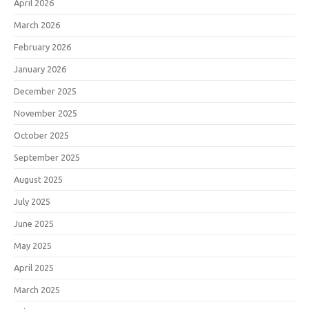
April 2026
March 2026
February 2026
January 2026
December 2025
November 2025
October 2025
September 2025
August 2025
July 2025
June 2025
May 2025
April 2025
March 2025