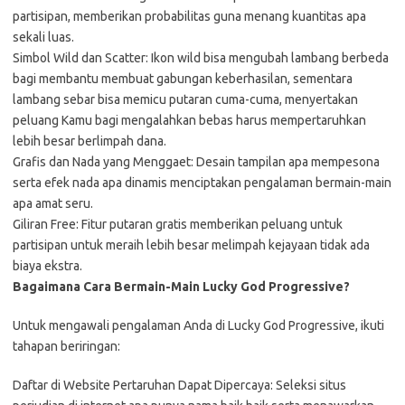
partisipan, memberikan probabilitas guna menang kuantitas apa
sekali luas.
Simbol Wild dan Scatter: Ikon wild bisa mengubah lambang berbeda
bagi membantu membuat gabungan keberhasilan, sementara
lambang sebar bisa memicu putaran cuma-cuma, menyertakan
peluang Kamu bagi mengalahkan bebas harus mempertaruhkan
lebih besar berlimpah dana.
Grafis dan Nada yang Menggaet: Desain tampilan apa mempesona
serta efek nada apa dinamis menciptakan pengalaman bermain-main
apa amat seru.
Giliran Free: Fitur putaran gratis memberikan peluang untuk
partisipan untuk meraih lebih besar melimpah kejayaan tidak ada
biaya ekstra.
Bagaimana Cara Bermain-Main Lucky God Progressive?
Untuk mengawali pengalaman Anda di Lucky God Progressive, ikuti
tahapan beriringan:
Daftar di Website Pertaruhan Dapat Dipercaya: Seleksi situs