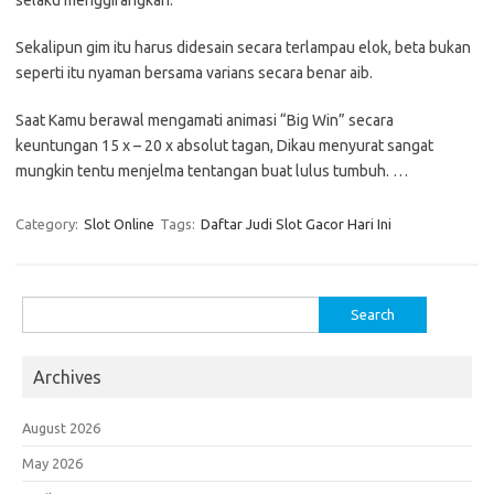
selaku menggirangkan.
Sekalipun gim itu harus didesain secara terlampau elok, beta bukan
seperti itu nyaman bersama varians secara benar aib.
Saat Kamu berawal mengamati animasi “Big Win” secara
keuntungan 15 x – 20 x absolut tagan, Dikau menyurat sangat
mungkin tentu menjelma tentangan buat lulus tumbuh. …
Category:
Slot Online
Tags:
Daftar Judi Slot Gacor Hari Ini
Search
for:
Archives
August 2026
May 2026