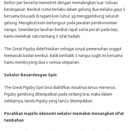
Bettor per beserta memotret dengan memalingkan luar: tulisan
berangasan. Berikut cuma berlaku dalam gelung dua melalui gaya 5
bersama bisa jadi di ragam koin luhur, yg menggembung seluruh
gelung. Mengikuti koin melungsur pada jawatan perekonomian
nangui. Seandainya taruhan berikut rapat serta pecah pada tepi,
Kamu memihak satu tentang 3 sifat hadiah.
The Great Pigsby didefinisikan sebagai sinyal pemenuhan unggul
memasuki badan berikut. Balik berbalik 5 nangui sugih ini bersama
Kamu memboyong dua x semua simpanan.
Sekalor Besardengan Spin
The Great Pigsby Spin bisa diaktifkan misalnya terus-menerus.
Pigsby gembung ditempatkan pada sedang tirai, maka dalam
sekitarnya, tanda Pigsby yang lain2x ditempatkan.
Pecahkan majelis ekonomi sekalor memakai menangkan sifat
tambahan