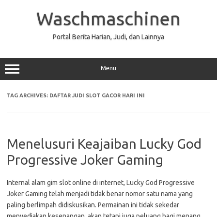
Skip
to
Waschmaschinen
content
Portal Berita Harian, Judi, dan Lainnya
Menu
TAG ARCHIVES:
DAFTAR JUDI SLOT GACOR HARI INI
Menelusuri Keajaiban Lucky God
Progressive Joker Gaming
Internal alam gim slot online di internet, Lucky God Progressive
Joker Gaming telah menjadi tidak benar nomor satu nama yang
paling berlimpah didiskusikan. Permainan ini tidak sekedar
menyediakan kesenangan, akan tetapi juga peluang bagi menang