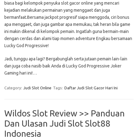
biasa bagi kelompok penyuka slot gacor online yang mencari
kejadian melakukan permainan yang menggaet dan juga
bermanfaat.Bersama jackpot progresif siapa menggoda, ciri bonus
apa menggaet, dan juga gambar apa memukau, tak heran bila game
ini makin dikenal di kelompok pemain. Ingatlah guna bermain-main
dengan cerdas dan alami tiap momen adventure Engkau bersamaan
Lucky God Progressive!
Jadi, tunggu apa lagi? Bergabunglah serta jutaan pemain lain-lain
dan juga coba nasib baik Anda di Lucky God Progressive Joker
Gaming hari ini!…
Category:
Judi Slot Online
Tags:
Daftar Judi Slot Gacor Hari Ini
Wildos Slot Review >> Panduan
Dan Ulasan Judi Slot Slot88
Indonesia