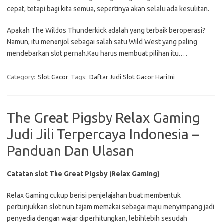
cepat, tetapi bagi kita semua, sepertinya akan selalu ada kesulitan.
Apakah The Wildos Thunderkick adalah yang terbaik beroperasi?
Namun, itu menonjol sebagai salah satu Wild West yang paling
mendebarkan slot pernah.Kau harus membuat pilihan itu.…
Category:
Slot Gacor
Tags:
Daftar Judi Slot Gacor Hari Ini
The Great Pigsby Relax Gaming
Judi Jili Terpercaya Indonesia –
Panduan Dan Ulasan
Catatan slot The Great Pigsby (Relax Gaming)
Relax Gaming cukup berisi penjelajahan buat membentuk
pertunjukkan slot nun tajam memakai sebagai maju menyimpang jadi
penyedia dengan wajar diperhitungkan, lebihlebih sesudah