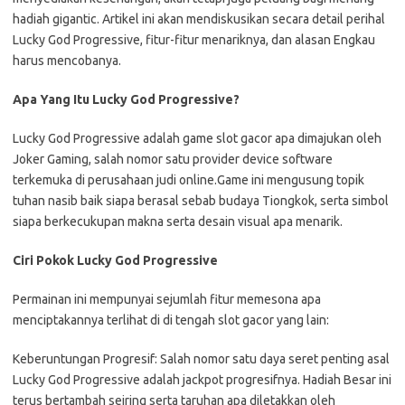
hadiah gigantic. Artikel ini akan mendiskusikan secara detail perihal
Lucky God Progressive, fitur-fitur menariknya, dan alasan Engkau
harus mencobanya.
Apa Yang Itu Lucky God Progressive?
Lucky God Progressive adalah game slot gacor apa dimajukan oleh
Joker Gaming, salah nomor satu provider device software
terkemuka di perusahaan judi online.Game ini mengusung topik
tuhan nasib baik siapa berasal sebab budaya Tiongkok, serta simbol
siapa berkecukupan makna serta desain visual apa menarik.
Ciri Pokok Lucky God Progressive
Permainan ini mempunyai sejumlah fitur memesona apa
menciptakannya terlihat di di tengah slot gacor yang lain:
Keberuntungan Progresif: Salah nomor satu daya seret penting asal
Lucky God Progressive adalah jackpot progresifnya. Hadiah Besar ini
terus bertambah seiring serta taruhan apa diletakkan oleh