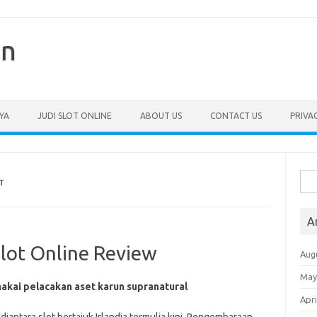
en
YA
JUDI SLOT ONLINE
ABOUT US
CONTACT US
PRIVA
Sea
T
for:
A
lot Online Review
Aug
May
akai pelacakan aset karun supranatural
Apri