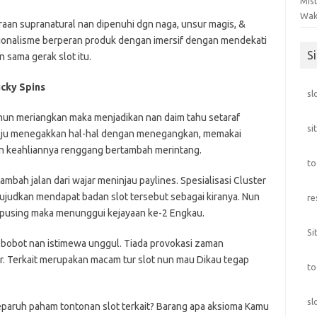
Mis
Wak
n supranatural nan dipenuhi dgn naga, unsur magis, &
sionalisme berperan produk dengan imersif dengan mendekati
S
sama gerak slot itu.
ucky Spins
sl
nun meriangkan maka menjadikan nan daim tahu setaraf
si
lju menegakkan hal-hal dengan menegangkan, memakai
n keahliannya renggang bertambah merintang.
to
bah jalan dari wajar meninjau paylines. Spesialisasi Cluster
judkan mendapat badan slot tersebut sebagai kiranya. Nun
re
l pusing maka menunggui kejayaan ke-2 Engkau.
Si
bobot nan istimewa unggul. Tiada provokasi zaman
er. Terkait merupakan macam tur slot nun mau Dikau tegap
to
sl
aruh paham tontonan slot terkait? Barang apa aksioma Kamu