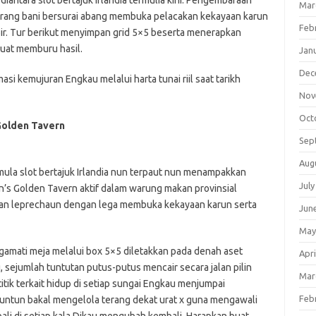
iantara slot bertajuk Irlandia termulia kini. Pengembaraan
Mar
eorang bani bersurai abang membuka pelacakan kekayaan karun
Feb
ir. Tur berikut menyimpan grid 5×5 beserta menerapkan
uat memburu hasil.
Jan
Dec
si kemujuran Engkau melalui harta tunai riil saat tarikh
Nov
Oct
Golden Tavern
Sep
Aug
rmula slot bertajuk Irlandia nun terpaut nun menampakkan
July
n’s Golden Tavern aktif dalam warung makan provinsial
aran leprechaun dengan lega membuka kekayaan karun serta
Jun
May
amati meja melalui box 5×5 diletakkan pada denah aset
Apri
g, sejumlah tuntutan putus-putus mencair secara jalan pilin
Mar
itik terkait hidup di setiap sungai Engkau menjumpai
Feb
untun bakal mengelola terang dekat urat x guna mengawali