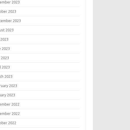
ember 2023
ober 2023
tember 2023
ust 2023
 2023
e 2023
 2023
l 2023
ch 2023
ruary 2023
uary 2023
ember 2022
ember 2022
ober 2022