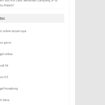
teri Slot Koi Gate: Benarkah Gampang JP di
tu Malam?
ites
ot online terpercaya
tus gacor
gel online
sult hk
tus123
gel hongkong
ot dana