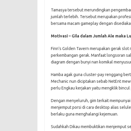
Tamasya tersebut merundingkan pengembaraa
jumlah terlebih. Tersebut merupakan profe
bersama macam gameplay dengan disediakan 
Motivasi – Gila dalam Jumlah Ale maka L
Finn’s Golden Tavern merupakan gerak slot 
perkembangan gerak. Manfaat longsoran sa
diagram dengan bunyi nan komikal menyusu
Hamba agak guna cluster-pay renggang bertam
Mechanic nun diciptakan sebab NetEnt mewu
perlu Engkau kerjakan yaitu mengklik bincu
Dengan menyeluruh, gim terkait mempunyai 
menjemput porsi di cara desktop alias selul
berlaku guna menghalangi kejemuan.
Sudahkah Dikau membuktikan menjemput sep