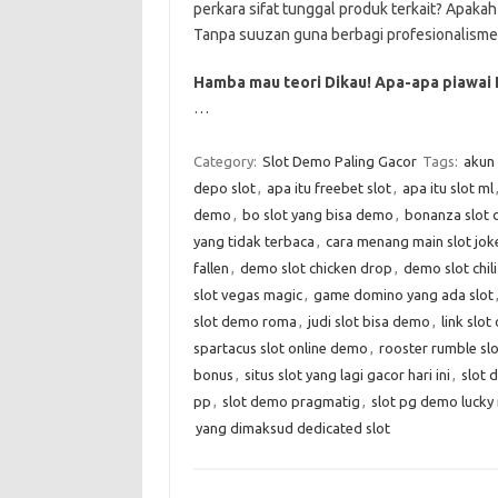
perkara sifat tunggal produk terkait? Apaka
Tanpa suuzan guna berbagi profesionalisme 
Hamba mau teori Dikau! Apa-apa piawai 
…
Category:
Slot Demo Paling Gacor
Tags:
akun
depo slot
,
apa itu freebet slot
,
apa itu slot ml
demo
,
bo slot yang bisa demo
,
bonanza slot 
yang tidak terbaca
,
cara menang main slot jok
fallen
,
demo slot chicken drop
,
demo slot chili
slot vegas magic
,
game domino yang ada slot
slot demo roma
,
judi slot bisa demo
,
link slot
spartacus slot online demo
,
rooster rumble sl
bonus
,
situs slot yang lagi gacor hari ini
,
slot 
pp
,
slot demo pragmatig
,
slot pg demo lucky
yang dimaksud dedicated slot