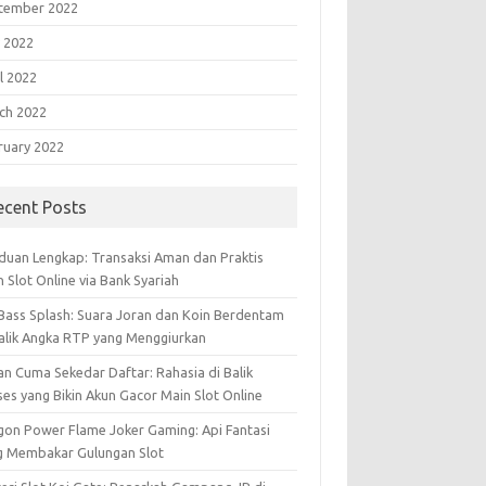
tember 2022
 2022
l 2022
ch 2022
ruary 2022
ecent Posts
duan Lengkap: Transaksi Aman dan Praktis
 Slot Online via Bank Syariah
 Bass Splash: Suara Joran dan Koin Berdentam
Balik Angka RTP yang Menggiurkan
an Cuma Sekedar Daftar: Rahasia di Balik
ses yang Bikin Akun Gacor Main Slot Online
gon Power Flame Joker Gaming: Api Fantasi
g Membakar Gulungan Slot